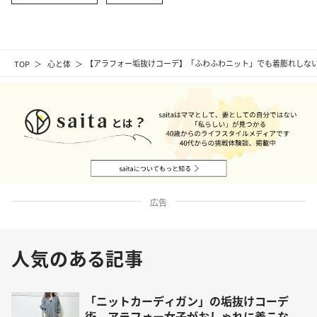
TOP
心と体
【アラフォー垢抜けコーデ】「ふわふわニット」でも着膨れしな
広告
人気のある記事
「ニットカーディガン」の垢抜けコーデ
術。アラフォー女子がおしゃれに着こな