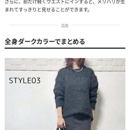
さらに、前だけ軽くウエストにインすると、メリハリが生
まれてすっきりと見せることができます。
広告
全身ダークカラーでまとめる