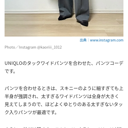
出典：www.instagram.com
Photo／Instagram @kaoriii_1012
UNIQLOのタックワイドパンツを合わせた、パンツコーデ
です。
パンツを合わせるときは、スキニーのように細すぎても上
半身が強調され、太すぎるワイドパンツは全身が大きく
見えてしまうので、ほどよくゆとりのある太すぎないタッ
ク入りパンツが最適です。