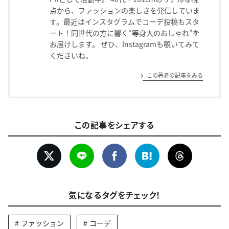
点から、ファッションの楽しさを発信していま
す。最近はインスタグラムでコーデ投稿もスタ
ート！同世代の方に響く“等身大のおしゃれ”を
お届けします。 ぜひ、Instagramも覗いてみて
くださいね。
この著者の記事をみる
この記事をシェアする
気になるタグをチェック！
ファッション
コーデ