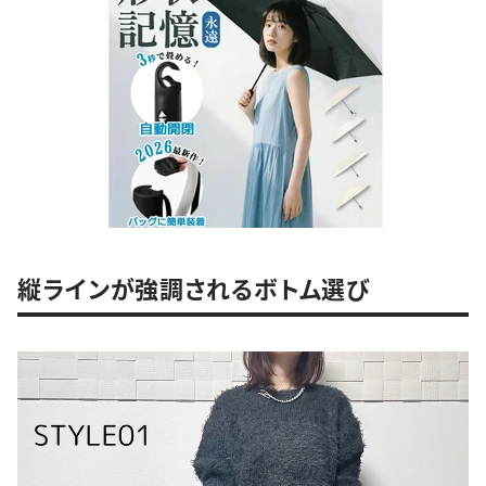
縦ラインが強調されるボトム選び