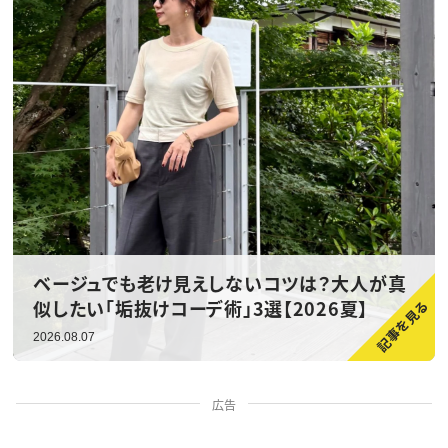
ベージュでも老け見えしないコツは？大人が真
似したい「垢抜けコーデ術」3選【2026夏】
2026.08.07
広告