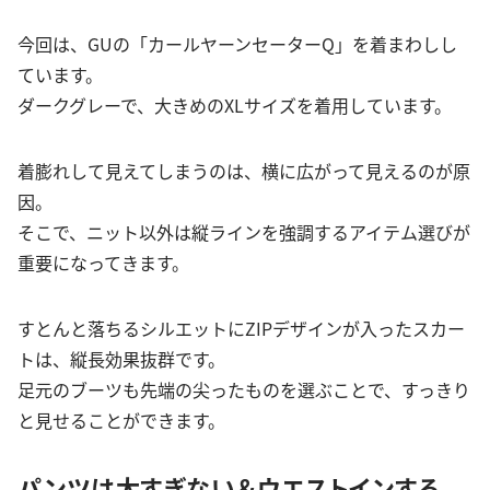
今回は、GUの「カールヤーンセーターQ」を着まわしし
ています。
ダークグレーで、大きめのXLサイズを着用しています。
着膨れして見えてしまうのは、横に広がって見えるのが原
因。
そこで、ニット以外は縦ラインを強調するアイテム選びが
重要になってきます。
すとんと落ちるシルエットにZIPデザインが入ったスカー
トは、縦長効果抜群です。
足元のブーツも先端の尖ったものを選ぶことで、すっきり
と見せることができます。
パンツは太すぎない＆ウエストインする