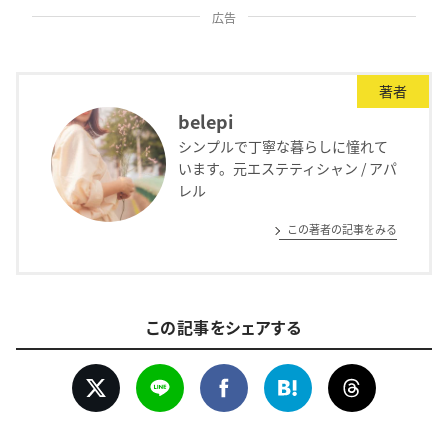
広告
著者
belepi
シンプルで丁寧な暮らしに憧れて
います。元エステティシャン / アパ
レル
この著者の記事をみる
この記事をシェアする