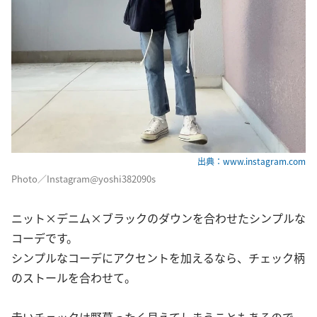
出典：www.instagram.com
Photo／Instagram@yoshi382090s
ニット×デニム×ブラックのダウンを合わせたシンプルな
コーデです。
シンプルなコーデにアクセントを加えるなら、チェック柄
のストールを合わせて。