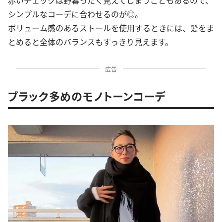
赤いチェックは野暮ったく見えてしまうこともあるので、
シンプルなコーデに合わせるのが◎。
ボリューム感のあるストールを使用するときには、髪をま
とめると全体のバランスもすっきり見えます。
広告
ブラック多めのモノトーンコーデ