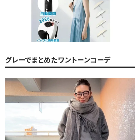
グレーでまとめたワントーンコーデ