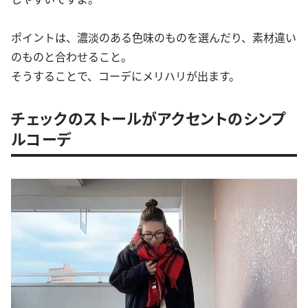
ポイントは、濃淡のある色味のものを選んだり、素材違い
のものと合わせること。
そうすることで、コーデにメリハリが出ます。
チェックのストールがアクセントのシンプ
ルコーデ