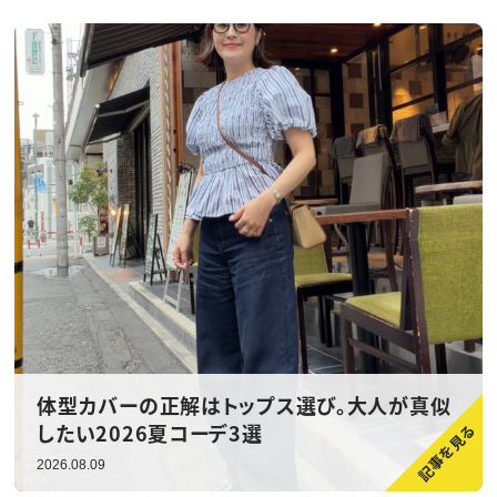
体型カバーの正解はトップス選び。大人が真似
したい2026夏コーデ3選
2026.08.09