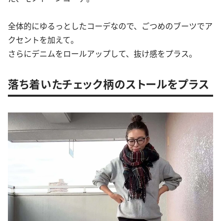
全体的にゆるっとしたコーデなので、ごつめのブーツでア
クセントを加えて。
さらにデニムをロールアップして、抜け感をプラス。
落ち着いたチェック柄のストールをプラス