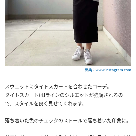
出典：www.instagram.com
スウェットにタイトスカートを合わせたコーデ。
タイトスカートはIラインのシルエットが強調されるの
で、スタイルを良く見せてくれます。
落ち着いた色のチェックのストールで落ち着いた印象に。