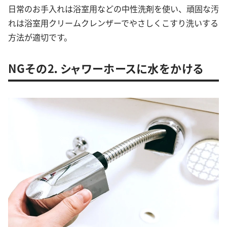
日常のお手入れは浴室用などの中性洗剤を使い、頑固な汚
れは浴室用クリームクレンザーでやさしくこすり洗いする
方法が適切です。
NGその2．シャワーホースに水をかける