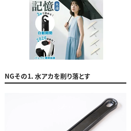
NGその1．水アカを削り落とす