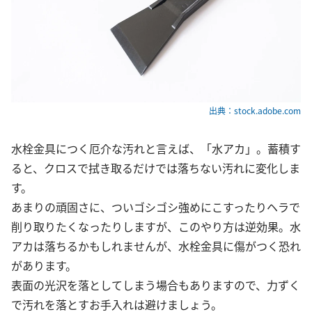
出典：stock.adobe.com
水栓金具につく厄介な汚れと言えば、「水アカ」。蓄積す
ると、クロスで拭き取るだけでは落ちない汚れに変化しま
す。
あまりの頑固さに、ついゴシゴシ強めにこすったりヘラで
削り取りたくなったりしますが、このやり方は逆効果。水
アカは落ちるかもしれませんが、水栓金具に傷がつく恐れ
があります。
表面の光沢を落としてしまう場合もありますので、力ずく
で汚れを落とすお手入れは避けましょう。