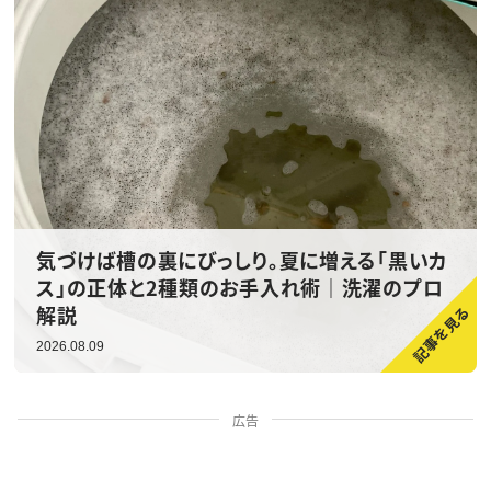
気づけば槽の裏にびっしり。夏に増える「黒いカ
ス」の正体と2種類のお手入れ術｜洗濯のプロ
解説
2026.08.09
広告