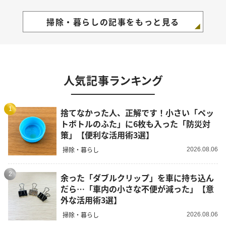
掃除・暮らしの記事をもっと見る
人気記事ランキング
1
捨てなかった人、正解です！小さい「ペッ
トボトルのふた」に6枚も入った「防災対
策」【便利な活用術3選】
掃除・暮らし
2026.08.06
2
余った「ダブルクリップ」を車に持ち込ん
だら…「車内の小さな不便が減った」【意
外な活用術3選】
掃除・暮らし
2026.08.06