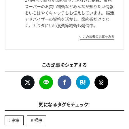
2万円台で暮らす節約術や、ふるさと納税、業務
スーパーのお買い物術などみんなが知りたい情報
をいちはやくキャッチしお伝えしています。 腸活
アドバイザーの資格を活かし、節約術だけでな
く、カラダにいい食費節約術も発信中。
この著者の記事をみる
この記事をシェアする
気になるタグをチェック！
家事
掃除