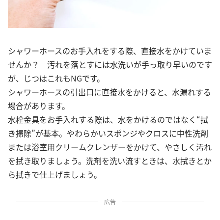
シャワーホースのお手入れをする際、直接水をかけていま
せんか？ 汚れを落とすには水洗いが手っ取り早いのです
が、じつはこれもNGです。
シャワーホースの引出口に直接水をかけると、水漏れする
場合があります。
水栓金具をお手入れする際は、水をかけるのではなく“拭
き掃除”が基本。やわらかいスポンジやクロスに中性洗剤
または浴室用クリームクレンザーをかけて、やさしく汚れ
を拭き取りましょう。洗剤を洗い流すときは、水拭きとか
ら拭きで仕上げましょう。
広告