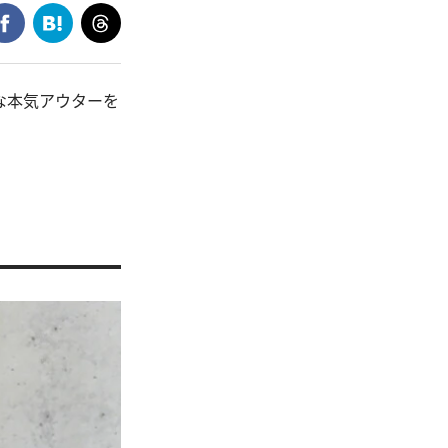
な本気アウターを