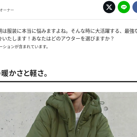
pオーナー
期は服装に本当に悩みますよね。そんな時に大活躍する、最強
介いたします！あなたはどのアウターを選びますか？
ーションが含まれています。
暖かさと軽さ。