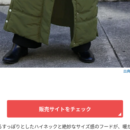
出典：
販売サイトをチェック
るすっぽりとしたハイネックと絶妙なサイズ感のフードが、暖