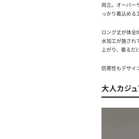
両立。オーバー
っかり着込める
ロング丈が体全
水加工が施され
上がり、着るだ
防寒性もデザイ
大人カジュ