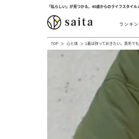
「私らしい」が見つかる。40歳からのライフスタイル
ランキン
TOP
心と体
1着は持っておきたい。真冬でも