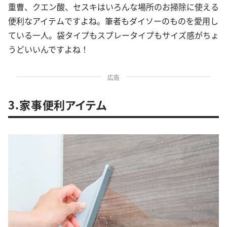
重曹、クエン酸、セスキはいろんな場所のお掃除に使える
便利なアイテムですよね。筆者もダイソーのものを愛用し
ている一人。袋タイプもスプレータイプもサイズ感がちょ
うどいいんですよね！
広告
3.家事便利アイテム