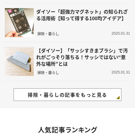
ダイソー「超強力マグネット」の知られざ
る活用術【知って得する100均アイデア】
掃除・暮らし
2025.01.31
【ダイソー】「サッシすきまブラシ」で汚
れがごっそり落ちる！サッシではない“意
外な場所”とは
掃除・暮らし
2025.01.31
掃除・暮らしの記事をもっと見る
人気記事ランキング