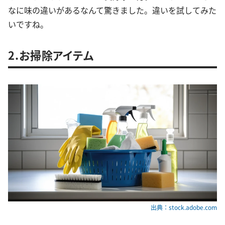
なに味の違いがあるなんて驚きました。違いを試してみた
いですね。
2.お掃除アイテム
出典：stock.adobe.com