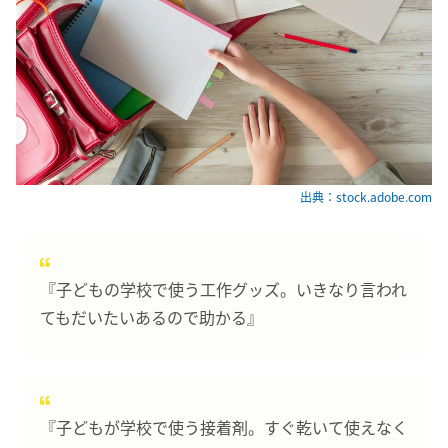
出典：stock.adobe.com
『子どもの学校で使う工作グッズ。いきなり言われ
てもだいたいあるので助かる』
『子どもが学校で使う接着剤。すぐ乾いて使えなく