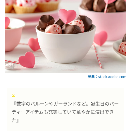
出典：stock.adobe.com
『数字のバルーンやガーランドなど。誕生日のパー
ティーアイテムも充実していて華やかに演出でき
た』