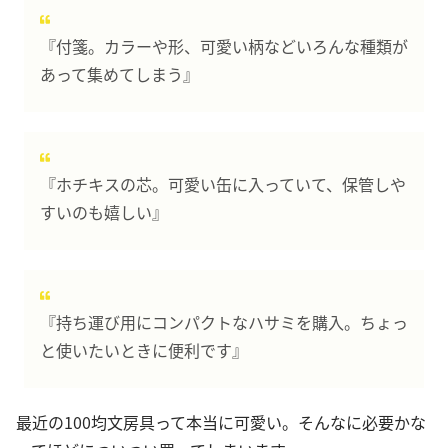
『付箋。カラーや形、可愛い柄などいろんな種類が
あって集めてしまう』
『ホチキスの芯。可愛い缶に入っていて、保管しや
すいのも嬉しい』
『持ち運び用にコンパクトなハサミを購入。ちょっ
と使いたいときに便利です』
最近の100均文房具って本当に可愛い。そんなに必要かな