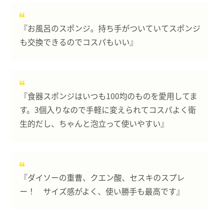
『お風呂のスポンジ。持ち手がついていてスポンジ
も交換できるのでコスパもいい』
『食器スポンジはいつも100均のものを愛用してま
す。3個入りなので手軽に変えられてコスパよく衛
生的だし、ちゃんと泡立って使いやすい』
『ダイソーの重曹、クエン酸、セスキのスプレ
ー！ サイズ感がよく、使い勝手も最高です』