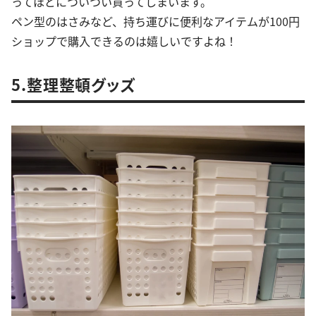
ってほどについつい買ってしまいます。
ペン型のはさみなど、持ち運びに便利なアイテムが100円
ショップで購入できるのは嬉しいですよね！
5.整理整頓グッズ