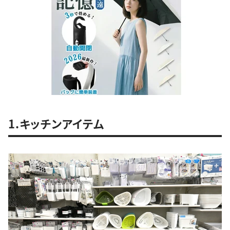
1.キッチンアイテム