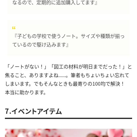
なるので、定期的に追加購入してます』
『子どもの学校で使うノート。サイズや種類が揃っ
ているので駆け込みます』
「ノートがない！」「図工の材料が明日までだった！」と
焦ること、ありますよね......。筆者もちょいちょい忘れて
しまいます。でもそんなときも最寄りの100均で解決！
本当に助かります。
7.イベントアイテム