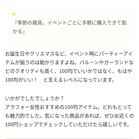
『季節の雑貨。イベントごとに手軽に購入できて助
かる』
お誕生日やクリスマスなど、イベント時にパーティーアイ
テムが揃うのは助かりますよね。バルーンやガーランドな
どのクオリティも高く、100均でいいかではなく、もはや
100均がいい！ と言えるレベルになっています。
いかがでしたでしょうか？
アラフォー女性おすすめの100均アイテム。どれもとって
も魅力的でした。気になった商品があれば、ぜひお近くの
100円ショップでチェックしていただけたら嬉しいです。