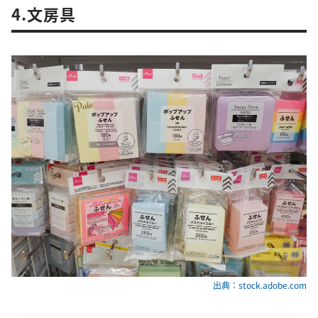
4.文房具
出典：stock.adobe.com