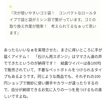
『次が使いやすいゴミ袋！ コンパクトなロールタ
イプで袋と袋がミシン目で繋がっています。ゴミの
取り換え作業が簡単！ 考えられてるなぁって思い
ます』
あったらいいなぁを実現させた、まさに痒いところに手が
届くアイテム！ 「石けん用スポンジ」はママさん達の声
でできたというのが納得です！ 結露ワイパーは各100均
で販売されていて、不要なペットボトルをつけられるタイ
プもあるようです。同じような商品でも、それぞれの100
円ショップで微妙に使い勝手やカラーが違ったりするの
で、自分が納得できるお気に入りの一つを見つけるもの楽
しいですよね。