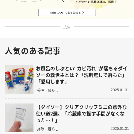
広告
人気のある記事
お風呂のしぶとい“カビ汚れ”が落ちるダイ
ソーの救世主とは？「洗剤無しで落ちた」
「愛用します」
掃除・暮らし
2025.01.31
【ダイソー】クリアクリップミニの意外な
使い道2選。「冷蔵庫で探す手間がなくな
った…！」
掃除・暮らし
2025.01.31