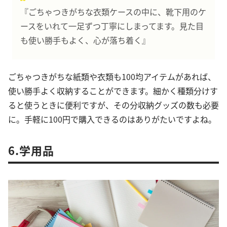
『ごちゃつきがちな衣類ケースの中に、靴下用のケ
ースをいれて一足ずつ丁寧にしまってます。見た目
も使い勝手もよく、心が落ち着く』
ごちゃつきがちな紙類や衣類も100均アイテムがあれば、
使い勝手よく収納することができます。細かく種類分けす
ると使うときに便利ですが、その分収納グッズの数も必要
に。手軽に100円で購入できるのはありがたいですよね。
6.学用品