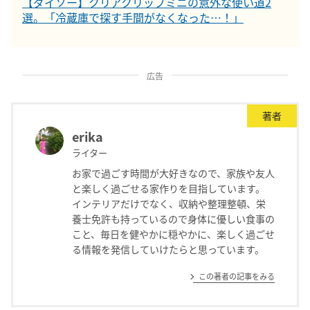
【ダイソー】クリアクリップミニの意外な使い道2
選。「冷蔵庫で探す手間がなくなった…！」
広告
著者
erika
ライター
お家で過ごす時間が大好きなので、家族や友人
と楽しく過ごせる家作りを目指しています。
インテリアだけでなく、収納や整理整頓、栄
養士免許も持っているので身体に優しい食事の
こと、毎日を健やかに穏やかに、楽しく過ごせ
る情報を発信していけたらと思っています。
この著者の記事をみる