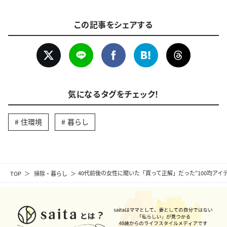
この記事をシェアする
気になるタグをチェック！
住環境
暮らし
TOP
掃除・暮らし
40代前後の女性に聞いた「買って正解」だった“100均アイ