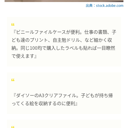
出典：stock.adobe.com
『ビニールファイルケースが便利。仕事の書類、子
ども達のプリント、自主勉ドリル、など細かく収
納。同じ100均で購入したラベルも貼れば一目瞭然
で使えます』
『ダイソーのA3クリアファイル。子どもが持ち帰
ってくる絵を収納するのに便利』