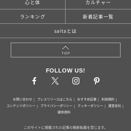
心と体
カルチャー
ランキング
新着記事一覧
saitaとは
TOP
FOLLOW US!
お問い合わせ
プレスリリースはこちら
おすすめ記事
利用規約
コンテンツポリシー
プライバシーポリシー
クッキーポリシー
運営会社
媒体資料
このサイトに掲載された記事の無断転載を禁じます。