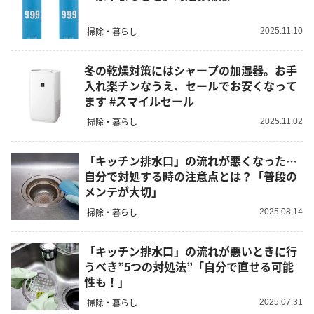
掃除・暮らし
2025.11.10
冬の乾燥対策にはシャープの加湿器。お手
入れ楽チンなうえ、セールでお安くなって
ます #スマイルセール
掃除・暮らし
2025.11.02
「キッチン排水口」の流れが悪くなった…
自分で対処する時の注意点とは？「普段の
メンテが大切」
掃除・暮らし
2025.08.14
「キッチン排水口」の流れが悪いときに行
うべき”5つの対処法”「自分で直せる可能
性も！」
掃除・暮らし
2025.07.31