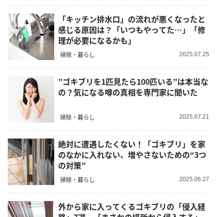
「キッチン排水口」の流れが悪くなったと
感じる原因は？「いつもやってた…」「修
理が必要になるかも」
掃除・暮らし
2025.07.25
”ゴキブリを1匹見たら100匹いる”は本当な
の？気になる噂の真相を専門家に聞いた
掃除・暮らし
2025.07.21
絶対に遭遇したくない！「ゴキブリ」を家
のなかに入れない、増やさないための“3つ
の対策”
掃除・暮らし
2025.06.27
外から家に入ってくるゴキブリの「侵入経