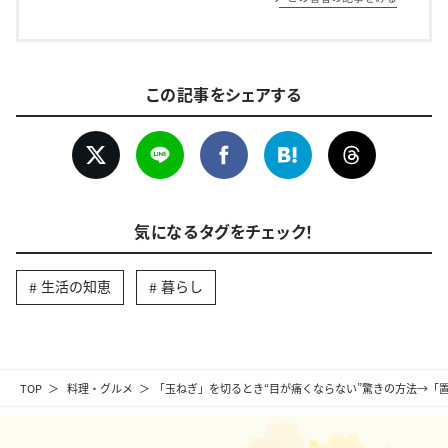
この記事をシェアする
気になるタグをチェック！
生活の知恵
暮らし
TOP
料理・グルメ
「玉ねぎ」を切るとき“目が痛くならない”驚きの方法→「