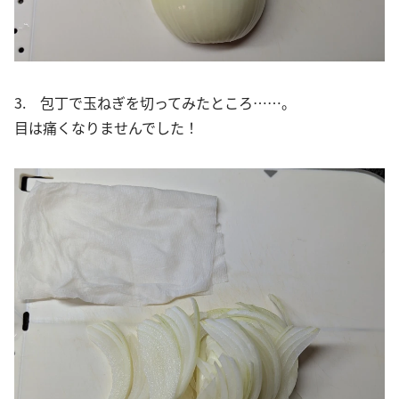
3. 包丁で玉ねぎを切ってみたところ……。
目は痛くなりませんでした！