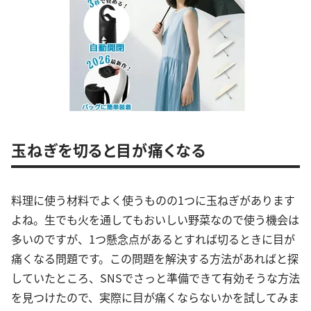
玉ねぎを切ると目が痛くなる
料理に使う材料でよく使うものの1つに玉ねぎがあります
よね。生でも火を通してもおいしい野菜なので使う機会は
多いのですが、1つ懸念点があるとすれば切るときに目が
痛くなる問題です。この問題を解決する方法があればと探
していたところ、SNSでさっと準備できて有効そうな方法
を見つけたので、実際に目が痛くならないかを試してみま