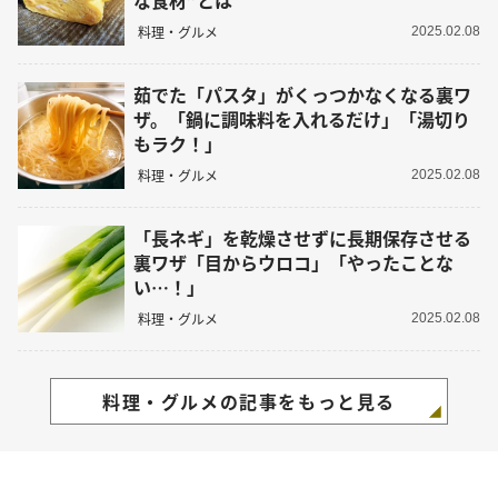
料理・グルメ
2025.02.08
茹でた「パスタ」がくっつかなくなる裏ワ
ザ。「鍋に調味料を入れるだけ」「湯切り
もラク！」
料理・グルメ
2025.02.08
「長ネギ」を乾燥させずに長期保存させる
裏ワザ「目からウロコ」「やったことな
い…！」
料理・グルメ
2025.02.08
料理・グルメの記事をもっと見る