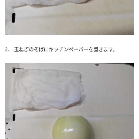
2. 玉ねぎのそばにキッチンペーパーを置きます。