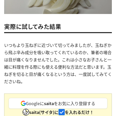
実際に試してみた結果
いつもより玉ねぎに近づいて切ってみましたが、玉ねぎか
ら飛ぶ辛み成分を吸い取ってくれているのか、筆者の場合
は目が痛くなりませんでした。これは小さなお子さんと一
緒に料理を作る際にも使える便利な方法だと思います。玉
ねぎを切ると目が痛くなるという方は、一度試してみてく
ださいね。
Googleに
saita
をお気に入り登録する
saita(サイタ)に
を入れるだけ！