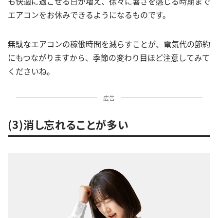
も快適に過ごせる日が増え、徐々に暑さを感じる時期まで
エアコンをお休みできるようになるものです。
無駄なエアコンの稼働時間を減らすことが、電気代の節約
にもつながりますから、季節の変わり目ほど注意してみて
くださいね。
広告
(3)消し忘れることが多い