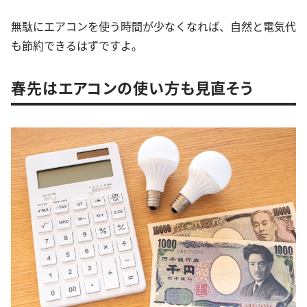
無駄にエアコンを使う時間が少なくなれば、自然と電気代
も節約できるはずですよ。
春先はエアコンの使い方も見直そう