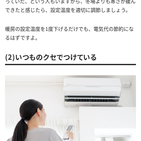
っていた、という人もいますから、冬場よりも寒さが緩ん
できたと感じたら、設定温度を適切に調節しましょう。
暖房の設定温度を1度下げるだけでも、電気代の節約にな
るはずですよ。
(2)いつものクセでつけている