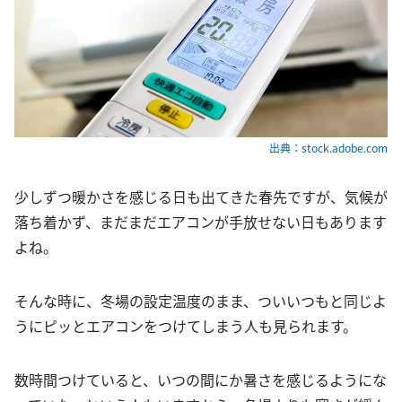
出典：stock.adobe.com
少しずつ暖かさを感じる日も出てきた春先ですが、気候が
落ち着かず、まだまだエアコンが手放せない日もあります
よね。
そんな時に、冬場の設定温度のまま、ついいつもと同じよ
うにピッとエアコンをつけてしまう人も見られます。
数時間つけていると、いつの間にか暑さを感じるようにな