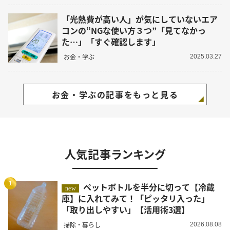
「光熱費が高い人」が気にしていないエア
コンの“NGな使い方３つ”「見てなかっ
た…」「すぐ確認します」
お金・学ぶ
2025.03.27
お金・学ぶの記事をもっと見る
人気記事ランキング
1
ペットボトルを半分に切って【冷蔵
new
庫】に入れてみて！「ピッタリ入った」
「取り出しやすい」【活用術3選】
掃除・暮らし
2026.08.08