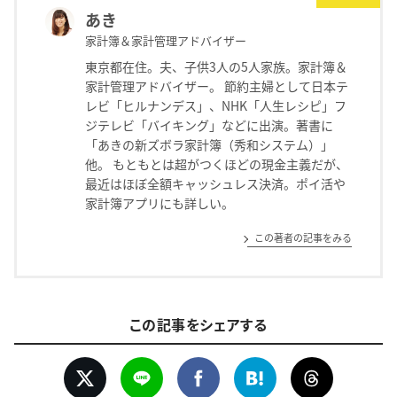
あき
家計簿＆家計管理アドバイザー
東京都在住。夫、子供3人の5人家族。家計簿＆
家計管理アドバイザー。 節約主婦として日本テ
レビ「ヒルナンデス」、NHK「人生レシピ」フ
ジテレビ「バイキング」などに出演。著書に
「あきの新ズボラ家計簿（秀和システム）」
他。 もともとは超がつくほどの現金主義だが、
最近はほぼ全額キャッシュレス決済。ポイ活や
家計簿アプリにも詳しい。
この著者の記事をみる
この記事をシェアする