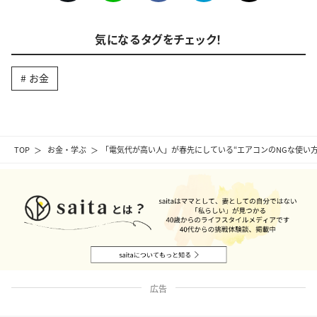
気になるタグをチェック！
お金
TOP
お金・学ぶ
「電気代が高い人」が春先にしている“エアコンのNGな使い
広告