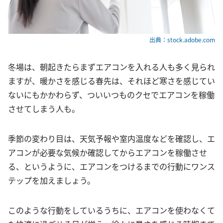
出典：stock.adobe.com
冬場は、朝起きたらまずエアコンを入れる人も多く見られ
ますが、暖かさを感じる春先は、それほど寒さを感じてい
ないにもかかわらず、ついいつものクセでエアコンを稼働
させてしまう人も。
季節の変わり目は、天気予報や室内温度などを確認し、エ
アコンが必要な気候か確認してからエアコンを稼働させ
る、というように、エアコンをつけるまでの行動にワンス
テップを加えましょう。
このような行動をしているうちに、エアコンを使わなくて