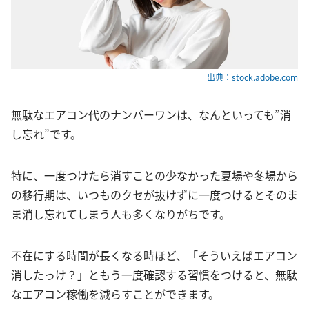
出典：stock.adobe.com
無駄なエアコン代のナンバーワンは、なんといっても”消
し忘れ”です。
特に、一度つけたら消すことの少なかった夏場や冬場から
の移行期は、いつものクセが抜けずに一度つけるとそのま
ま消し忘れてしまう人も多くなりがちです。
不在にする時間が長くなる時ほど、「そういえばエアコン
消したっけ？」ともう一度確認する習慣をつけると、無駄
なエアコン稼働を減らすことができます。