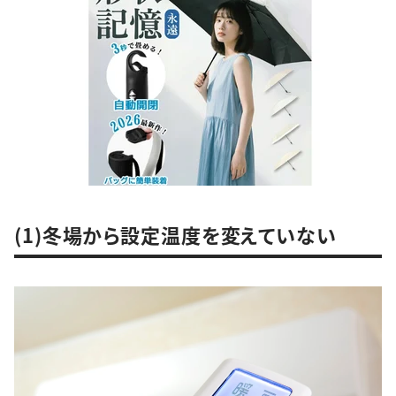
(1)冬場から設定温度を変えていない