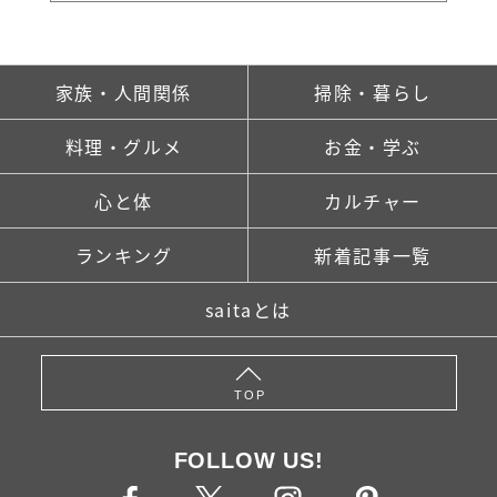
家族・人間関係
掃除・暮らし
料理・グルメ
お金・学ぶ
心と体
カルチャー
ランキング
新着記事一覧
saitaとは
TOP
FOLLOW US!