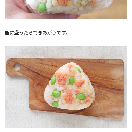
器に盛ったらできあがりです。