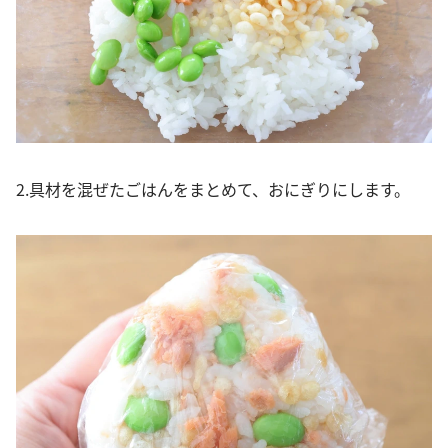
2.具材を混ぜたごはんをまとめて、おにぎりにします。