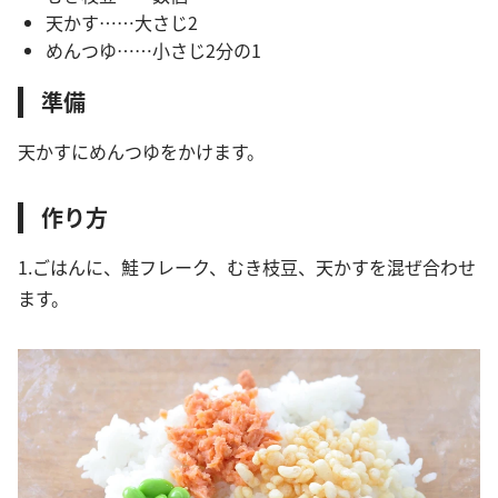
天かす……大さじ2
めんつゆ……小さじ2分の1
準備
天かすにめんつゆをかけます。
作り方
1.ごはんに、鮭フレーク、むき枝豆、天かすを混ぜ合わせ
ます。