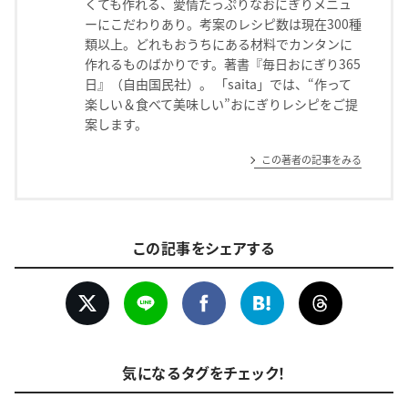
くても作れる、愛情たっぷりなおにぎりメニュ
ーにこだわりあり。考案のレシピ数は現在300種
類以上。どれもおうちにある材料でカンタンに
作れるものばかりです。著書『毎日おにぎり365
日』（自由国民社）。 「saita」では、“作って
楽しい＆食べて美味しい”おにぎりレシピをご提
案します。
この著者の記事をみる
この記事をシェアする
気になるタグをチェック！