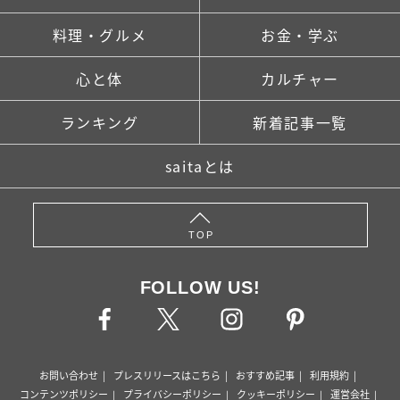
料理・グルメ
お金・学ぶ
心と体
カルチャー
ランキング
新着記事一覧
saitaとは
TOP
FOLLOW US!
お問い合わせ
プレスリリースはこちら
おすすめ記事
利用規約
コンテンツポリシー
プライバシーポリシー
クッキーポリシー
運営会社