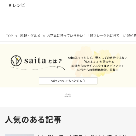
レシピ
TOP
料理・グルメ
お花見に持っていきたい！「鮭フレークおにぎり」に混ぜ
広告
人気のある記事