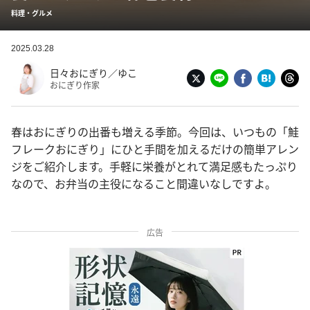
料理・グルメ
2025.03.28
日々おにぎり／ゆこ
おにぎり作家
春はおにぎりの出番も増える季節。今回は、いつもの「鮭
フレークおにぎり」にひと手間を加えるだけの簡単アレン
ジをご紹介します。手軽に栄養がとれて満足感もたっぷり
なので、お弁当の主役になること間違いなしですよ。
広告