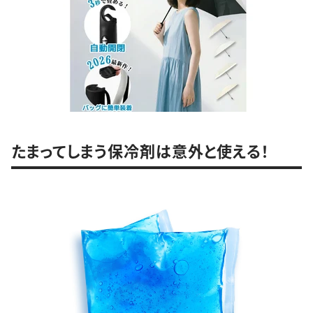
たまってしまう保冷剤は意外と使える！