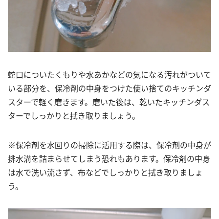
蛇口についたくもりや水あかなどの気になる汚れがついて
いる部分を、保冷剤の中身をつけた使い捨てのキッチンダ
スターで軽く磨きます。磨いた後は、乾いたキッチンダス
ターでしっかりと拭き取りましょう。
※保冷剤を水回りの掃除に活用する際は、保冷剤の中身が
排水溝を詰まらせてしまう恐れもあります。保冷剤の中身
は水で洗い流さず、布などでしっかりと拭き取りましょ
う。