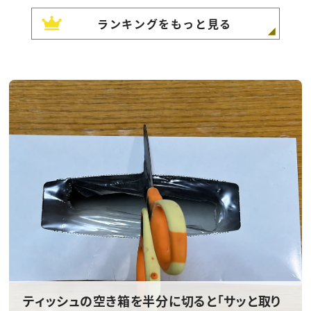
ランキングをもっと見る
ティッシュの空き箱を半分に切ると「サッと取り