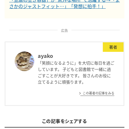
さかのジャストフィット…」「発想に拍手！」
広告
著者
ayako
「笑顔になるように」を大切に毎日を過ご
しています。 子どもと図書館で一緒に過
ごすことが大好きです。 皆さんのお役に
立てるように頑張ります。
この著者の記事をみる
この記事をシェアする