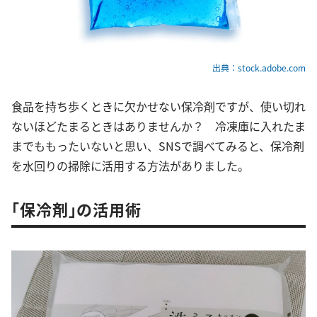
出典：stock.adobe.com
食品を持ち歩くときに欠かせない保冷剤ですが、使い切れ
ないほどたまるときはありませんか？ 冷凍庫に入れたま
までももったいないと思い、SNSで調べてみると、保冷剤
を水回りの掃除に活用する方法がありました。
「保冷剤」の活用術