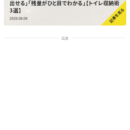
出せる」「残量がひと目でわかる」【トイレ収納術
3選】
2026.08.06
広告