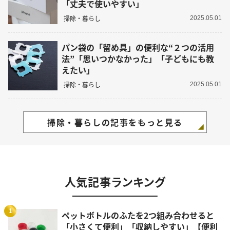
「丈夫で使いやすい」
掃除・暮らし
2025.05.01
パン袋の「留め具」の便利な“２つの活用
法”「思いつかなかった」「子どもにも教
えたい」
掃除・暮らし
2025.05.01
掃除・暮らしの記事をもっと見る
人気記事ランキング
1
ペットボトルのふたを2つ組み合わせると
「小さくて便利」「収納しやすい」【便利