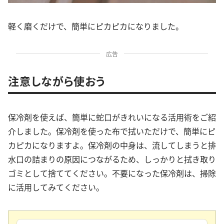
軽く磨くだけで、簡単にピカピカになりました。
広告
注意しながら使おう
保冷剤を使えば、簡単に蛇口がきれいになる活用術をご紹
介しました。保冷剤を使った布で拭いただけで、簡単にピ
カピカになりますよ。保冷剤の中身は、流してしまうと排
水口の詰まりの原因につながるため、しっかりと拭き取り
ゴミとして捨ててください。不要になった保冷剤は、掃除
に活用してみてください。