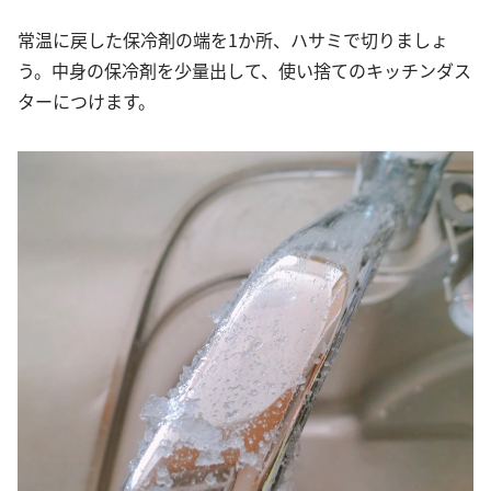
常温に戻した保冷剤の端を1か所、ハサミで切りましょ
う。中身の保冷剤を少量出して、使い捨てのキッチンダス
ターにつけます。