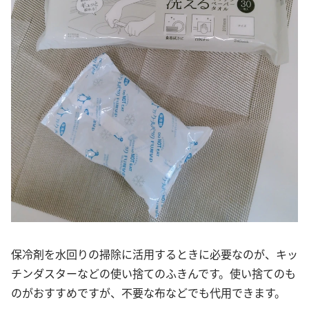
保冷剤を水回りの掃除に活用するときに必要なのが、キッ
チンダスターなどの使い捨てのふきんです。使い捨てのも
のがおすすめですが、不要な布などでも代用できます。