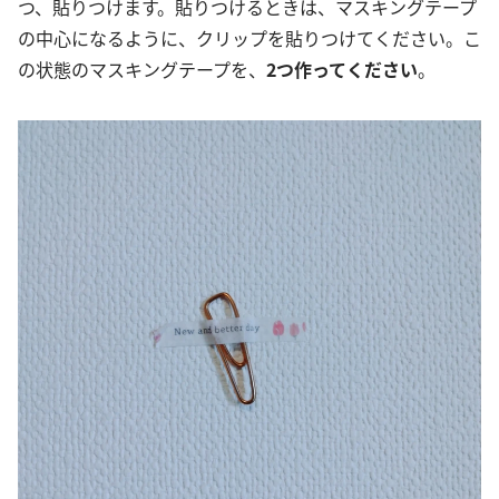
つ、貼りつけます。貼りつけるときは、マスキングテープ
の中心になるように、クリップを貼りつけてください。こ
の状態のマスキングテープを、
2つ作ってください
。