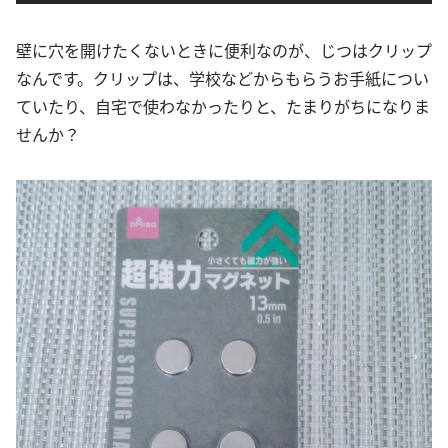
壁に穴を開けたくないときに便利なのが、じつはクリップ
なんです。クリップは、学校などからもらうお手紙につい
ていたり、自宅で使わなかったりと、たまりがちになりま
せんか？