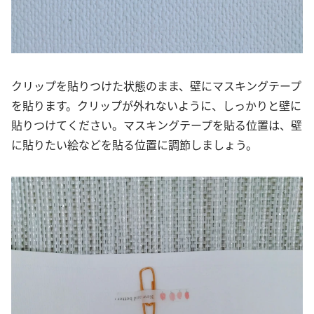
クリップを貼りつけた状態のまま、壁にマスキングテープ
を貼ります。クリップが外れないように、しっかりと壁に
貼りつけてください。マスキングテープを貼る位置は、壁
に貼りたい絵などを貼る位置に調節しましょう。