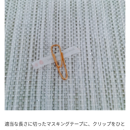
適当な長さに切ったマスキングテープに、クリップをひと