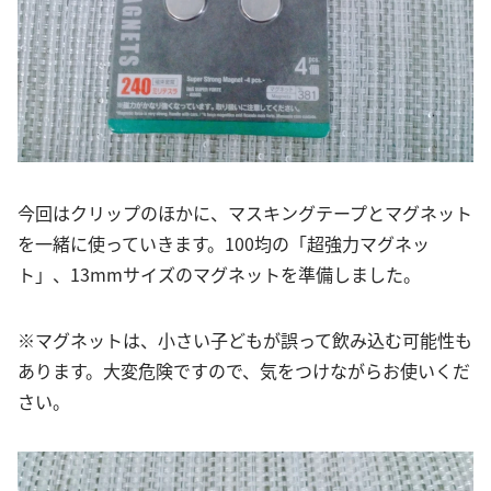
今回はクリップのほかに、マスキングテープとマグネット
を一緒に使っていきます。100均の「超強力マグネッ
ト」、13mmサイズのマグネットを準備しました。
※マグネットは、小さい子どもが誤って飲み込む可能性も
あります。大変危険ですので、気をつけながらお使いくだ
さい。