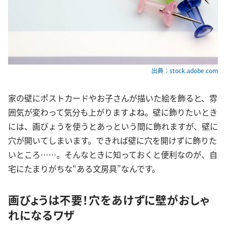
出典：stock.adobe.com
家の壁にポストカードやお子さんが描いた絵を飾ると、雰
囲気が変わって気分も上がりますよね。壁に飾りたいとき
には、画びょうを使うとあっという間に飾れますが、壁に
穴が開いてしまいます。できれば壁に穴を開けずに飾りた
いところ……。そんなときに知っておくと便利なのが、自
宅にたまりがちな“ある文房具”なんです。
画びょうは不要！穴をあけずに壁がおしゃ
れになるワザ