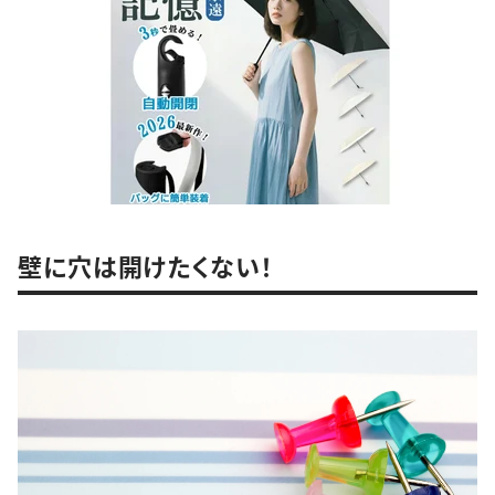
壁に穴は開けたくない！