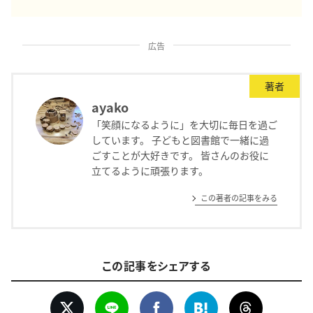
広告
著者
ayako
「笑顔になるように」を大切に毎日を過ご
しています。 子どもと図書館で一緒に過
ごすことが大好きです。 皆さんのお役に
立てるように頑張ります。
この著者の記事をみる
この記事をシェアする