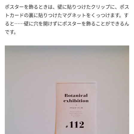
ポスターを飾るときは、壁に貼りつけたクリップに、ポス
トカードの裏に貼りつけたマグネットをくっつけます。す
ると……壁に穴を開けずにポスターを飾ることができるん
です。