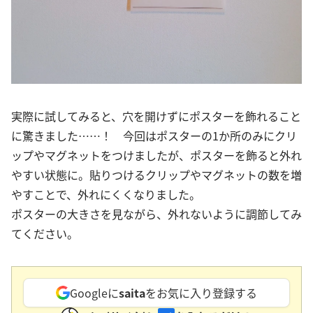
実際に試してみると、穴を開けずにポスターを飾れること
に驚きました……！ 今回はポスターの1か所のみにクリ
ップやマグネットをつけましたが、ポスターを飾ると外れ
やすい状態に。貼りつけるクリップやマグネットの数を増
やすことで、外れにくくなりました。
ポスターの大きさを見ながら、外れないように調節してみ
てください。
Googleに
saita
をお気に入り登録する