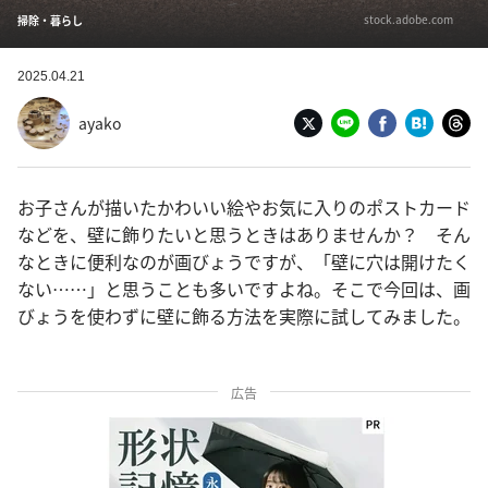
stock.adobe.com
掃除・暮らし
2025.04.21
ayako
お子さんが描いたかわいい絵やお気に入りのポストカード
などを、壁に飾りたいと思うときはありませんか？ そん
なときに便利なのが画びょうですが、「壁に穴は開けたく
ない……」と思うことも多いですよね。そこで今回は、画
びょうを使わずに壁に飾る方法を実際に試してみました。
広告