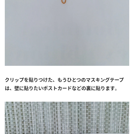
クリップを貼りつけた、もうひとつのマスキングテープ
は、壁に貼りたいポストカードなどの裏に貼ります
。