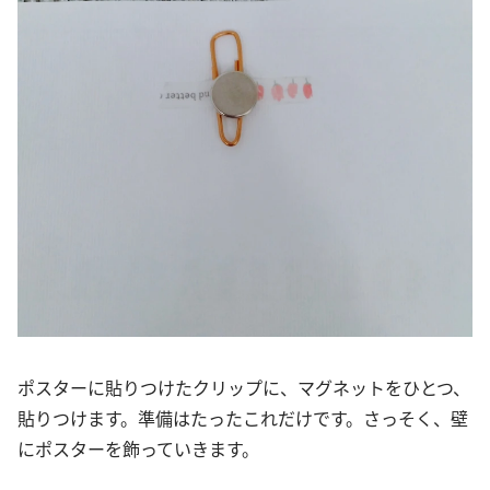
ポスターに貼りつけたクリップに、マグネットをひとつ、
貼りつけます。準備はたったこれだけです。さっそく、壁
にポスターを飾っていきます。