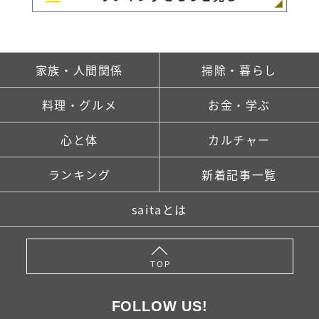
家族・人間関係
掃除・暮らし
料理・グルメ
お金・学ぶ
心と体
カルチャー
ランキング
新着記事一覧
saitaとは
TOP
FOLLOW US!