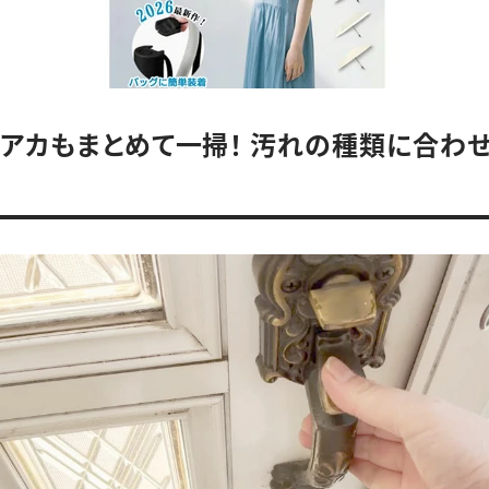
アカもまとめて一掃！ 汚れの種類に合わ