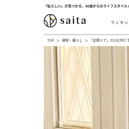
「私らしい」が見つかる。40歳からのライフスタイル
ランキン
TOP
掃除・暮らし
「玄関ドア」の3大汚れ