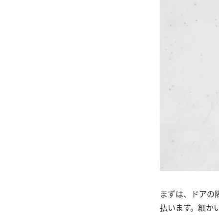
まずは、ドアの
払います。細か