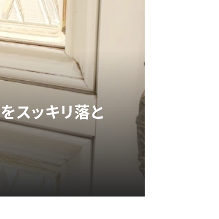
”をスッキリ落と