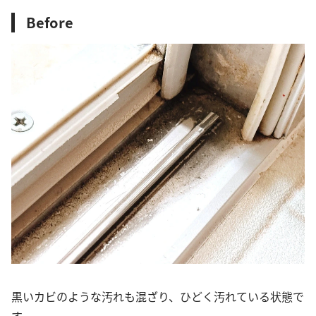
Before
黒いカビのような汚れも混ざり、ひどく汚れている状態で