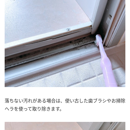
落ちない汚れがある場合は、使い古した歯ブラシやお掃除
ヘラを使って取り除きます。