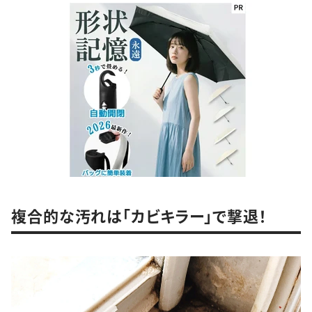
複合的な汚れは「カビキラー」で撃退！