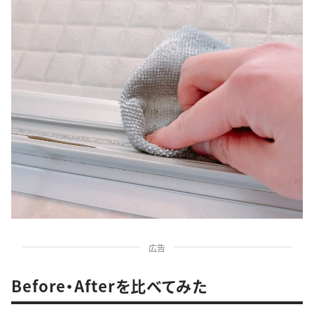
広告
Before・Afterを比べてみた