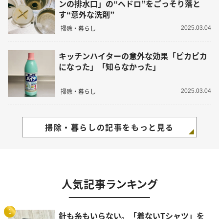
ンの排水口」の“ヘドロ”をごっそり落と
す“意外な洗剤”
掃除・暮らし
2025.03.04
キッチンハイターの意外な効果「ピカピカ
になった」「知らなかった」
掃除・暮らし
2025.03.04
掃除・暮らしの記事をもっと見る
人気記事ランキング
1
針も糸もいらない。「着ないTシャツ」を