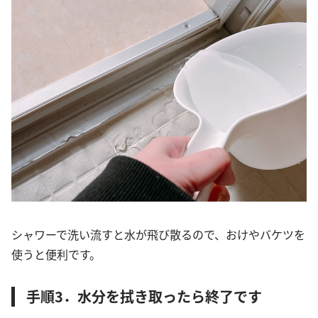
シャワーで洗い流すと水が飛び散るので、おけやバケツを
使うと便利です。
手順3．水分を拭き取ったら終了です