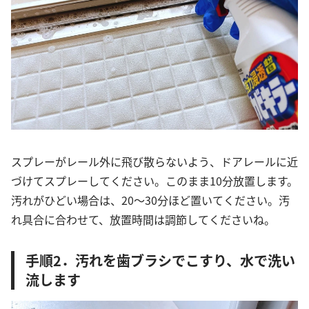
スプレーがレール外に飛び散らないよう、ドアレールに近
づけてスプレーしてください。このまま10分放置します。
汚れがひどい場合は、20～30分ほど置いてください。汚
れ具合に合わせて、放置時間は調節してくださいね。
手順2．汚れを歯ブラシでこすり、水で洗い
流します