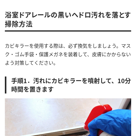
浴室ドアレールの黒いヘドロ汚れを落とす
掃除方法
カビキラーを使用する際は、必ず換気をしましょう。マス
ク・ゴム手袋・保護メガネを装着して、皮膚にかからない
よう対策してください。
手順1．汚れにカビキラーを噴射して、10分
時間を置きます