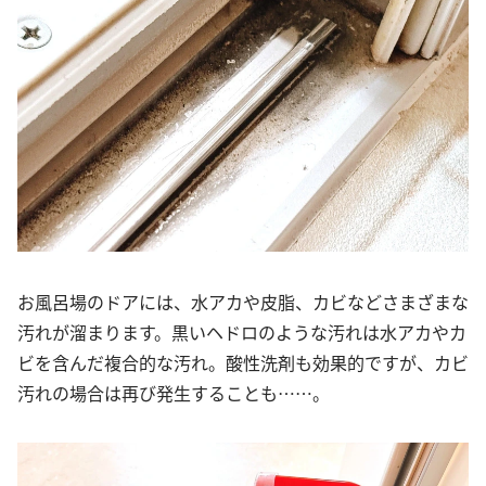
お風呂場のドアには、水アカや皮脂、カビなどさまざまな
汚れが溜まります。黒いヘドロのような汚れは水アカやカ
ビを含んだ複合的な汚れ。酸性洗剤も効果的ですが、カビ
汚れの場合は再び発生することも……。