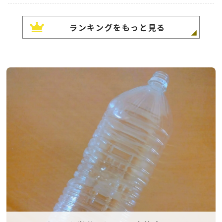
ランキングをもっと見る