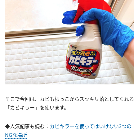
そこで今回は、カビも根っこからスッキリ落としてくれる
「カビキラー」を使います。
◆人気記事も読む：
カビキラーを使ってはいけない3つの
NGな場所