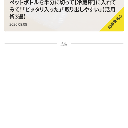
ペットボトルを半分に切って【冷蔵庫】に入れて
みて！「ピッタリ入った」「取り出しやすい」【活用
術3選】
2026.08.08
広告