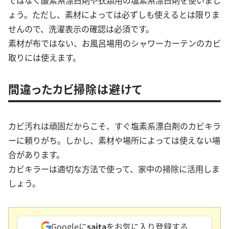
ょう。ただし、素材によっては必ずしも使えるとは限りま
せんので、洗濯表示の確認は必須です。
素材が布ではない、お風呂場用のシャワーカーテンのカビ
取りには使えます。
間違ったカビ掃除は避けて
カビ汚れは頑固だからこそ、すぐ塩素系漂白剤のカビキラ
ーに頼りがち。しかし、素材や場所によっては使えない場
合があります。
カビキラーは適切な方法で使って、家中の掃除に活用しま
しょう。
Googleに
saita
をお気に入り登録する