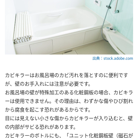
出典：stock.adobe.com
カビキラーはお風呂場のカビ汚れを落とすのに便利です
が、壁のお手入れには注意が必要です。
お風呂場の壁が特殊加工のある化粧鋼板の場合、カビキラ
ーは使用できません。その理由は、わずかな傷やひび割れ
から腐食を起こす恐れがあるからです。
目には見えない小さな傷からカビキラーが入り込むと、壁
の内部がサビる恐れがあります。
カビキラーのボトルにも、「ユニット化粧鋼板壁（磁石が