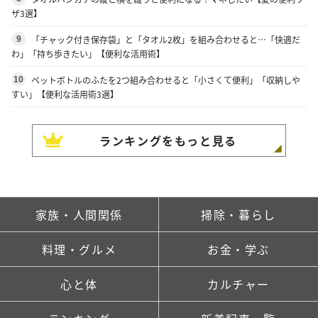
ザ3選】
「チャック付き保存袋」と「タオル2枚」を組み合わせると…「快適だ
9
わ」「持ち歩きたい」【便利な活用術】
ペットボトルのふたを2つ組み合わせると「小さくて便利」「収納しや
10
すい」【便利な活用術3選】
ランキングをもっと見る
家族・人間関係
掃除・暮らし
料理・グルメ
お金・学ぶ
心と体
カルチャー