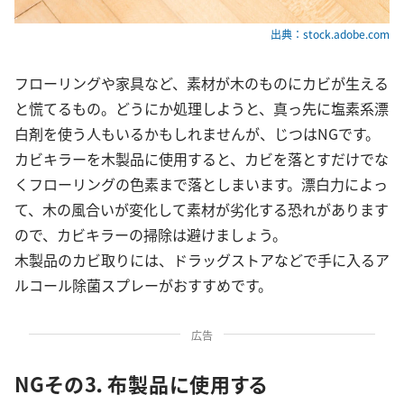
出典：stock.adobe.com
フローリングや家具など、素材が木のものにカビが生える
と慌てるもの。どうにか処理しようと、真っ先に塩素系漂
白剤を使う人もいるかもしれませんが、じつはNGです。
カビキラーを木製品に使用すると、カビを落とすだけでな
くフローリングの色素まで落としまいます。漂白力によっ
て、木の風合いが変化して素材が劣化する恐れがあります
ので、カビキラーの掃除は避けましょう。
木製品のカビ取りには、ドラッグストアなどで手に入るア
ルコール除菌スプレーがおすすめです。
広告
NGその3．布製品に使用する