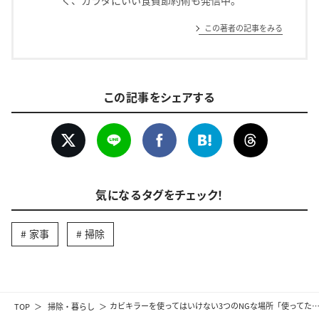
この著者の記事をみる
この記事をシェアする
気になるタグをチェック！
家事
掃除
TOP
掃除・暮らし
カビキラーを使ってはいけない3つのNGな場所「使ってた