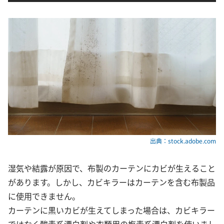
出典：stock.adobe.com
湿気や結露が原因で、布製のカーテンにカビが生えること
があります。しかし、カビキラーはカーテンを含む布製品
に使用できません。
カーテンに黒いカビが生えてしまった場合は、カビキラー
ではなく酸素系漂白剤や衣類用の塩素系漂白剤を使いまし