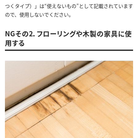
つくタイプ）」は“使えないもの”として記載されています
ので、使用しないでください。
NGその2．フローリングや木製の家具に使
用する