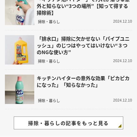
外と知らない“3つの場所”【知って得する
掃除術】
掃除・暮らし
2024.12.10
「排水口」掃除に欠かせない「パイプユニ
ッシュ」のじつはやってはいけない“３つ
のNGな使い方”
掃除・暮らし
2024.12.10
キッチンハイターの意外な効果「ピカピカ
になった」「知らなかった」
掃除・暮らし
2024.12.10
掃除・暮らしの記事をもっと見る