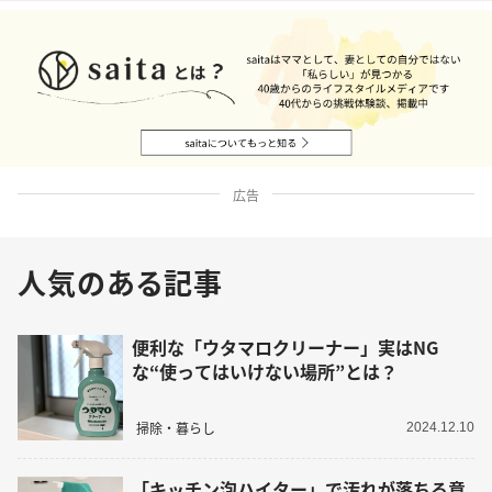
広告
人気のある記事
便利な「ウタマロクリーナー」実はNG
な“使ってはいけない場所”とは？
掃除・暮らし
2024.12.10
「キッチン泡ハイター」で汚れが落ちる意