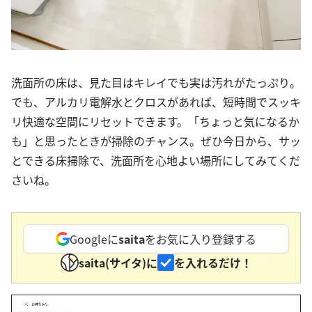
洗面所の床は、見た目はキレイでも実は汚れがたっぷり。
でも、アルカリ電解水とクロスがあれば、短時間でスッキ
リ快適な空間にリセットできます。「ちょっと気になるか
も」と思ったときが掃除のチャンス。ぜひ今日から、サッ
とできる床掃除で、洗面所を心地よい場所にしてみてくだ
さいね。
Googleに
saita
をお気に入り登録する
saita(サイタ)に
を入れるだけ！