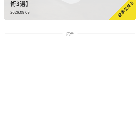
術3選】
2026.08.09
広告