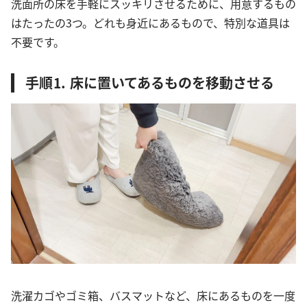
洗面所の床を手軽にスッキリさせるために、用意するもの
はたったの3つ。どれも身近にあるもので、特別な道具は
不要です。
手順⒈ 床に置いてあるものを移動させる
洗濯カゴやゴミ箱、バスマットなど、床にあるものを一度