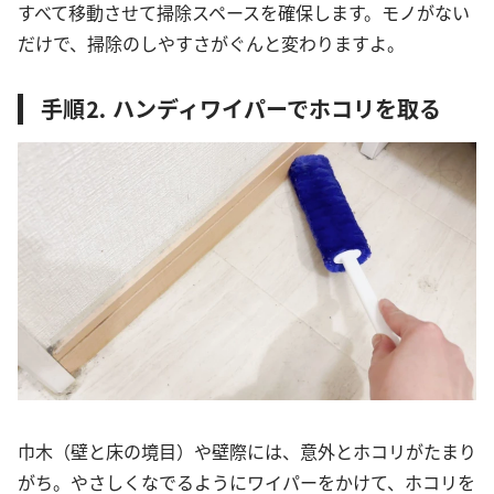
すべて移動させて掃除スペースを確保します。モノがない
だけで、掃除のしやすさがぐんと変わりますよ。
手順⒉ ハンディワイパーでホコリを取る
巾木（壁と床の境目）や壁際には、意外とホコリがたまり
がち。やさしくなでるようにワイパーをかけて、ホコリを