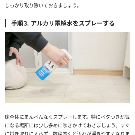
しっかり取り除いておきましょう。
手順⒊ アルカリ電解水をスプレーする
床全体にまんべんなくスプレーします。特にベタつきが気
になる場所には少し多めに吹きかけておきましょう。すぐ
に拭き取りに入らず、数秒置くと汚れが浮きやすくなりま