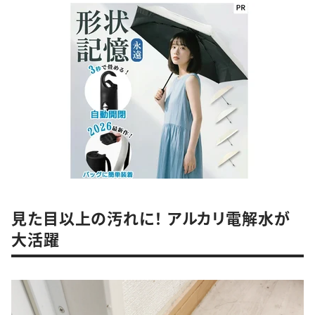
見た目以上の汚れに！ アルカリ電解水が
大活躍