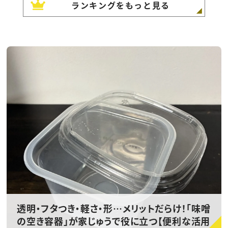
ランキングをもっと見る
透明・フタつき・軽さ・形…メリットだらけ！「味噌
の空き容器」が家じゅうで役に立つ【便利な活用