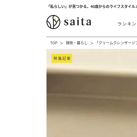
「私らしい」が見つかる。40歳からのライフスタイル
ランキン
TOP
掃除・暮らし
「クリームクレンザージ
特集記事