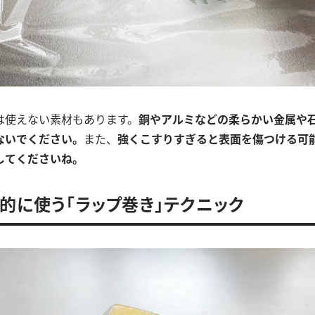
は使えない素材もあります。
銅やアルミなどの柔らかい金属や
ないでください。
また、
強くこすりすぎると表面を傷つける可
してくださいね。
的に使う「ラップ巻き」テクニック