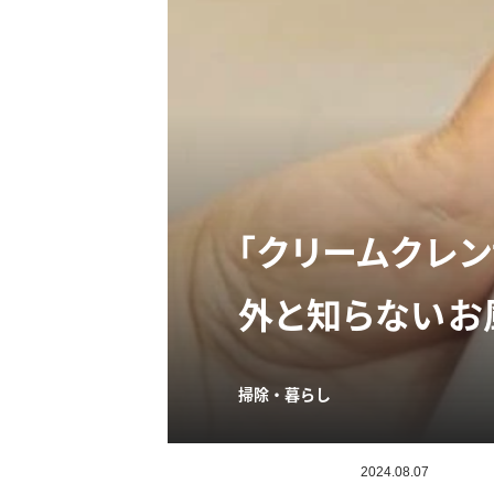
「クリームクレ
外と知らないお
掃除・暮らし
2024.08.07