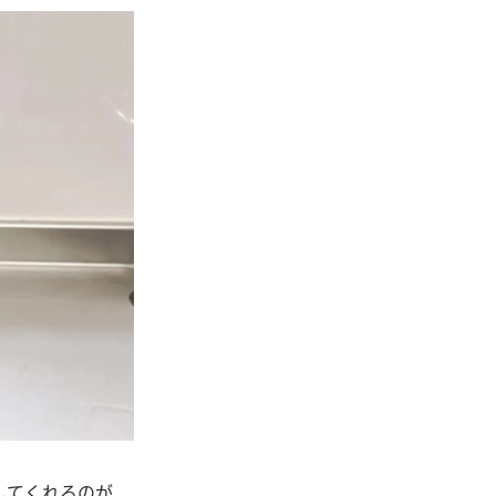
してくれるのが、