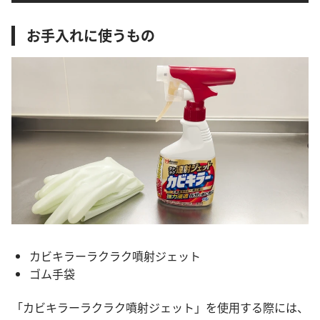
お手入れに使うもの
カビキラーラクラク噴射ジェット
ゴム手袋
「カビキラーラクラク噴射ジェット」を使用する際には、