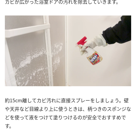
カビが広がった浴室ドアの汚れを除去していきます。
約15cm離してカビ汚れに直接スプレーをしましょう。壁
や天井など目線より上に使うときは、柄つきのスポンジな
どを使って液をつけて塗りつけるのが安全でおすすめで
す。