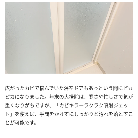
広がったカビで悩んでいた浴室ドアもあっという間にピカ
ピカになりました。年末の大掃除は、寒さや忙しさで気が
重くなりがちですが、「カビキラーラクラク噴射ジェッ
ト」を使えば、手間をかけずにしっかりと汚れを落とすこ
とが可能です。