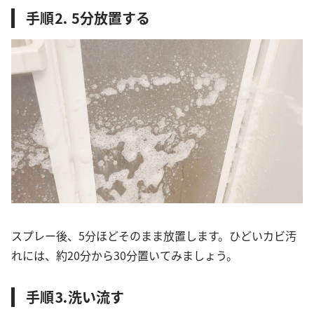
手順⒉ 5分放置する
スプレー後、5分ほどそのまま放置します。ひどいカビ汚
れには、約20分から30分置いてみましょう。
手順⒊洗い流す