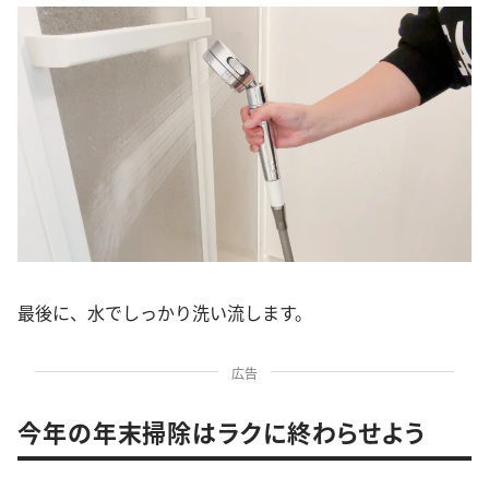
最後に、水でしっかり洗い流します。
広告
今年の年末掃除はラクに終わらせよう