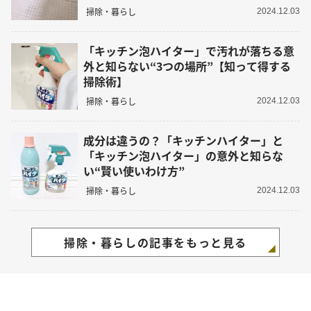
掃除・暮らし
2024.12.03
「キッチン泡ハイター」で汚れが落ちる意
外と知らない“3つの場所”【知って得する
掃除術】
掃除・暮らし
2024.12.03
成分は違うの？「キッチンハイター」と
「キッチン泡ハイター」の意外と知らな
い“賢い使いわけ方”
掃除・暮らし
2024.12.03
掃除・暮らしの記事をもっと見る