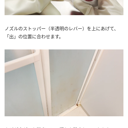
ノズルのストッパー（半透明のレバー）を上にあげて、
「出」の位置に合わせます。