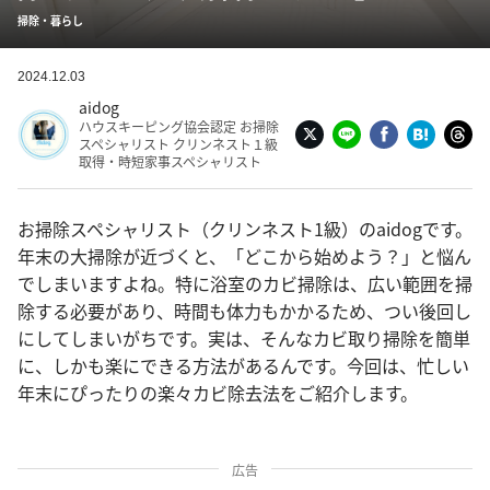
掃除・暮らし
2024.12.03
aidog
ハウスキーピング協会認定 お掃除
スペシャリスト クリンネスト１級
取得・時短家事スペシャリスト
お掃除スペシャリスト（クリンネスト1級）のaidogです。
年末の大掃除が近づくと、「どこから始めよう？」と悩ん
でしまいますよね。特に浴室のカビ掃除は、広い範囲を掃
除する必要があり、時間も体力もかかるため、つい後回し
にしてしまいがちです。実は、そんなカビ取り掃除を簡単
に、しかも楽にできる方法があるんです。今回は、忙しい
年末にぴったりの楽々カビ除去法をご紹介します。
広告