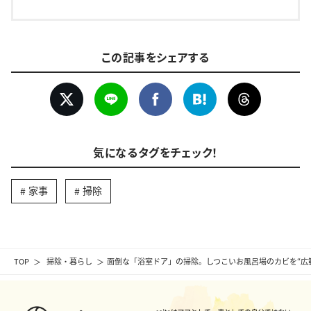
この記事をシェアする
気になるタグをチェック！
家事
掃除
TOP
掃除・暮らし
面倒な「浴室ドア」の掃除。しつこいお風呂場のカビを“広