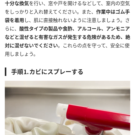
十分な換気
を行い、窓や戸を開けるなどして、室内の空気
をしっかりと入れ替えてください。また、
作業中はゴム手
袋を着用
し、肌に直接触れないように注意しましょう。さ
らに、
酸性タイプの製品や食酢、アルコール、アンモニア
などと混ぜると有害なガスが発生する危険があるため、絶
対に混ぜないでください
。これらの点を守って、安全に使
用しましょう。
手順⒈カビにスプレーする