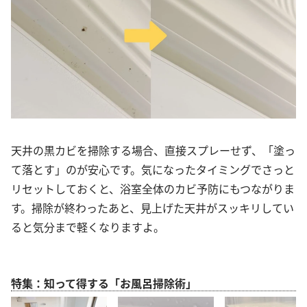
天井の黒カビを掃除する場合、直接スプレーせず、「塗っ
て落とす」のが安心です。気になったタイミングでさっと
リセットしておくと、浴室全体のカビ予防にもつながりま
す。掃除が終わったあと、見上げた天井がスッキリしてい
ると気分まで軽くなりますよ。
特集：知って得する「お風呂掃除術」