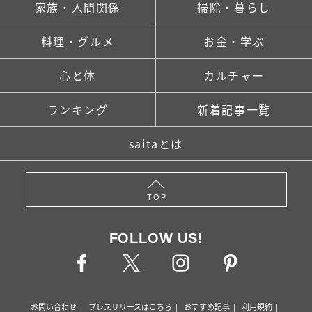
家族・人間関係
掃除・暮らし
料理・グルメ
お金・学ぶ
心と体
カルチャー
ランキング
新着記事一覧
saitaとは
TOP
FOLLOW US!
お問い合わせ
プレスリリースはこちら
おすすめ記事
利用規約