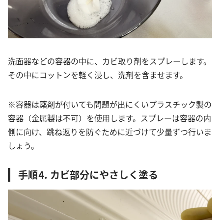
洗面器などの容器の中に、カビ取り剤をスプレーします。
その中にコットンを軽く浸し、洗剤を含ませます。
※容器は薬剤が付いても問題が出にくいプラスチック製の
容器（金属製は不可）を使用します。スプレーは容器の内
側に向け、跳ね返りを防ぐために近づけて少量ずつ行いま
しょう。
手順⒋ カビ部分にやさしく塗る