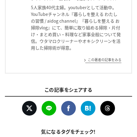
5人家族40代主婦。youtuberとして活動中。
YouTubeチャンネル『暮らしを整える わたし
の習慣 / aidog channel』『暮らしを整える お
掃除vlog』にて、簡単に取り組める掃除・片付
け・まとめ買い・料理など家事全般について発
信。ウタマロクリーナーやオキシクリーンを活
用した掃除術が得意。
この著者の記事をみる
この記事をシェアする
気になるタグをチェック！