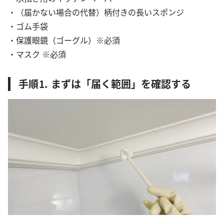
・（届かない場合の代替）柄付きの長いスポンジ
・ゴム手袋
・保護眼鏡（ゴーグル）※必須
・マスク ※必須
手順⒈ まずは「届く範囲」を確認する