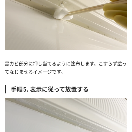
黒カビ部分に押し当てるように塗布します。こすらず塗っ
てなじませるイメージです。
手順⒌ 表示に従って放置する