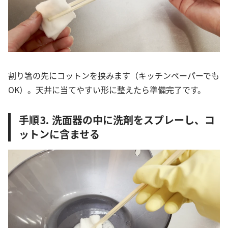
割り箸の先にコットンを挟みます（キッチンペーパーでも
OK）。天井に当てやすい形に整えたら準備完了です。
手順⒊ 洗面器の中に洗剤をスプレーし、コ
ットンに含ませる