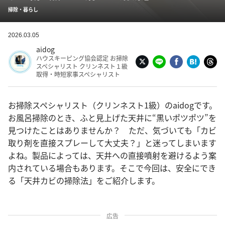
掃除・暮らし
2026.03.05
aidog
ハウスキーピング協会認定 お掃除
スペシャリスト クリンネスト１級
取得・時短家事スペシャリスト
お掃除スペシャリスト（クリンネスト1級）のaidogです。
お風呂掃除のとき、ふと見上げた天井に“黒いポツポツ”を
見つけたことはありませんか？ ただ、気づいても「カビ
取り剤を直接スプレーして大丈夫？」と迷ってしまいます
よね。製品によっては、天井への直接噴射を避けるよう案
内されている場合もあります。そこで今回は、安全にでき
る「天井カビの掃除法」をご紹介します。
広告