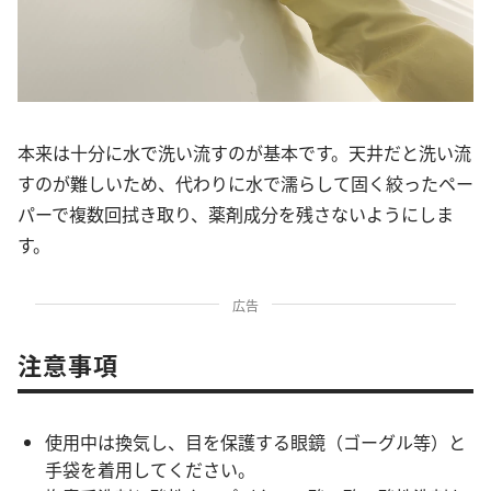
本来は十分に水で洗い流すのが基本です。天井だと洗い流
すのが難しいため、代わりに水で濡らして固く絞ったペー
パーで複数回拭き取り、薬剤成分を残さないようにしま
す。
広告
注意事項
使用中は換気し、目を保護する眼鏡（ゴーグル等）と
手袋を着用してください。