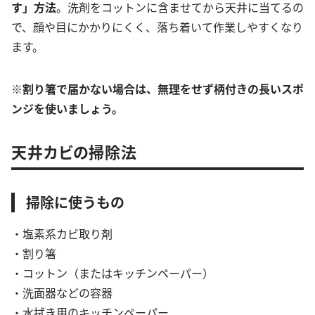
す」方法
。洗剤をコットンに含ませてから天井に当てるの
で、顔や目にかかりにくく、落ち着いて作業しやすくなり
ます。
※割り箸で届かない場合は、無理をせず柄付きの長いスポ
ンジを使いましょう。
天井カビの掃除法
掃除に使うもの
・塩素系カビ取り剤
・割り箸
・コットン（またはキッチンペーパー）
・洗面器などの容器
・水拭き用のキッチンペーパー