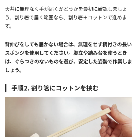
天井に無理なく手が届くかどうかを最初に確認しましょ
う。割り箸で届く範囲なら、割り箸＋コットンで進めま
す。
背伸びをしても届かない場合は、無理をせず柄付きの長い
スポンジを使用してください。脚立や踏み台を使うとき
は、ぐらつきのないものを選び、安定した姿勢で作業しま
しょう。
手順⒉ 割り箸にコットンを挟む