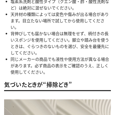
塩素系洗剤と酸性タイプ（クエン酸・酢・酸性洗剤な
ど）は絶対に混ぜないでください。
天井材の種類によっては変色や傷みが出る場合があり
ます。目立たない場所で試してから使用してくださ
い。
背伸びしても届かない場合は無理をせず、柄付きの長
いスポンジを使用してください。脚立や踏み台を使う
ときは、ぐらつきのないものを選び、安全を最優先に
してください。
同じメーカーの商品でも液性や使用方法が異なる場合
があります。必ず商品の表示をご確認のうえ、正しく
使用してください。
気づいたときが“掃除どき”