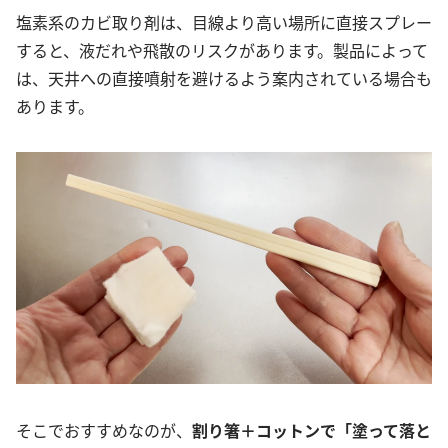
塩素系のカビ取り剤は、目線より高い場所に直接スプレー
すると、液だれや飛散のリスクがあります。製品によって
は、天井への直接噴射を避けるよう案内されている場合も
あります。
そこでおすすめなのが、
割り箸＋コットンで「塗って落と