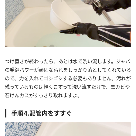
つけ置きが終わったら、あとは水で洗い流します。ジャバ
の発泡パワーが頑固な汚れをしっかり落としてくれている
ので、力を入れてゴシゴシする必要もありません。汚れが
残っているものは軽くこすって洗い流すだけで、黒カビや
石けんカスがすっきり取れますよ。
手順⒋配管内をすすぐ