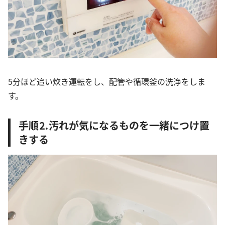
5分ほど追い炊き運転をし、配管や循環釜の洗浄をしま
す。
手順⒉汚れが気になるものを一緒につけ置
きする