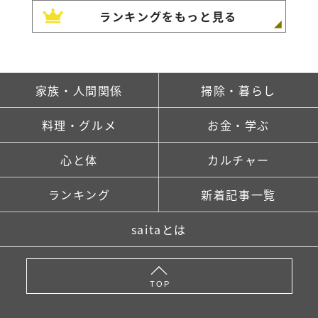
ランキングをもっと見る
家族・人間関係
掃除・暮らし
料理・グルメ
お金・学ぶ
心と体
カルチャー
ランキング
新着記事一覧
saitaとは
TOP