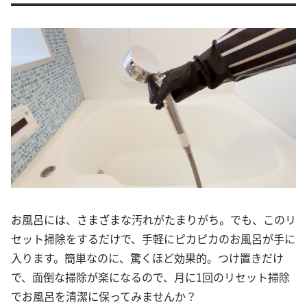
お風呂には、さまざまな汚れがたまりがち。でも、このリ
セット掃除をするだけで、手軽にピカピカのお風呂が手に
入ります。簡単なのに、驚くほど効果的。つけ置きだけ
で、面倒な掃除が楽になるので、月に1回のリセット掃除
でお風呂を清潔に保ってみませんか？