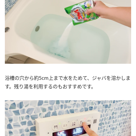
浴槽の穴から約5cm上まで水をためて、ジャバを溶かしま
す。残り湯を利用するのもおすすめです。