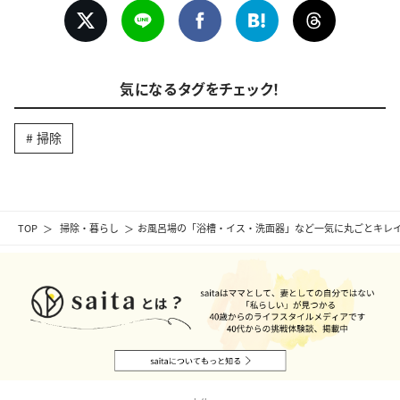
気になるタグをチェック！
掃除
TOP
掃除・暮らし
お風呂場の「浴槽・イス・洗面器」など一気に丸ごとキレ