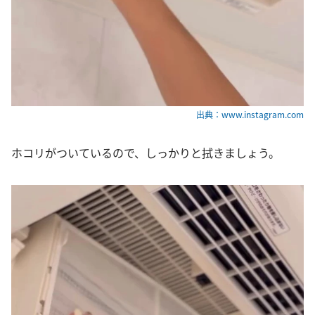
出典：www.instagram.com
ホコリがついているので、しっかりと拭きましょう。