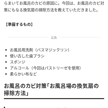
らまいてお風呂のカビの原因に。今回は、お風呂のカビ対
策にもなる換気扇の掃除方法を教えていただきました。
【準備するもの】
広告
お風呂用洗剤（バスマジックリン）
使い古した歯ブラシ
スポンジ
アルコール（今回はパストリーゼを使用）
柔らかい布など
お風呂のカビ対策「お風呂場の換気扇の
掃除方法」