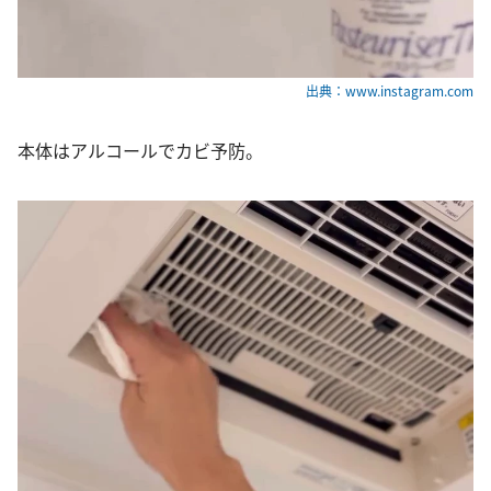
出典：www.instagram.com
本体はアルコールでカビ予防。