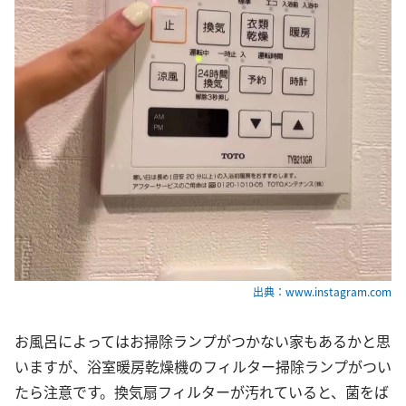
出典：www.instagram.com
お風呂によってはお掃除ランプがつかない家もあるかと思
いますが、浴室暖房乾燥機のフィルター掃除ランプがつい
たら注意です。換気扇フィルターが汚れていると、菌をば