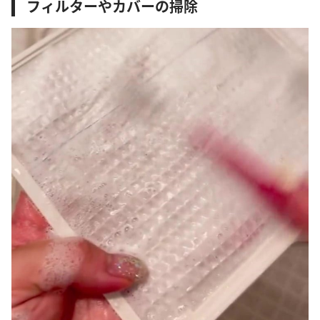
フィルターやカバーの掃除