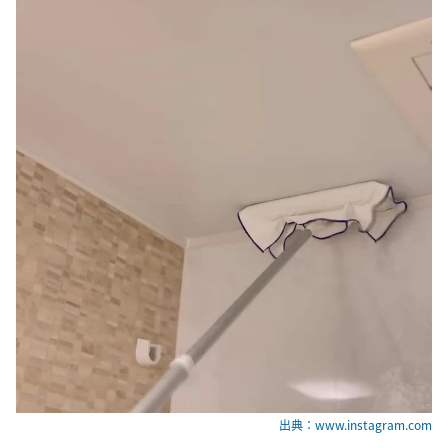
出典：www.instagram.com