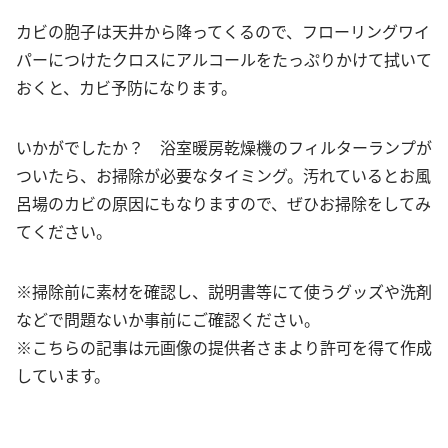
カビの胞子は天井から降ってくるので、フローリングワイ
パーにつけたクロスにアルコールをたっぷりかけて拭いて
おくと、カビ予防になります。
いかがでしたか？ 浴室暖房乾燥機のフィルターランプが
ついたら、お掃除が必要なタイミング。汚れているとお風
呂場のカビの原因にもなりますので、ぜひお掃除をしてみ
てください。
※掃除前に素材を確認し、説明書等にて使うグッズや洗剤
などで問題ないか事前にご確認ください。
※こちらの記事は元画像の提供者さまより許可を得て作成
しています。