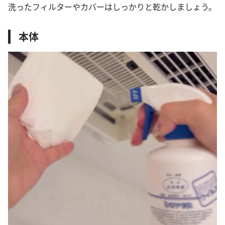
洗ったフィルターやカバーはしっかりと乾かしましょう。
本体