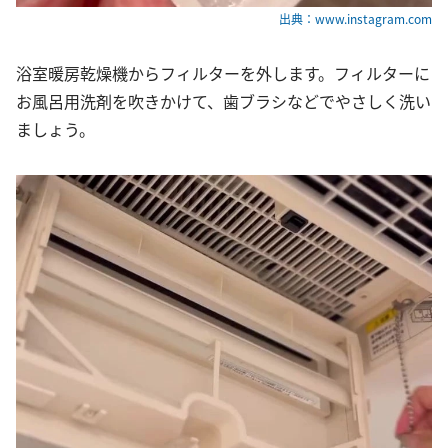
出典：www.instagram.com
浴室暖房乾燥機からフィルターを外します。フィルターに
お風呂用洗剤を吹きかけて、歯ブラシなどでやさしく洗い
ましょう。