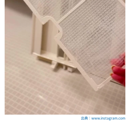
出典：www.instagram.com