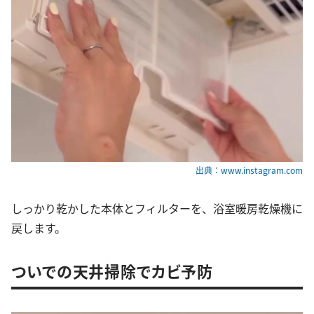
出典：www.instagram.com
しっかり乾かした本体とフィルターを、浴室暖房乾燥機に
戻します。
ついでの天井掃除でカビ予防