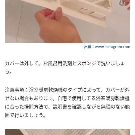
出典：www.instagram.com
カバーは外して、お風呂用洗剤とスポンジで洗いましょ
う。
注意事項：浴室暖房乾燥機のタイプによって、カバーが外
せない場合もあります。自宅で使用してる浴室暖房乾燥機
に合った掃除方法で、説明書を確認しながら無理のない範
囲で行いましょう。