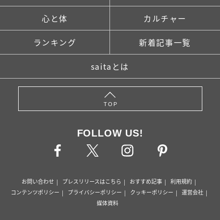
心と体
カルチャー
ランキング
新着記事一覧
saitaとは
TOP
FOLLOW US!
お問い合わせ
プレスリリースはこちら
おすすめ記事
利用規約
コンテンツポリシー
プライバシーポリシー
クッキーポリシー
運営会社
媒体資料