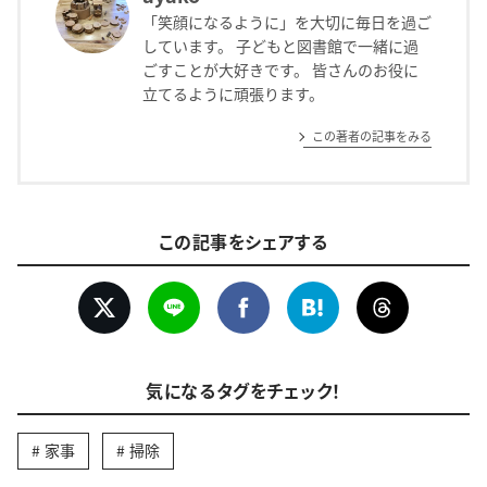
「笑顔になるように」を大切に毎日を過ご
しています。 子どもと図書館で一緒に過
ごすことが大好きです。 皆さんのお役に
立てるように頑張ります。
この著者の記事をみる
この記事をシェアする
気になるタグをチェック！
家事
掃除