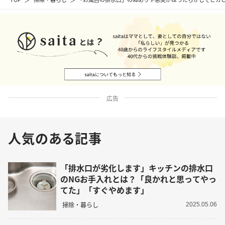
広告
人気のある記事
「排水口が劣化します」キッチンの排水口
のNGお手入れとは？「良かれと思ってやっ
てた」「すぐやめます」
掃除・暮らし
2025.05.06