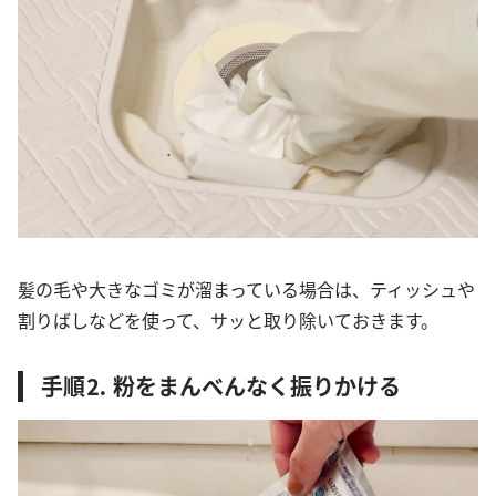
髪の毛や大きなゴミが溜まっている場合は、ティッシュや
割りばしなどを使って、サッと取り除いておきます。
手順⒉ 粉をまんべんなく振りかける