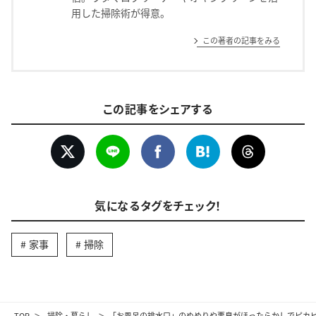
用した掃除術が得意。
この著者の記事をみる
この記事をシェアする
気になるタグをチェック！
家事
掃除
TOP
掃除・暮らし
「お風呂の排水口」のぬめりや悪臭がほったらかしでピカ