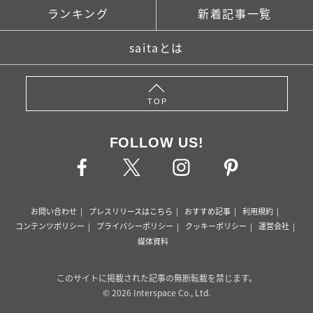
ランキング
新着記事一覧
saitaとは
TOP
FOLLOW US!
お問い合わせ
プレスリリースはこちら
おすすめ記事
利用規約
コンテンツポリシー
プライバシーポリシー
クッキーポリシー
運営会社
媒体資料
このサイトに掲載された記事の無断転載を禁じます。
© 2026 Interspace Co., Ltd.