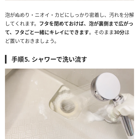
泡がぬめり・ニオイ・カビにしっかり密着し、汚れを分解
してくれます。
フタを閉めておけば、泡が裏側まで広がっ
て、フタごと一緒にキレイにできます
。そのまま
30分
ほ
ど置いておきましょう。
手順⒌ シャワーで洗い流す