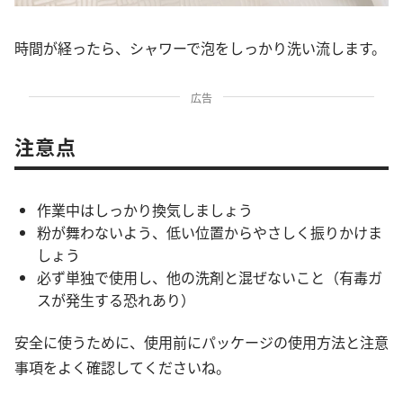
時間が経ったら、シャワーで泡をしっかり洗い流します。
広告
注意点
作業中はしっかり換気しましょう
粉が舞わないよう、低い位置からやさしく振りかけま
しょう
必ず単独で使用し、他の洗剤と混ぜないこと（有毒ガ
スが発生する恐れあり）
安全に使うために、使用前にパッケージの使用方法と注意
事項をよく確認してくださいね。