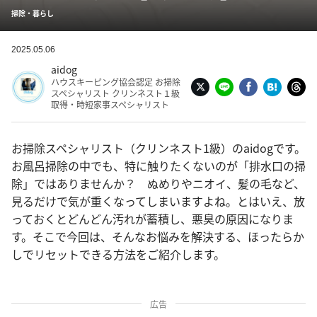
掃除・暮らし
2025.05.06
aidog
ハウスキーピング協会認定 お掃除
スペシャリスト クリンネスト１級
取得・時短家事スペシャリスト
お掃除スペシャリスト（クリンネスト1級）のaidogです。
お風呂掃除の中でも、特に触りたくないのが「排水口の掃
除」ではありませんか？ ぬめりやニオイ、髪の毛など、
見るだけで気が重くなってしまいますよね。とはいえ、放
っておくとどんどん汚れが蓄積し、悪臭の原因になりま
す。そこで今回は、そんなお悩みを解決する、ほったらか
しでリセットできる方法をご紹介します。
広告