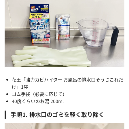
花王「強力カビハイター お風呂の排水口そうじこれだ
け」1袋
ゴム手袋（必要に応じて）
40度くらいのお湯 200ml
手順⒈ 排水口のゴミを軽く取り除く