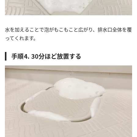
水を加えることで泡がもこもこと広がり、排水口全体を覆
ってくれます。
手順⒋ 30分ほど放置する