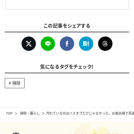
この記事をシェアする
気になるタグをチェック！
掃除
TOP
掃除・暮らし
汚れているのはバスタブだけじゃなかった。お風呂場で見