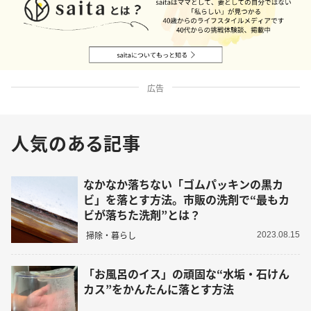
広告
人気のある記事
なかなか落ちない「ゴムパッキンの黒カ
ビ」を落とす方法。市販の洗剤で“最もカ
ビが落ちた洗剤”とは？
掃除・暮らし
2023.08.15
「お風呂のイス」の頑固な“水垢・石けん
カス”をかんたんに落とす方法