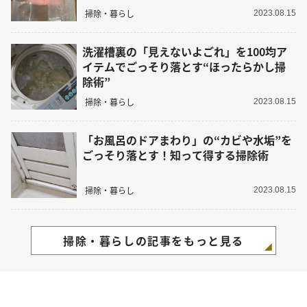
掃除・暮らし
2023.08.15
洗濯槽裏の「見えないよごれ」を100均ア
イテムでごっそり落とす“ほったらかし掃
除術”
掃除・暮らし
2023.08.15
「お風呂のドアまわり」の“カビや水垢”を
ごっそり落とす！知って得する掃除術
掃除・暮らし
2023.08.15
掃除・暮らしの記事をもっと見る