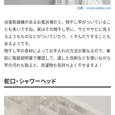
出典：stock.adobe.com
浴室乾燥機があるお風呂場だと、物干し竿がついているこ
とも多いですね。実はその物干し竿に、サビやサビに見え
るようなものなどがついていたり、くすんだりすることも
あるようです。
物干し竿の素材によってお手入れの方法が異なるので、事
前に取扱説明書で確認して、適した洗剤などを使いながら
竿の汚れも取ると、洗濯物も気持ちよく干せますよ！
蛇口・シャワーヘッド