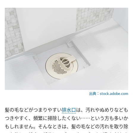
出典：stock.adobe.com
髪の毛などがつまりやすい
排水口
は、汚れやぬめりなども
つきやすく、頻繁に掃除したくない……という方も多いか
もしれません。そんなときは、髪の毛などの汚れを取り除