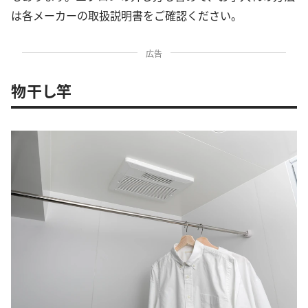
は各メーカーの取扱説明書をご確認ください。
広告
物干し竿