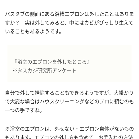
バスタブの側面にある浴槽エプロンは外したことはありま
すか？ 実は外してみると、中にはカビがびっしり生えて
いることもあるようです。
『浴室のエプロンを外したところ』
※タスカジ研究所アンケート
自分で外して掃除することもできるようですが、大掛かり
で大変な場合はハウスクリーニングなどのプロに頼むのも
一つの手ですね。
※浴室のエプロンは、外せない・エプロン自体がないもの
もあります。エプロンの外し方も含めて、お手入れの方法