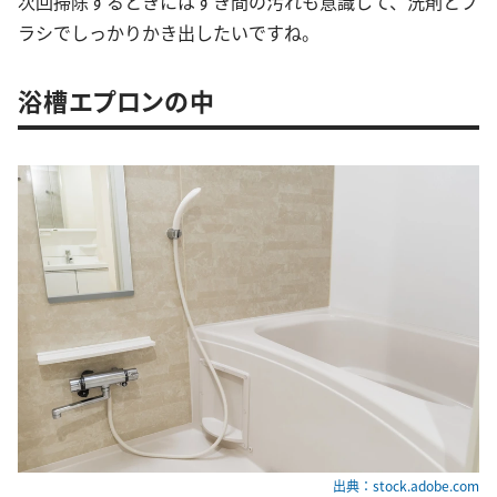
次回掃除するときにはすき間の汚れも意識して、洗剤とブ
ラシでしっかりかき出したいですね。
浴槽エプロンの中
出典：stock.adobe.com