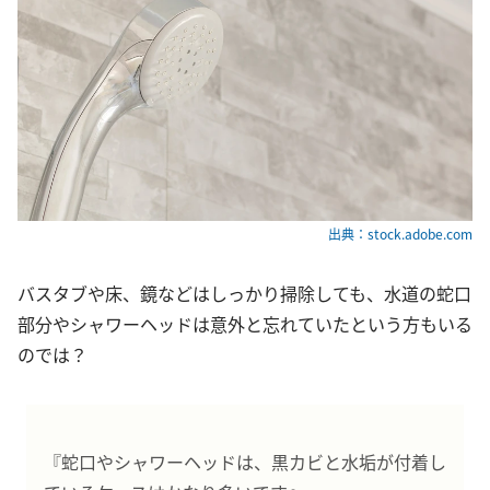
出典：stock.adobe.com
バスタブや床、鏡などはしっかり掃除しても、水道の蛇口
部分やシャワーヘッドは意外と忘れていたという方もいる
のでは？
『蛇口やシャワーヘッドは、黒カビと水垢が付着し