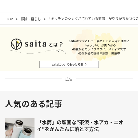
TOP
掃除・暮らし
「キッチンのシンクが汚れている家庭」がやりがちな“3つの
広告
人気のある記事
「水筒」の頑固な“茶渋・水アカ・ニオ
イ”をかんたんに落とす方法