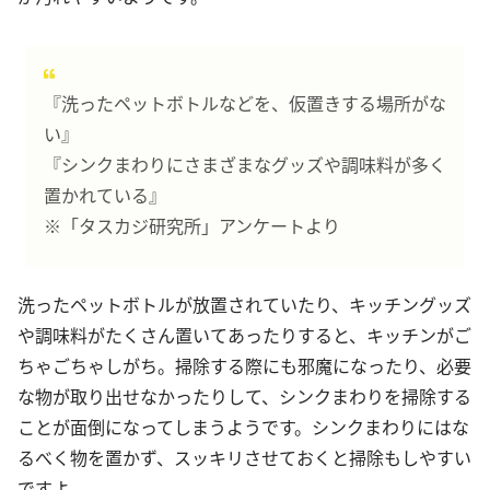
『洗ったペットボトルなどを、仮置きする場所がな
い』
『シンクまわりにさまざまなグッズや調味料が多く
置かれている』
※「タスカジ研究所」アンケートより
洗ったペットボトルが放置されていたり、キッチングッズ
や調味料がたくさん置いてあったりすると、キッチンがご
ちゃごちゃしがち。掃除する際にも邪魔になったり、必要
な物が取り出せなかったりして、シンクまわりを掃除する
ことが面倒になってしまうようです。シンクまわりにはな
るべく物を置かず、スッキリさせておくと掃除もしやすい
ですよ。