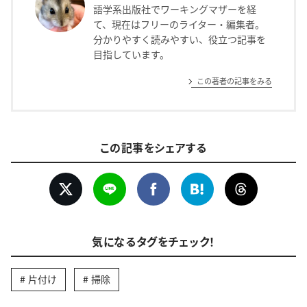
語学系出版社でワーキングマザーを経
て、現在はフリーのライター・編集者。
分かりやすく読みやすい、役立つ記事を
目指しています。
この著者の記事をみる
この記事をシェアする
気になるタグをチェック！
片付け
掃除