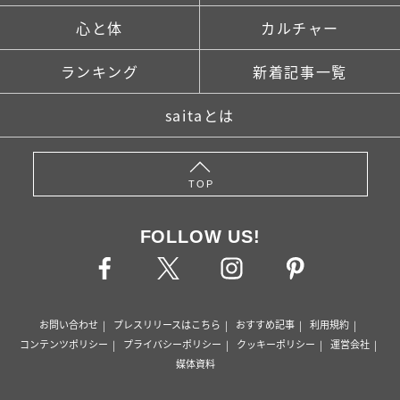
心と体
カルチャー
ランキング
新着記事一覧
saitaとは
TOP
FOLLOW US!
お問い合わせ
プレスリリースはこちら
おすすめ記事
利用規約
コンテンツポリシー
プライバシーポリシー
クッキーポリシー
運営会社
媒体資料