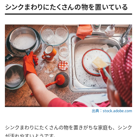
シンクまわりにたくさんの物を置いている
出典：stock.adobe.com
シンクまわりにたくさんの物を置きがちな家庭も、シンク
が汚れやすいようです。