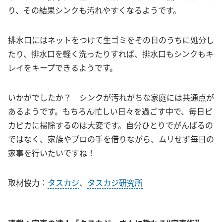
り、その結果シンクも汚れやすくなるようです。
排水口にはネットをつけて生ゴミをその日のうちに処分し
たり、排水口を軽く洗ったりすれば、排水口もシンクもキ
レイをキープできるようです。
いかがでしたか？ シンクが汚れがちな家庭には共通点が
あるようです。もちろん忙しい日々を過ごす中で、毎日ピ
カピカに掃除するのは大変です。自分ひとりでがんばるの
ではなく、家族やプロの手を借りながら、ムリせず毎日の
家事を行いたいですね！
取材協力：
タスカジ
、
タスカジ研究所