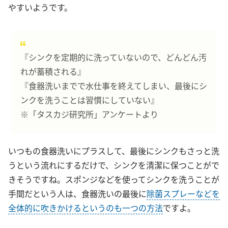
やすいようです。
『シンクを定期的に洗っていないので、どんどん汚
れが蓄積される』
『食器洗いまでで水仕事を終えてしまい、最後にシ
ンクを洗うことは習慣にしていない』
※「タスカジ研究所」アンケートより
いつもの食器洗いにプラスして、最後にシンクもさっと洗
うという流れにするだけで、シンクを清潔に保つことがで
きそうですね。スポンジなどを使ってシンクを洗うことが
手間だという人は、食器洗いの最後に
除菌スプレーなどを
全体的に吹きかけるというのも一つの方法
ですよ。