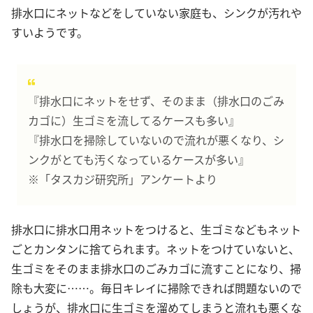
排水口にネットなどをしていない家庭も、シンクが汚れや
すいようです。
『排水口にネットをせず、そのまま（排水口のごみ
カゴに）生ゴミを流してるケースも多い』
『排水口を掃除していないので流れが悪くなり、シ
ンクがとても汚くなっているケースが多い』
※「タスカジ研究所」アンケートより
排水口に排水口用ネットをつけると、生ゴミなどもネット
ごとカンタンに捨てられます。ネットをつけていないと、
生ゴミをそのまま排水口のごみカゴに流すことになり、掃
除も大変に……。毎日キレイに掃除できれば問題ないので
しょうが、排水口に生ゴミを溜めてしまうと流れも悪くな