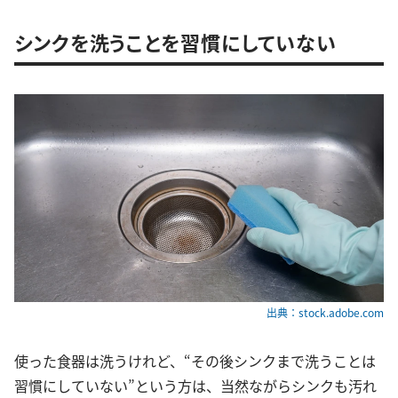
シンクを洗うことを習慣にしていない
出典：stock.adobe.com
使った食器は洗うけれど、“その後シンクまで洗うことは
習慣にしていない”という方は、当然ながらシンクも汚れ