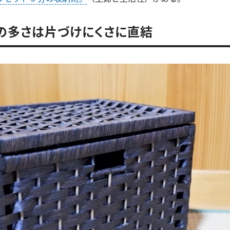
の多さは片づけにくさに直結