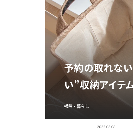
予約の取れない
い”収納アイテ
掃除・暮らし
2022.03.08