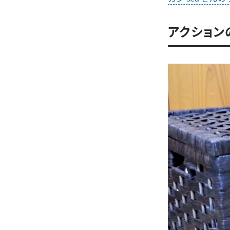
アクション