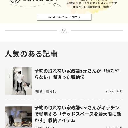
広告
人気のある記事
予約の取れない家政婦seaさんが「絶対や
らない」間違った収納法
掃除・暮らし
2022.04.19
予約の取れない家政婦seaさんがキッチン
で愛用する「デッドスペースを最大限に活
かす」収納アイテム