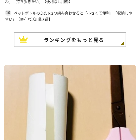
わ」「持ち歩きたい」【便利な活用術】
ペットボトルのふたを2つ組み合わせると「小さくて便利」「収納しや
10
すい」【便利な活用術3選】
ランキングをもっと見る