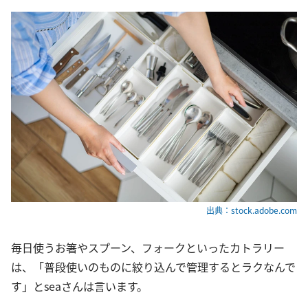
出典：stock.adobe.com
毎日使うお箸やスプーン、フォークといったカトラリー
は、「普段使いのものに絞り込んで管理するとラクなんで
す」とseaさんは言います。