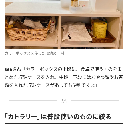
カラーボックスを使った収納の一例
seaさん
「カラーボックスの上段に、食卓で使うものをま
とめた収納ケースを入れ、中段、下段にはおやつ類やお茶
類を入れた収納ケースがあっても便利ですよ」
広告
「カトラリー」は普段使いのものに絞る