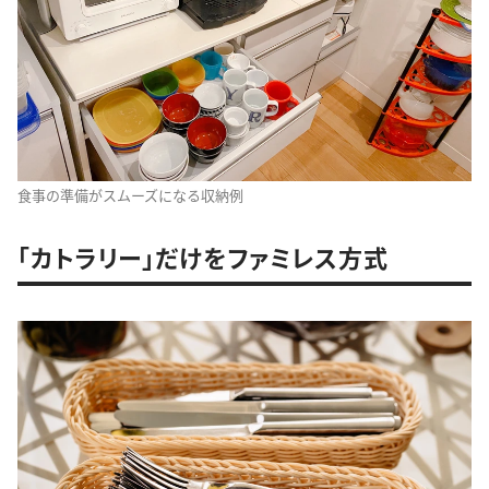
食事の準備がスムーズになる収納例
「カトラリー」だけをファミレス方式