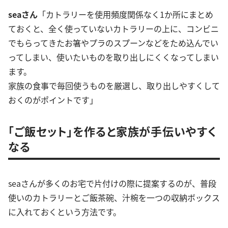
seaさん
「カトラリーを使用頻度関係なく1か所にまとめ
ておくと、全く使っていないカトラリーの上に、コンビニ
でもらってきたお箸やプラのスプーンなどをため込んでい
ってしまい、使いたいものを取り出しにくくなってしまい
ます。
家族の食事で毎回使うものを厳選し、取り出しやすくして
おくのがポイントです」
「ご飯セット」を作ると家族が手伝いやすく
なる
seaさんが多くのお宅で片付けの際に提案するのが、普段
使いのカトラリーとご飯茶碗、汁椀を一つの収納ボックス
に入れておくという方法です。