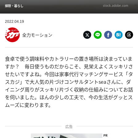
stock.adobe.com
掃除・暮らし
2022.04.19
全力モーション
食卓で使う調味料やカトラリーの置き場所は決まっていま
すか？ 毎日使うものだからこそ、見栄えよくスッキリさ
せたいですよね。今回は家事代行マッチングサービス「タ
スカジ」で大人気の片づけコンサルタントseaさんに、ダ
イニング周りがスッキリ片づく収納の仕組みについてお話
を伺いました。ほんの少しの工夫で、今の生活がグッとス
ムーズに変わります。
広告