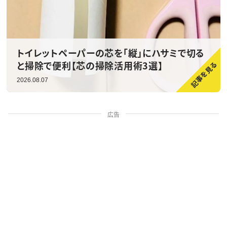
トイレットペーパーの芯を「縦」にハサミで切る
と掃除で便利【芯の掃除活用術3選】
2026.08.07
広告