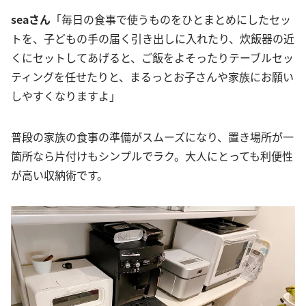
seaさん
「毎日の食事で使うものをひとまとめにしたセッ
トを、子どもの手の届く引き出しに入れたり、炊飯器の近
くにセットしてあげると、ご飯をよそったりテーブルセッ
ティングを任せたりと、まるっとお子さんや家族にお願い
しやすくなりますよ」
普段の家族の食事の準備がスムーズになり、置き場所が一
箇所なら片付けもシンプルでラク。大人にとっても利便性
が高い収納術です。