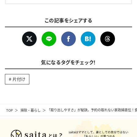
この記事をシェアする
気になるタグをチェック！
片付け
TOP
掃除・暮らし
「取り出しやすさ」が秘訣。予約の取れない家政婦直伝！食