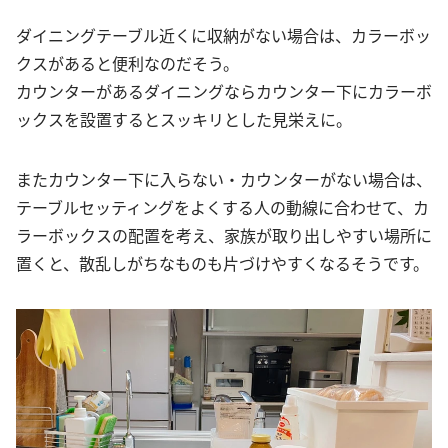
ダイニングテーブル近くに収納がない場合は、カラーボッ
クスがあると便利なのだそう。
カウンターがあるダイニングならカウンター下にカラーボ
ックスを設置するとスッキリとした見栄えに。
またカウンター下に入らない・カウンターがない場合は、
テーブルセッティングをよくする人の動線に合わせて、カ
ラーボックスの配置を考え、家族が取り出しやすい場所に
置くと、散乱しがちなものも片づけやすくなるそうです。