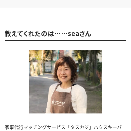
教えてくれたのは……seaさん
家事代行マッチングサービス「タスカジ」ハウスキーパ