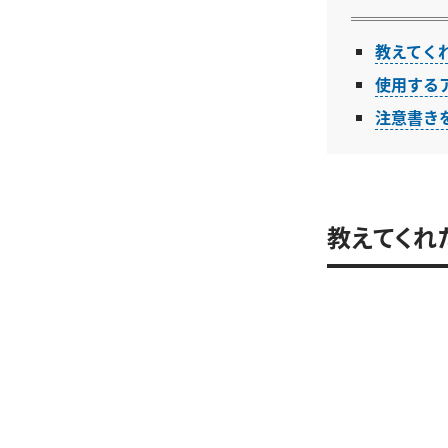
教えてくれ
使用する
注意書き
教えてくれ