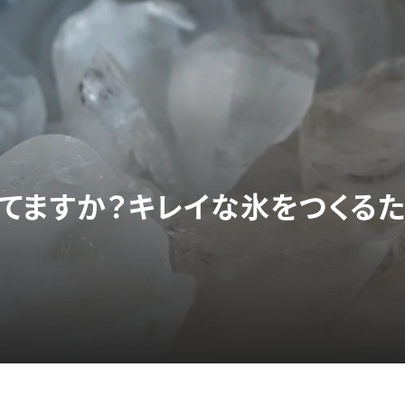
してますか？キレイな氷をつくる