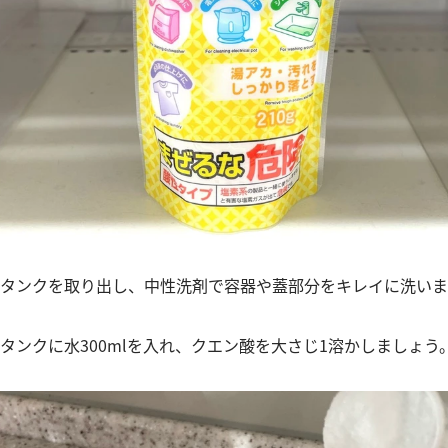
水タンクを取り出し、中性洗剤で容器や蓋部分をキレイに洗いま
タンクに水300mlを入れ、クエン酸を大さじ1溶かしましょう