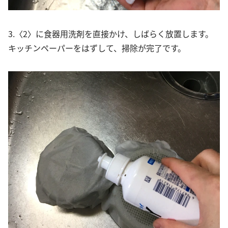
3.〈2〉に食器用洗剤を直接かけ、しばらく放置します。
キッチンペーパーをはずして、掃除が完了です。