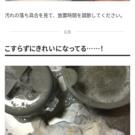
汚れの落ち具合を見て、放置時間を調節してください。
広告
こすらずにきれいになってる……！