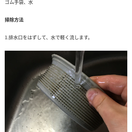
ゴム手袋、水
掃除方法
1.排水口をはずして、水で軽く流します。