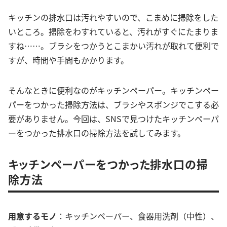
キッチンの排水口は汚れやすいので、こまめに掃除をした
いところ。掃除をわすれていると、汚れがすぐにたまりま
すね……。ブラシをつかうとこまかい汚れが取れて便利で
すが、時間や手間もかかります。
そんなときに便利なのがキッチンペーパー。キッチンペー
パーをつかった掃除方法は、ブラシやスポンジでこする必
要がありません。今回は、SNSで見つけたキッチンペーパ
ーをつかった排水口の掃除方法を試してみます。
キッチンペーパーをつかった排水口の掃
除方法
用意するモノ
：キッチンペーパー、食器用洗剤（中性）、