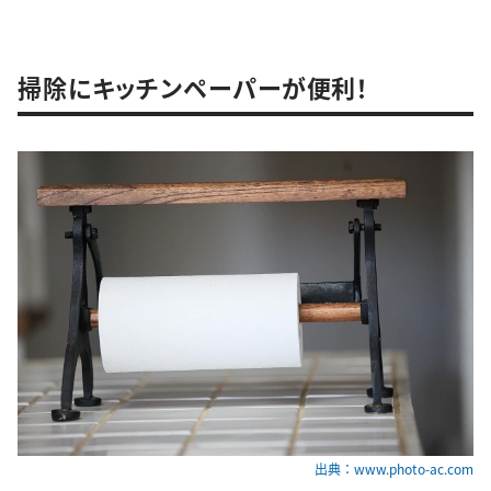
掃除にキッチンペーパーが便利！
出典：www.photo-ac.com