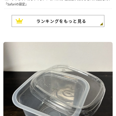
「Safariの設定」
ランキングをもっと見る