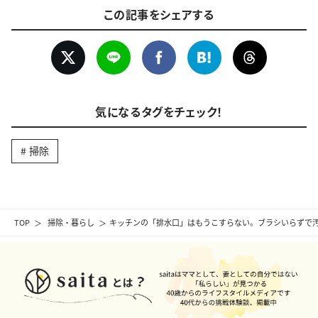
この記事をシェアする
気になるタグをチェック！
掃除
TOP
掃除・暮らし
キッチンの「排水口」はもうこすらない。ブラシいらずで汚