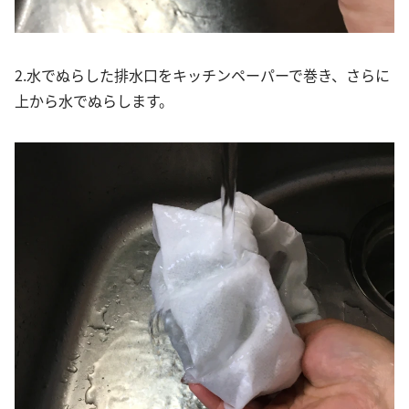
2.水でぬらした排水口をキッチンペーパーで巻き、さらに
上から水でぬらします。