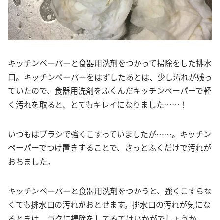
キッチンペーパーと食器用洗剤をつかって掃除をした排水
口。キッチンペーパーをはずしたあとは、少し汚れが残っ
ていたので、食器用洗剤をふくんだキッチンペーパーで軽
く汚れを取ると、とてもキレイになりました……！
いつもはブラシで強くこすっていましたが……。キッチン
ペーパーでつけ置きすることで、さっとふくだけで汚れが
おちました。
キッチンペーパーと食器用洗剤をつかうと、強くこすらな
くても排水口の汚れがおとせます。排水口の汚れが気にな
るときは、ラクに掃除をしてみてはいかがでしょうか。