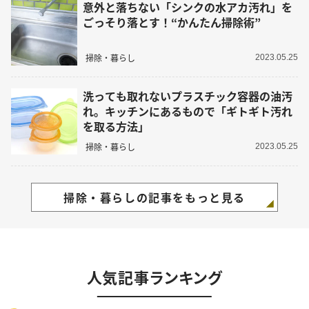
意外と落ちない「シンクの水アカ汚れ」を
ごっそり落とす！“かんたん掃除術”
掃除・暮らし
2023.05.25
洗っても取れないプラスチック容器の油汚
れ。キッチンにあるもので「ギトギト汚れ
を取る方法」
掃除・暮らし
2023.05.25
掃除・暮らしの記事をもっと見る
人気記事ランキング