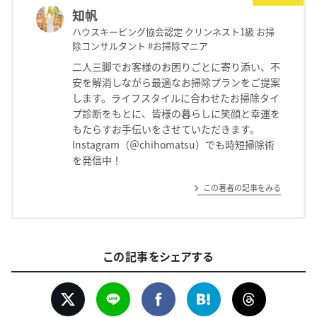
知帆
ハウスキーピング協会認定 クリンネスト1級 お掃
除コンサルタント #お掃除マニア
二人三脚でお客様のお困りごとに寄り添い、不
安を解消しながら最適なお掃除プランをご提案
します。ライフスタイルに合わせたお掃除タイ
プ診断をもとに、皆様の暮らしに笑顔と幸運を
もたらすお手伝いをさせていただきます。
Instagram（＠chihomatsu）でも時短掃除術
を発信中！
この著者の記事をみる
この記事をシェアする