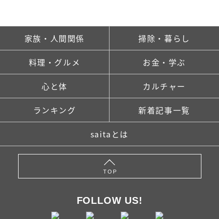
家族・人間関係
掃除・暮らし
料理・グルメ
お金・学ぶ
心と体
カルチャー
ランキング
新着記事一覧
saitaとは
TOP
FOLLOW US!