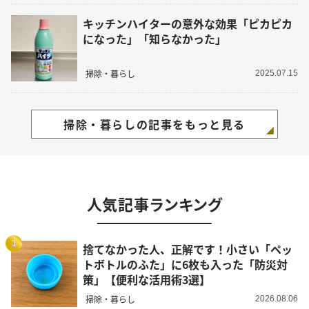
キッチンハイターの意外な効果「ピカピカ
になった」「知らなかった」
掃除・暮らし
2025.07.15
掃除・暮らしの記事をもっと見る
人気記事ランキング
1
捨てなかった人、正解です！小さい「ペッ
トボトルのふた」に6枚も入った「防災対
策」【便利な活用術3選】
掃除・暮らし
2026.08.06