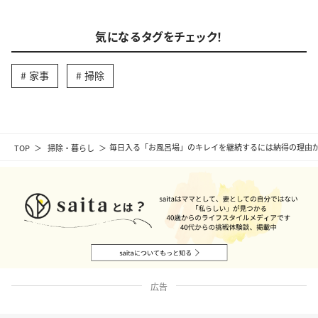
気になるタグをチェック！
家事
掃除
TOP
掃除・暮らし
毎日入る「お風呂場」のキレイを継続するには納得の理由
広告