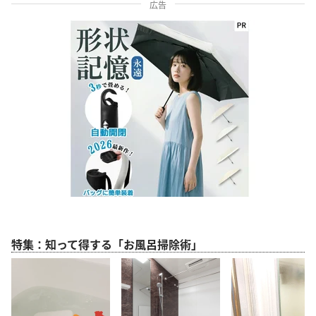
広告
特集：知って得する「お風呂掃除術」