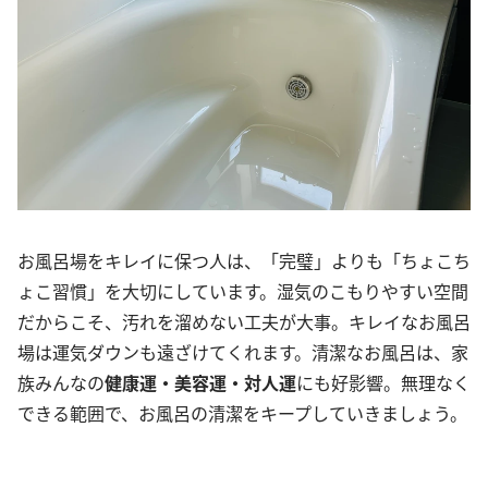
お風呂場をキレイに保つ人は、「完璧」よりも「ちょこち
ょこ習慣」を大切にしています。湿気のこもりやすい空間
だからこそ、汚れを溜めない工夫が大事。キレイなお風呂
場は運気ダウンも遠ざけてくれます。清潔なお風呂は、家
族みんなの
健康運・美容運・対人運
にも好影響。無理なく
できる範囲で、お風呂の清潔をキープしていきましょう。