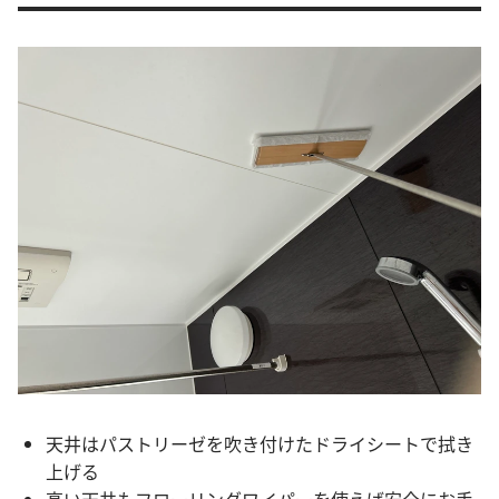
天井はパストリーゼを吹き付けたドライシートで拭き
上げる