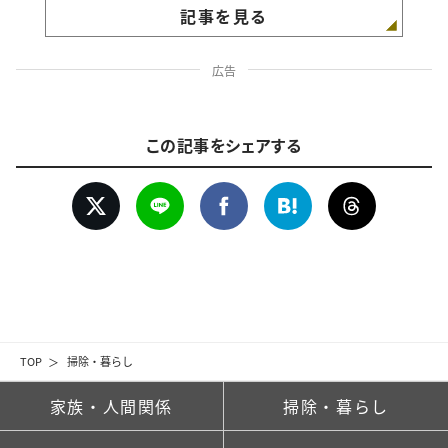
記事を見る
広告
この記事をシェアする
TOP
掃除・暮らし
家族・人間関係
掃除・暮らし