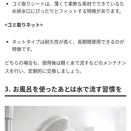
ゴミ取りシートは、薄くて柔軟な素材でできているた
め排水口にぴったりとフィットする特徴があります。
<ゴミ取りネット>
ネットタイプは耐久性が高く、長期間使用できるのが
特徴です。
どちらの場合も、使用後は軽く水で流すなどのメンテナン
スを行い、定期的に交換しましょう。
3. お風呂を使ったあとは水で流す習慣を