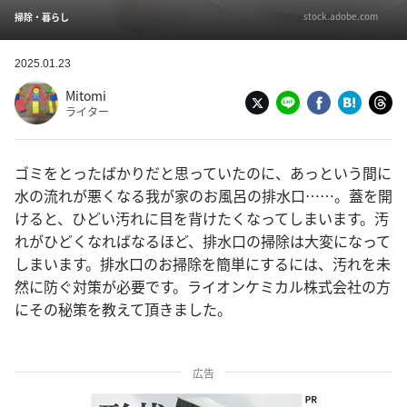
stock.adobe.com
掃除・暮らし
2025.01.23
Mitomi
ライター
ゴミをとったばかりだと思っていたのに、あっという間に
水の流れが悪くなる我が家のお風呂の排水口……。蓋を開
けると、ひどい汚れに目を背けたくなってしまいます。汚
れがひどくなればなるほど、排水口の掃除は大変になって
しまいます。排水口のお掃除を簡単にするには、汚れを未
然に防ぐ対策が必要です。ライオンケミカル株式会社の方
にその秘策を教えて頂きました。
広告