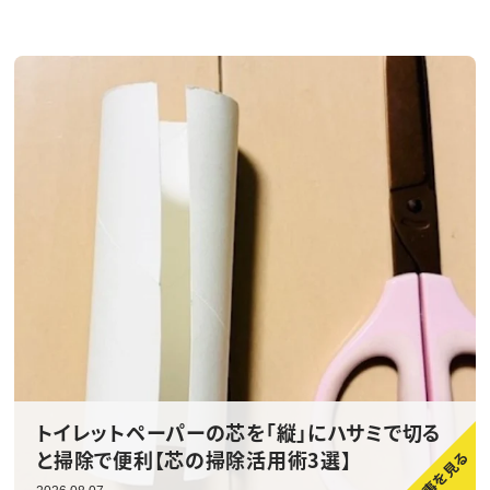
トイレットペーパーの芯を「縦」にハサミで切る
と掃除で便利【芯の掃除活用術3選】