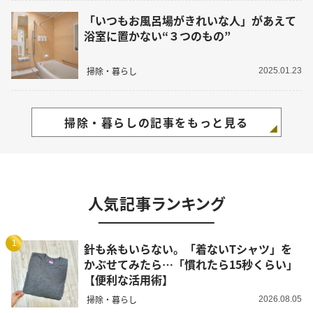
「いつもお風呂場がきれいな人」があえて
浴室に置かない“３つのもの”
掃除・暮らし
2025.01.23
掃除・暮らしの記事をもっと見る
人気記事ランキング
1
針も糸もいらない。「着ないTシャツ」を
かぶせてみたら…「慣れたら15秒くらい」
【便利な活用術】
掃除・暮らし
2026.08.05