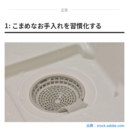
広告
1: こまめなお手入れを習慣化する
出典：stock.adobe.com