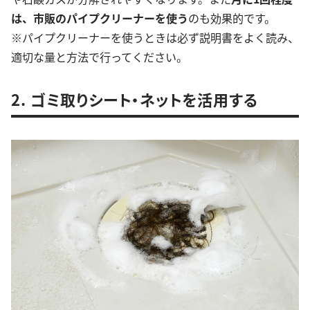
は、市販のパイプクリーナーを使う
のも効果的です。
※パイプクリーナーを使うときは必ず説明書をよく読み、
適切な量と方法で行ってください。
2. ゴミ取りシート・ネットを活用する