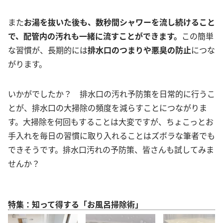
また
お湯を抜いた後も、数秒間シャワーを流し続けること
で、配管内の汚れも一緒に流すことができます。
この簡単
な習慣が、長期的には
排水口のつまりや悪臭の防止
につな
がります。
いかがでしたか？ 排水口の汚れ予防策を日常的に行うこ
とが、排水口の大掃除の頻度を減らすことにつながりま
す。大掃除を何回もすることは大変ですが、ちょこっとお
手入れを毎日の習慣に取り入れることはズボラな筆者でも
できそうです。排水口汚れの予防策、皆さんも試してみま
せんか？
特集：知って得する「お風呂掃除術」