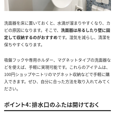
洗面器を床に置いておくと、水滴が溜まりやすくなり、カ
ビの原因になります。そこで、
洗面器は吊るしたり壁に固
定して収納するのがおすすめ
です。湿気を減らし、清潔を
保ちやすくなります。
吸盤フックや専用ホルダー、マグネットタイプの洗面器な
どを使えば、手軽に実現可能です。これらのアイテムは、
100円ショップやニトリのマグネット収納などで手軽に購
入できます。ぜひ、自分に合った方法を取り入れてみてく
ださい。
ポイント4：排水口のふたは開けておく