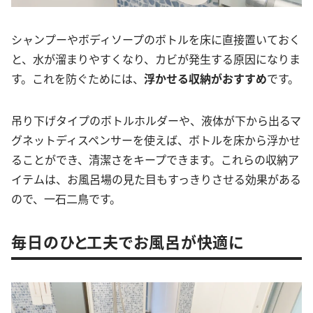
シャンプーやボディソープのボトルを床に直接置いておく
と、水が溜まりやすくなり、カビが発生する原因になりま
す。これを防ぐためには、
浮かせる収納がおすすめ
です。
吊り下げタイプのボトルホルダーや、液体が下から出るマ
グネットディスペンサーを使えば、ボトルを床から浮かせ
ることができ、清潔さをキープできます。これらの収納ア
イテムは、お風呂場の見た目もすっきりさせる効果がある
ので、一石二鳥です。
毎日のひと工夫でお風呂が快適に