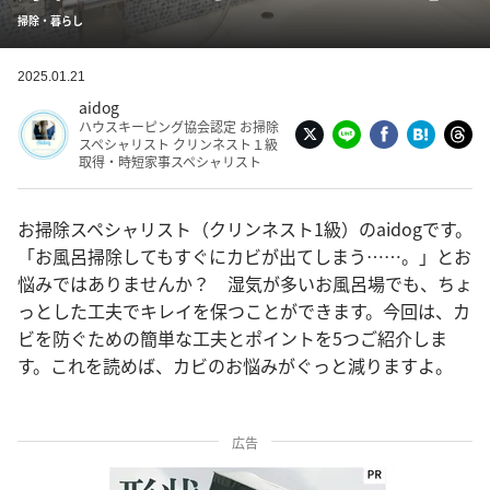
掃除・暮らし
2025.01.21
aidog
ハウスキーピング協会認定 お掃除
スペシャリスト クリンネスト１級
取得・時短家事スペシャリスト
お掃除スペシャリスト（クリンネスト1級）のaidogです。
「お風呂掃除してもすぐにカビが出てしまう……。」とお
悩みではありませんか？ 湿気が多いお風呂場でも、ちょ
っとした工夫でキレイを保つことができます。今回は、カ
ビを防ぐための簡単な工夫とポイントを5つご紹介しま
す。これを読めば、カビのお悩みがぐっと減りますよ。
広告