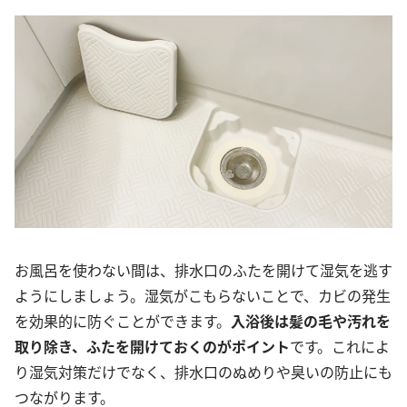
お風呂を使わない間は、排水口のふたを開けて湿気を逃す
ようにしましょう。湿気がこもらないことで、カビの発生
を効果的に防ぐことができます。
入浴後は髪の毛や汚れを
取り除き、ふたを開けておくのがポイント
です。これによ
り湿気対策だけでなく、排水口のぬめりや臭いの防止にも
つながります。