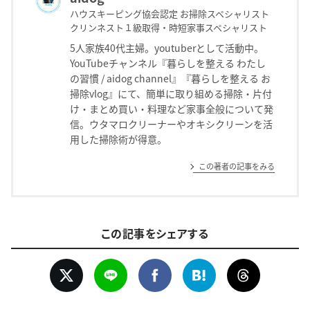
ハウスキーピング協会認定 お掃除スペシャリスト
クリンネスト１級取得・時短家事スペシャリスト
5人家族40代主婦。youtuberとして活動中。
YouTubeチャンネル『暮らしを整える わたし
の習慣 / aidog channel』『暮らしを整える お
掃除vlog』にて、簡単に取り組める掃除・片付
け・まとめ買い・料理など家事全般について発
信。ウタマロクリーナーやオキシクリーンを活
用した掃除術が得意。
この著者の記事をみる
この記事をシェアする