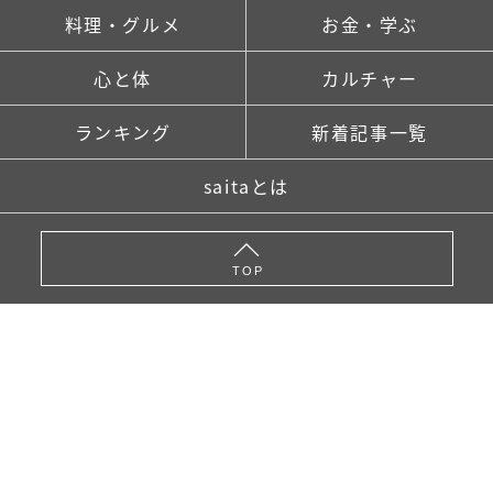
広告
家族・人間関係
掃除・暮らし
料理・グルメ
お金・学ぶ