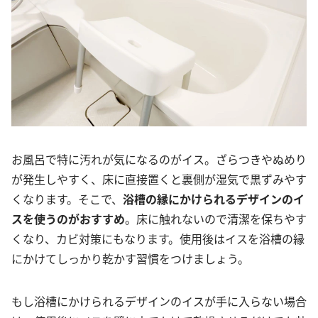
お風呂で特に汚れが気になるのがイス。ざらつきやぬめり
が発生しやすく、床に直接置くと裏側が湿気で黒ずみやす
くなります。そこで、
浴槽の縁にかけられるデザインのイ
スを使うのがおすすめ
。床に触れないので清潔を保ちやす
くなり、カビ対策にもなります。使用後はイスを浴槽の縁
にかけてしっかり乾かす習慣をつけましょう。
もし浴槽にかけられるデザインのイスが手に入らない場合