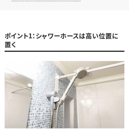
ポイント1：シャワーホースは高い位置に
置く