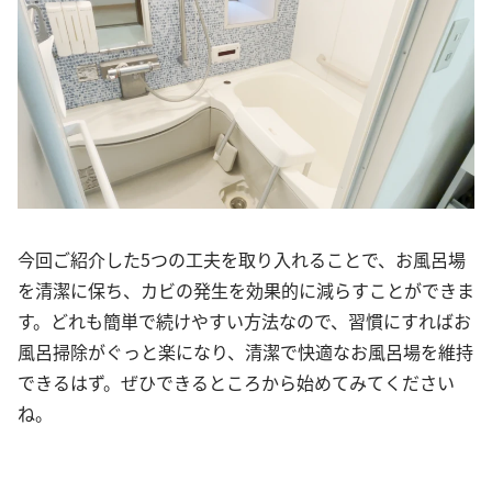
今回ご紹介した5つの工夫を取り入れることで、お風呂場
を清潔に保ち、カビの発生を効果的に減らすことができま
す。どれも簡単で続けやすい方法なので、習慣にすればお
風呂掃除がぐっと楽になり、清潔で快適なお風呂場を維持
できるはず。ぜひできるところから始めてみてください
ね。