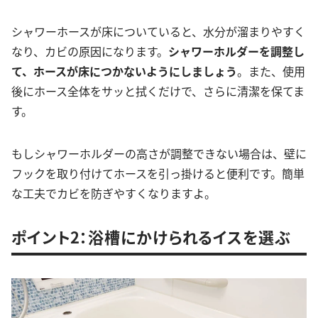
シャワーホースが床についていると、水分が溜まりやすく
なり、カビの原因になります。
シャワーホルダーを調整し
て、ホースが床につかないようにしましょう
。また、使用
後にホース全体をサッと拭くだけで、さらに清潔を保てま
す。
もしシャワーホルダーの高さが調整できない場合は、壁に
フックを取り付けてホースを引っ掛けると便利です。簡単
な工夫でカビを防ぎやすくなりますよ。
ポイント2：浴槽にかけられるイスを選ぶ