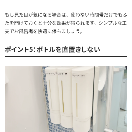
もし見た目が気になる場合は、使わない時間帯だけでもふ
たを開けておくと十分な効果が得られます。シンプルな工
夫でお風呂場を快適に保ちましょう。
ポイント5：ボトルを直置きしない