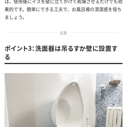
は、使用後にイスを壁に立てかけて乾燥させるだけでも効
果的です。簡単にできる工夫で、お風呂場の清潔感を保ち
ましょう。
広告
ポイント3：洗面器は吊るすか壁に設置す
る