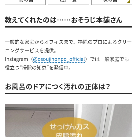
教えてくれたのは……おそうじ本舗さん
一般的な家庭からオフィスまで、掃除のプロによるクリー
ニングサービスを提供。
Instagram（
@osoujihonpo_official
）では一般家庭でも
役立つ“掃除の知恵”を発信中。
お風呂のドアにつく汚れの正体は？