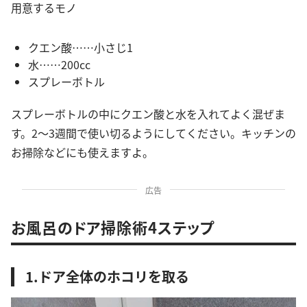
用意するモノ
クエン酸……小さじ1
水……200cc
スプレーボトル
スプレーボトルの中にクエン酸と水を入れてよく混ぜま
す。2〜3週間で使い切るようにしてください。キッチンの
お掃除などにも使えますよ。
広告
お風呂のドア掃除術4ステップ
1.ドア全体のホコリを取る