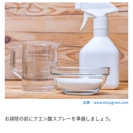
出典：www.instagram.com
お掃除の前にクエン酸スプレーを準備しましょう。