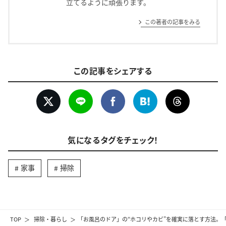
立てるように頑張ります。
この著者の記事をみる
この記事をシェアする
気になるタグをチェック！
家事
掃除
TOP
掃除・暮らし
「お風呂のドア」の“ホコリやカビ”を確実に落とす方法。