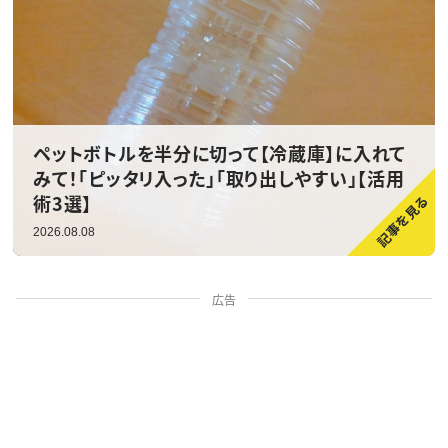
ペットボトルを半分に切って【冷蔵庫】に入れて
みて！「ピッタリ入った」「取り出しやすい」【活用
術3選】
2026.08.08
広告