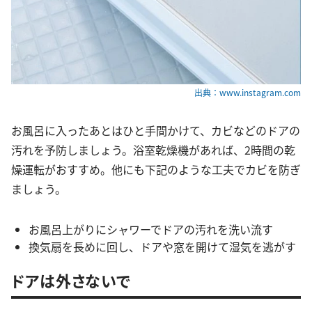
出典：www.instagram.com
お風呂に入ったあとはひと手間かけて、カビなどのドアの
汚れを予防しましょう。浴室乾燥機があれば、2時間の乾
燥運転がおすすめ。他にも下記のような工夫でカビを防ぎ
ましょう。
お風呂上がりにシャワーでドアの汚れを洗い流す
換気扇を長めに回し、ドアや窓を開けて湿気を逃がす
ドアは外さないで