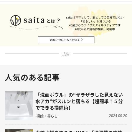
広告
人気のある記事
「洗面ボウル」の“ザラザラした見えない
水アカ”がスルンと落ちる【超簡単！５分
でできる掃除術】
掃除・暮らし
2024.09.20