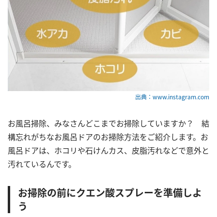
出典：www.instagram.com
お風呂掃除、みなさんどこまでお掃除していますか？ 結
構忘れがちなお風呂ドアのお掃除方法をご紹介します。お
風呂ドアは、ホコリや石けんカス、皮脂汚れなどで意外と
汚れているんです。
お掃除の前にクエン酸スプレーを準備しよ
う