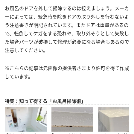
お風呂のドアを外して掃除するのは控えましょう。メーカ
ーによっては、緊急時を除きドアの取り外しを行わないよ
う注意書きが明記されています。またドアは重量があるの
で、転倒してケガをする恐れや、取り外そうとして失敗し
た場合パーツが破損して修理が必要になる場合もあるので
注意してください。
※こちらの記事は元画像の提供者さまより許可を得て作成
しています。
特集：知って得する「お風呂掃除術」