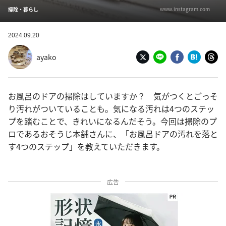
www.instagram.com
掃除・暮らし
2024.09.20
ayako
お風呂のドアの掃除はしていますか？ 気がつくとごっそ
り汚れがついていることも。気になる汚れは4つのステッ
プを踏むことで、きれいになるんだそう。今回は掃除のプ
ロであるおそうじ本舗さんに、「お風呂ドアの汚れを落と
す4つのステップ」を教えていただきます。
広告