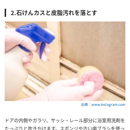
2.石けんカスと皮脂汚れを落とす
出典：www.instagram.com
ドアの内側やガラリ、サッシ・レール部分に浴室用洗剤を
たっぷりと吹きかけます。スポンジや古い歯ブラシを使っ