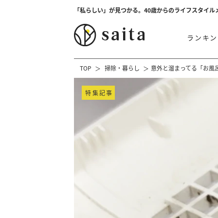
「私らしい」が見つかる。40歳からのライフスタイル
ランキン
TOP
掃除・暮らし
意外と溜まってる「お風
特集記事