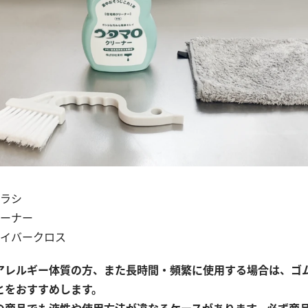
ラシ
ーナー
イバークロス
アレルギー体質の方、また長時間・頻繁に使用する場合は、ゴ
とをおすすめします。