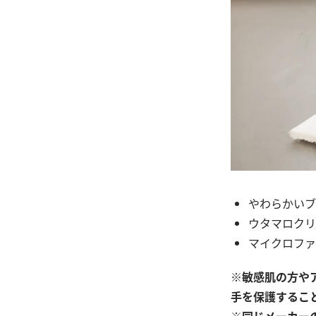
やわらかいブ
ウタマロクリ
マイクロファ
※敏感肌の方や
手を保護するこ