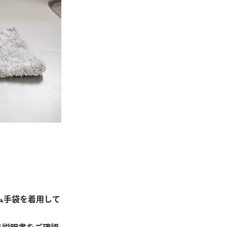
ム手袋を着用して