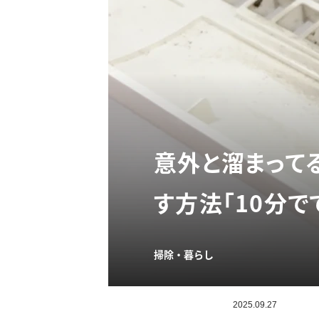
意外と溜まって
す方法「10分で
掃除・暮らし
2025.09.27