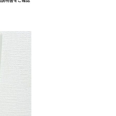
品説明書をご確認