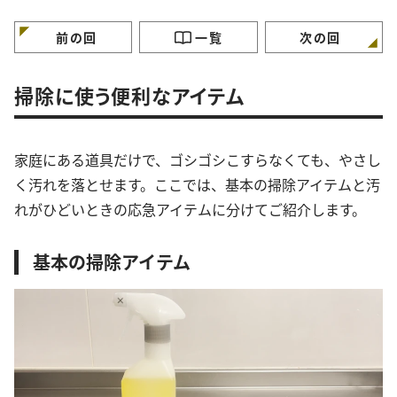
らかし掃除術
外と汚れている5つの場
「お風呂入りながら
所」とは
いんだ…」
前の回
一覧
次の回
掃除に使う便利なアイテム
家庭にある道具だけで、ゴシゴシこすらなくても、やさし
く汚れを落とせます。ここでは、基本の掃除アイテムと汚
れがひどいときの応急アイテムに分けてご紹介します。
基本の掃除アイテム