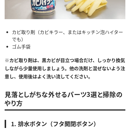
カビ取り剤（カビキラー、またはキッチン泡ハイター
でも）
ゴム手袋
※カ
ビ取り剤は、黒カビが目立つ場合だけ、しっかり換気
しながら少量使用しましょう。他の洗剤と混ぜないよう注
意し、使用後はよく洗い流してください。
見落としがちな外せるパーツ3選と掃除の
やり方
⒈ 排水ボタン（フタ開閉ボタン）