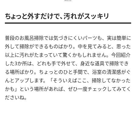
ちょっと外すだけで、汚れがスッキリ
普段のお風呂掃除では気づきにくいパーツも、実は簡単に
外して掃除ができるものばかり。中を見てみると、思った
以上に汚れがたまっていて驚くかもしれません。今回紹介
した3か所は、どれも手で外せて、身近な道具で掃除でき
る場所ばかり。ちょっとのひと手間で、浴室の清潔感がぐ
んとアップします。「そういえばここ、掃除してなかった
かも」という場所があれば、ぜひ一度チェックしてみてく
ださいね。