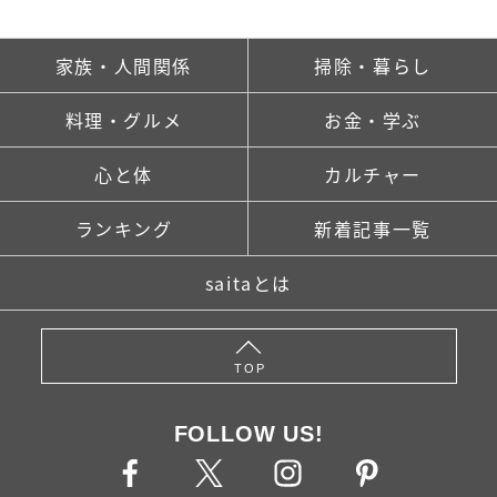
家族・人間関係
掃除・暮らし
料理・グルメ
お金・学ぶ
心と体
カルチャー
ランキング
新着記事一覧
saitaとは
TOP
FOLLOW US!