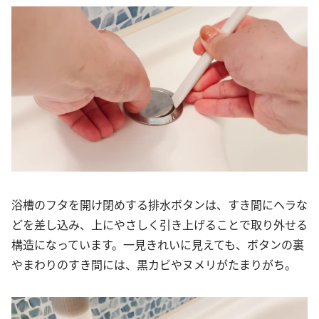
浴槽のフタを開け閉めする排水ボタンは、すき間にヘラな
どを差し込み、上にやさしく引き上げることで取り外せる
構造になっています。一見きれいに見えても、ボタンの裏
やまわりのすき間には、黒カビやヌメリがたまりがち。