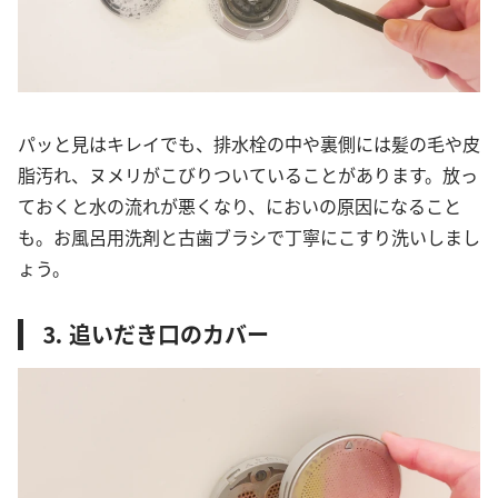
パッと見はキレイでも、排水栓の中や裏側には髪の毛や皮
脂汚れ、ヌメリがこびりついていることがあります。放っ
ておくと水の流れが悪くなり、においの原因になること
も。お風呂用洗剤と古歯ブラシで丁寧にこすり洗いしまし
ょう。
⒊ 追いだき口のカバー