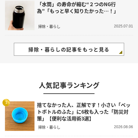
「水筒」の寿命が縮む“２つのNG行
為”「もっと早く知りたかった…！」
掃除・暮らし
2025.07.01
掃除・暮らしの記事をもっと見る
人気記事ランキング
1
捨てなかった人、正解です！小さい「ペッ
トボトルのふた」に6枚も入った「防災対
策」【便利な活用術3選】
掃除・暮らし
2026.08.06