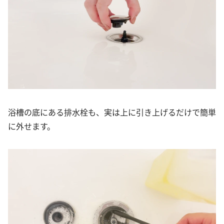
浴槽の底にある排水栓も、実は上に引き上げるだけで簡単
に外せます。