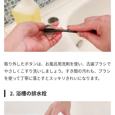
取り外したボタンは、お風呂用洗剤を使い、古歯ブラシで
やさしくこすり洗いしましょう。すき間の汚れも、ブラシ
を使って丁寧に落とすとスッキリきれいになります。
⒉ 浴槽の排水栓