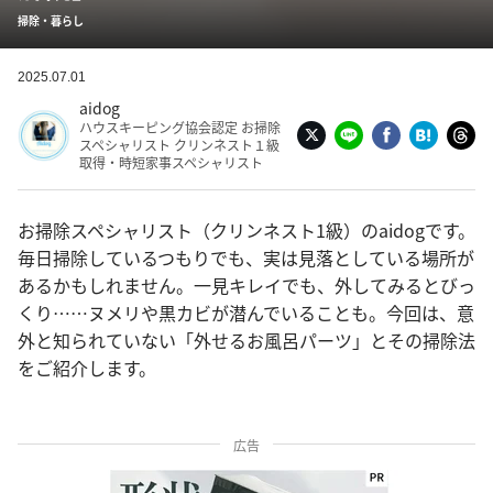
掃除・暮らし
2025.07.01
aidog
ハウスキーピング協会認定 お掃除
スペシャリスト クリンネスト１級
取得・時短家事スペシャリスト
お掃除スペシャリスト（クリンネスト1級）のaidogです。
毎日掃除しているつもりでも、実は見落としている場所が
あるかもしれません。一見キレイでも、外してみるとびっ
くり……ヌメリや黒カビが潜んでいることも。今回は、意
外と知られていない「外せるお風呂パーツ」とその掃除法
をご紹介します。
広告