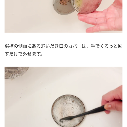
浴槽の側面にある追いだき口のカバーは、手でくるっと回
すだけで外せます。