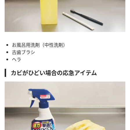
お風呂用洗剤（中性洗剤）
古歯ブラシ
ヘラ
カビがひどい場合の応急アイテム