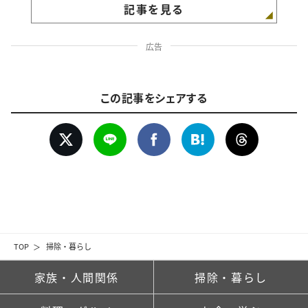
記事を見る
広告
この記事をシェアする
TOP
掃除・暮らし
家族・人間関係
掃除・暮らし