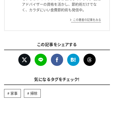
アドバイザーの資格を活かし、節約術だけでな
く、カラダにいい食費節約術も発信中。
この著者の記事をみる
この記事をシェアする
気になるタグをチェック！
家事
掃除