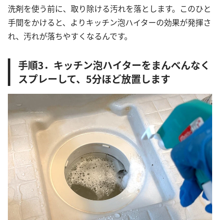
洗剤を使う前に、取り除ける汚れを落とします。このひと
手間をかけると、よりキッチン泡ハイターの効果が発揮さ
れ、汚れが落ちやすくなるんです。
手順3．キッチン泡ハイターをまんべんなく
スプレーして、5分ほど放置します