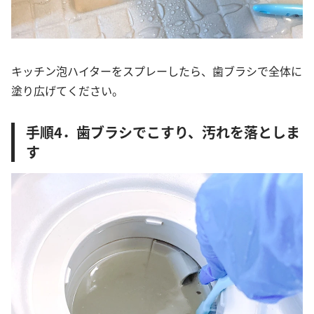
キッチン泡ハイターをスプレーしたら、歯ブラシで全体に
塗り広げてください。
手順4．歯ブラシでこすり、汚れを落としま
す