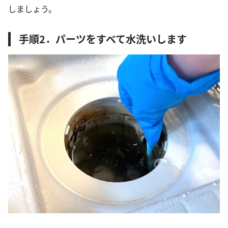
しましょう。
手順2．パーツをすべて水洗いします