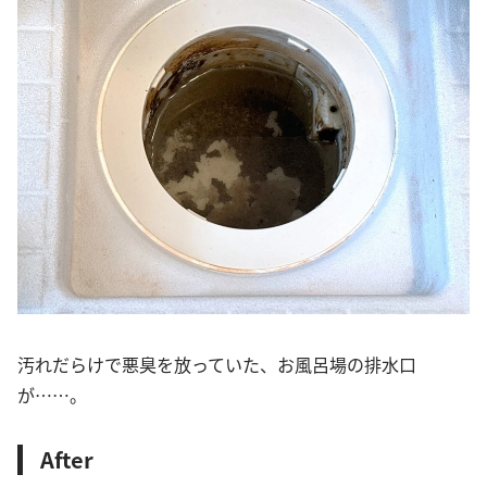
汚れだらけで悪臭を放っていた、お風呂場の排水口
が……。
After