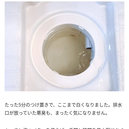
たった5分のつけ置きで、ここまで白くなりました。排水
口が放っていた悪臭も、まったく気になりません。