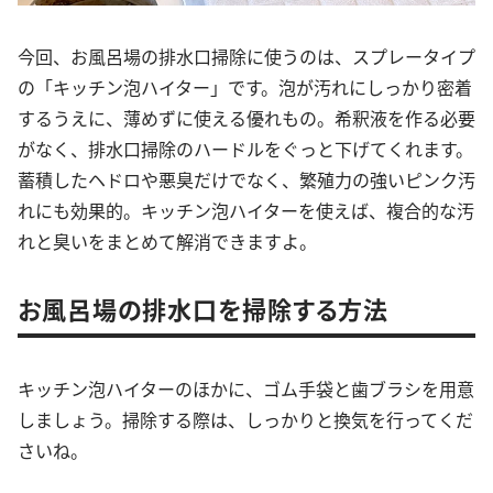
今回、お風呂場の排水口掃除に使うのは、スプレータイプ
の「キッチン泡ハイター」です。泡が汚れにしっかり密着
するうえに、薄めずに使える優れもの。希釈液を作る必要
がなく、排水口掃除のハードルをぐっと下げてくれます。
蓄積したヘドロや悪臭だけでなく、繁殖力の強いピンク汚
れにも効果的。キッチン泡ハイターを使えば、複合的な汚
れと臭いをまとめて解消できますよ。
お風呂場の排水口を掃除する方法
キッチン泡ハイターのほかに、ゴム手袋と歯ブラシを用意
しましょう。掃除する際は、しっかりと換気を行ってくだ
さいね。