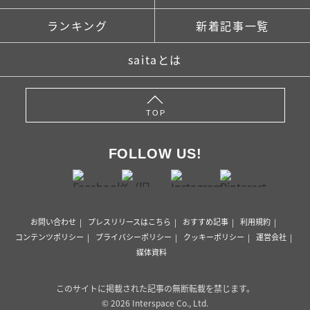
ランキング
新着記事一覧
saitaとは
TOP
FOLLOW US!
お問い合わせ
プレスリリースはこちら
おすすめ記事
利用規約
コンテンツポリシー
プライバシーポリシー
クッキーポリシー
運営会社
媒体資料
このサイトに掲載された記事の無断転載を禁じます。
© 2026 Interspace Co., Ltd.