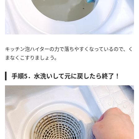
キッチン泡ハイターの力で落ちやすくなっているので、く
まなくこすりましょう。
手順5．水洗いして元に戻したら終了！