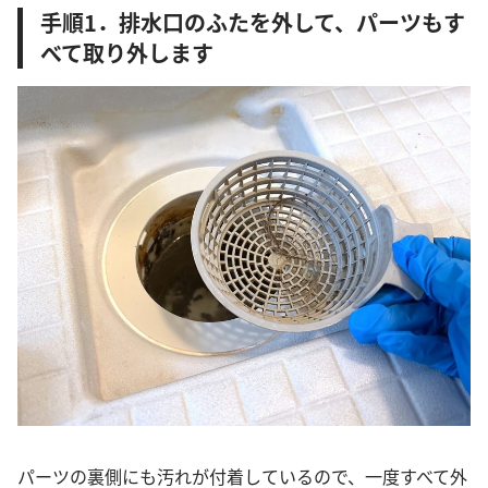
手順1．排水口のふたを外して、パーツもす
べて取り外します
パーツの裏側にも汚れが付着しているので、一度すべて外