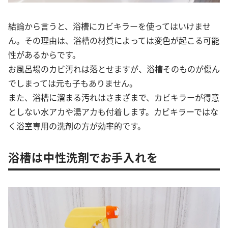
結論から言うと、浴槽にカビキラーを使ってはいけませ
ん。その理由は、浴槽の材質によっては変色が起こる可能
性があるからです。
お風呂場のカビ汚れは落とせますが、浴槽そのものが傷ん
でしまっては元も子もありません。
また、浴槽に溜まる汚れはさまざまで、カビキラーが得意
としない水アカや湯アカも付着します。カビキラーではな
く浴室専用の洗剤の方が効率的です。
浴槽は中性洗剤でお手入れを