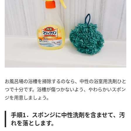
お風呂場の浴槽を掃除するのなら、中性の浴室用洗剤ひと
つで十分です。浴槽が傷つかないよう、やわらかいスポン
ジを用意しましょう。
手順1．スポンジに中性洗剤を含ませて、汚
れを落とします。