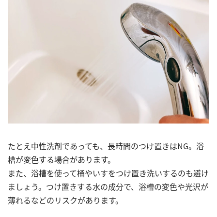
たとえ中性洗剤であっても、長時間のつけ置きはNG。浴
槽が変色する場合があります。
また、浴槽を使って桶やいすをつけ置き洗いするのも避け
ましょう。つけ置きする水の成分で、浴槽の変色や光沢が
薄れるなどのリスクがあります。