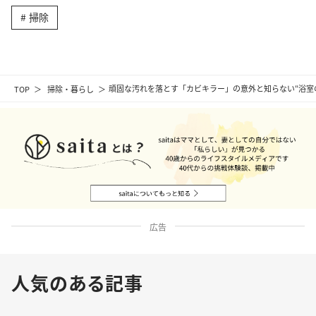
掃除
TOP
掃除・暮らし
頑固な汚れを落とす「カビキラー」の意外と知らない“浴室の
広告
人気のある記事