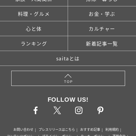
料理・グルメ
お金・学ぶ
心と体
カルチャー
ランキング
新着記事一覧
saitaとは
TOP
FOLLOW US!
お問い合わせ
プレスリリースはこちら
おすすめ記事
利用規約