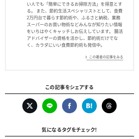
い人でも「簡単にできるお掃除方法」を得意とす
る。 また、節約生活スペシャリストとして、食費
2万円台で暮らす節約術や、ふるさと納税、業務
スーパーのお買い物術などみんなが知りたい情報
をいちはやくキャッチしお伝えしています。 腸活
アドバイザーの資格を活かし、節約術だけでな
く、カラダにいい食費節約術も発信中。
この著者の記事をみる
この記事をシェアする
気になるタグをチェック！