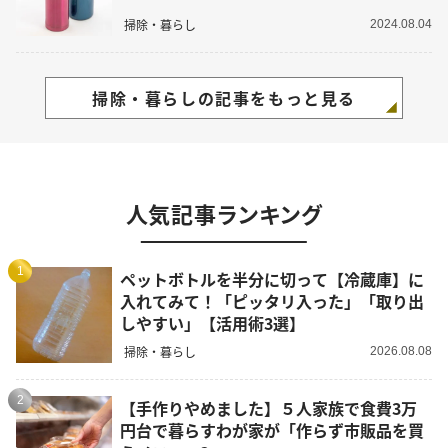
掃除・暮らし
2024.08.04
掃除・暮らしの記事をもっと見る
人気記事ランキング
1
ペットボトルを半分に切って【冷蔵庫】に
入れてみて！「ピッタリ入った」「取り出
しやすい」【活用術3選】
掃除・暮らし
2026.08.08
2
【手作りやめました】５人家族で食費3万
円台で暮らすわが家が「作らず市販品を買