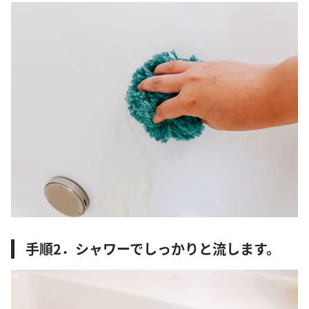
手順2．シャワーでしっかりと流します。