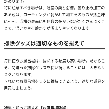
があります。
特に注意すべき場所は、浴室の鏡と浴槽。曇り止め加工の
ある鏡は、コーティングが剥がれて加工そのものが無意味
に……。浴槽の表面にも無数の細かい傷がたくさんつくこ
とで、湯アカや石鹸かすが溜まりやすくなります。
掃除グッズは適切なものを揃えて
毎日使うお風呂場は、掃除する頻度も高い場所。だからこ
そ、間違った掃除グッズを使い続けることには、大きなリ
スクがあります。
きれいなお風呂場をラクに維持できるよう、適切な道具を
用意しましょう。
特集：知って得する「お風呂掃除術」