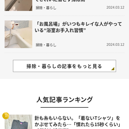
掃除・暮らし
2024.03.12
「お風呂場」がいつもキレイな人がやって
いる“浴室お手入れ習慣”
掃除・暮らし
2024.03.12
掃除・暮らしの記事をもっと見る
人気記事ランキング
1
針も糸もいらない。「着ないTシャツ」を
かぶせてみたら…「慣れたら15秒くらい」