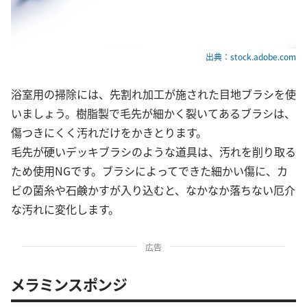
出典：stock.adobe.com
浴室用の掃除には、先割れ加工が施された目地ブラシを使
いましょう。樹脂製で毛先が細かく裂いてあるブラシは、
傷つきにくく汚れだけをかきとります。
毛先が硬いデッキブラシのような道具は、汚れを削り取る
ため使用NGです。ブラシによってできた細かい傷に、カ
ビの菌糸や石鹸かすが入り込むと、なかなか落ちない厄介
な汚れに変化します。
広告
メラミンスポンジ