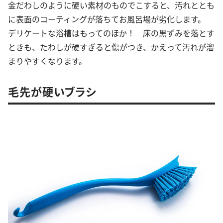
金だわしのように硬い素材のものでこすると、汚れととも
に表面のコーティングが落ちてお風呂場が劣化します。
デリケートな浴槽はもってのほか！ 床の黒ずみを落とす
ときも、たわしが硬すぎると傷がつき、かえって汚れが溜
まりやすくなります。
毛先が硬いブラシ