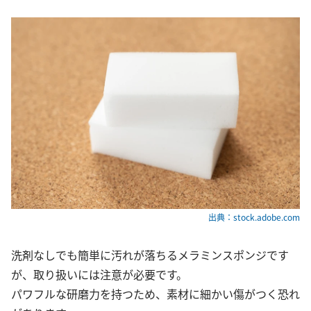
出典：stock.adobe.com
洗剤なしでも簡単に汚れが落ちるメラミンスポンジです
が、取り扱いには注意が必要です。
パワフルな研磨力を持つため、素材に細かい傷がつく恐れ