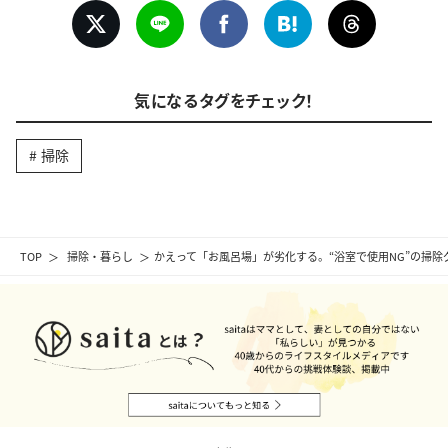
気になるタグをチェック！
掃除
TOP
掃除・暮らし
かえって「お風呂場」が劣化する。“浴室で使用NG”の掃除