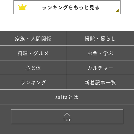
ランキングをもっと見る
家族・人間関係
掃除・暮らし
料理・グルメ
お金・学ぶ
心と体
カルチャー
ランキング
新着記事一覧
saitaとは
TOP