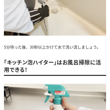
5分待った後、30秒以上かけて水で洗い流しましょう。
「キッチン泡ハイター」はお風呂掃除に活
用できる！