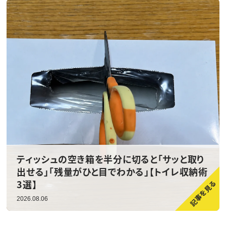
ティッシュの空き箱を半分に切ると「サッと取り
出せる」「残量がひと目でわかる」【トイレ収納術
3選】
2026.08.06