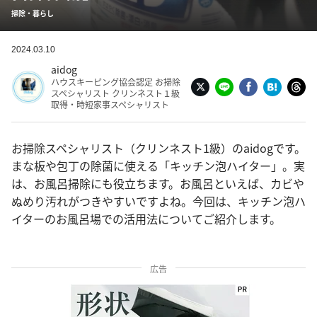
掃除・暮らし
2024.03.10
aidog
ハウスキーピング協会認定 お掃除
スペシャリスト クリンネスト１級
取得・時短家事スペシャリスト
お掃除スペシャリスト（クリンネスト1級）のaidogです。
まな板や包丁の除菌に使える「キッチン泡ハイター」。実
は、お風呂掃除にも役立ちます。お風呂といえば、カビや
ぬめり汚れがつきやすいですよね。今回は、キッチン泡ハ
イターのお風呂場での活用法についてご紹介します。
広告