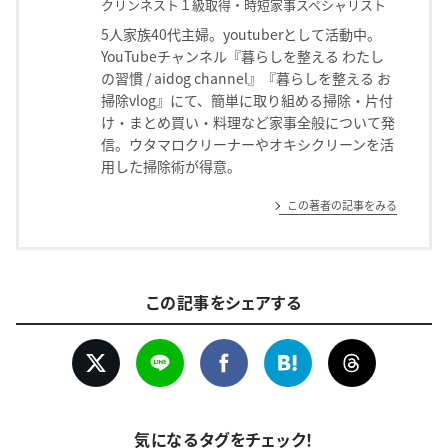
クリンネスト１級取得・時短家事スペシャリスト
5人家族40代主婦。youtuberとして活動中。
YouTubeチャンネル『暮らしを整える わたし
の習慣 / aidog channel』『暮らしを整える お
掃除vlog』にて、簡単に取り組める掃除・片付
け・まとめ買い・料理など家事全般について発
信。ウタマロクリーナーやオキシクリーンを活
用した掃除術が得意。
この著者の記事をみる
この記事をシェアする
気になるタグをチェック！