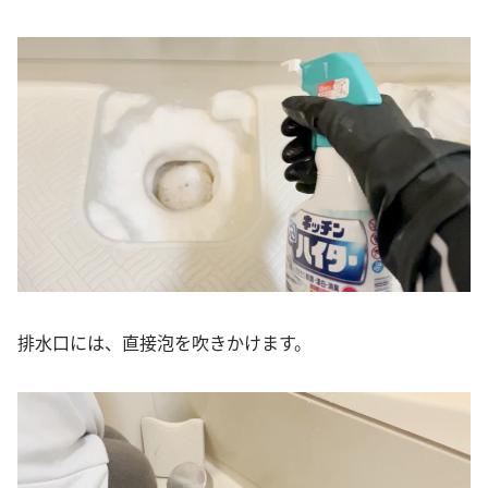
排水口には、直接泡を吹きかけます。