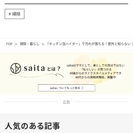
掃除
TOP
掃除・暮らし
「キッチン泡ハイター」で汚れが落ちる！意外と知らない
広告
人気のある記事