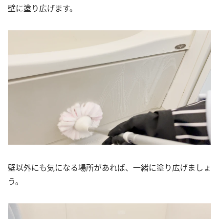
壁に塗り広げます。
壁以外にも気になる場所があれば、一緒に塗り広げましょ
う。