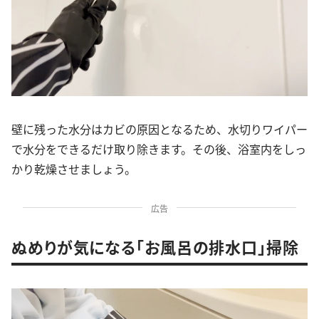
壁に残った水分はカビの原因となるため、水切りワイパー
で水分をできるだけ取り除きます。その後、浴室内をしっ
かり乾燥させましょう。
広告
ぬめりが気になる「お風呂の排水口」掃除