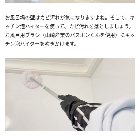
お風呂場の壁はカビ汚れが気になりますよね。そこで、キ
ッチン泡ハイターを使って、カビ汚れを落としましょう。
お風呂用ブラシ（山崎産業のバスボンくんを使用）にキッ
チン泡ハイターを吹きかけます。