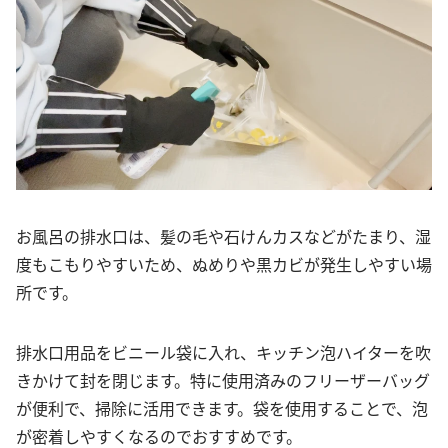
お風呂の排水口は、髪の毛や石けんカスなどがたまり、湿
度もこもりやすいため、ぬめりや黒カビが発生しやすい場
所です。
排水口用品をビニール袋に入れ、キッチン泡ハイターを吹
きかけて封を閉じます。特に使用済みのフリーザーバッグ
が便利で、掃除に活用できます。袋を使用することで、泡
が密着しやすくなるのでおすすめです。