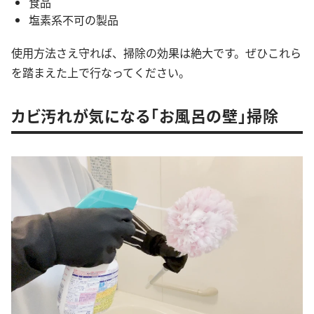
食品
塩素系不可の製品
使用方法さえ守れば、掃除の効果は絶大です。ぜひこれら
を踏まえた上で行なってください。
カビ汚れが気になる「お風呂の壁」掃除