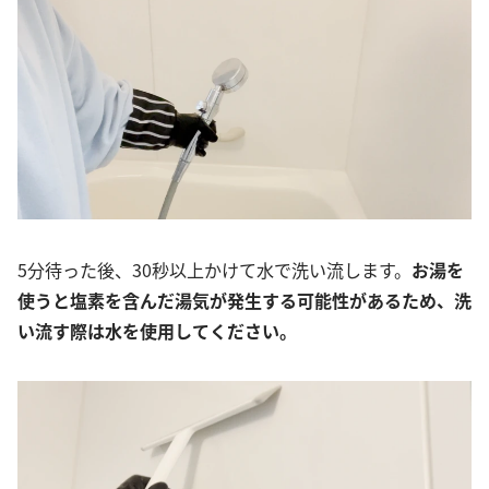
5分待った後、30秒以上かけて水で洗い流します。
お湯を
使うと塩素を含んだ湯気が発生する可能性があるため、洗
い流す際は水を使用してください。