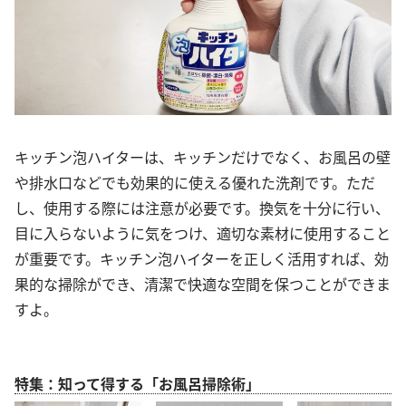
キッチン泡ハイターは、キッチンだけでなく、お風呂の壁
や排水口などでも効果的に使える優れた洗剤です。ただ
し、使用する際には注意が必要です。換気を十分に行い、
目に入らないように気をつけ、適切な素材に使用すること
が重要です。キッチン泡ハイターを正しく活用すれば、効
果的な掃除ができ、清潔で快適な空間を保つことができま
すよ。
特集：知って得する「お風呂掃除術」