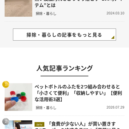
テム”とは
掃除・暮らし
2024.03.10
掃除・暮らしの記事をもっと見る
人気記事ランキング
1
ペットボトルのふたを2つ組み合わせると
「小さくて便利」「収納しやすい」【便利
な活用術3選】
掃除・暮らし
2026.07.29
2
「食費が少ない人」が買い置きす
new