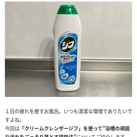
１日の疲れを癒すお風呂。いつも清潔な環境でありたいで
すよね。
今回は
「クリームクレンザージフ」を使って”浴槽の頑固
な汚れをごっそり落とす掃除法”
についてご紹介します。