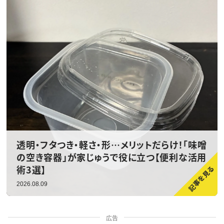
透明・フタつき・軽さ・形…メリットだらけ！「味噌
の空き容器」が家じゅうで役に立つ【便利な活用
術3選】
2026.08.09
広告