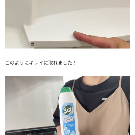
このようにキレイに取れました！