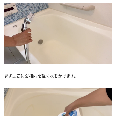
まず最初に浴槽内を軽く水をかけます。