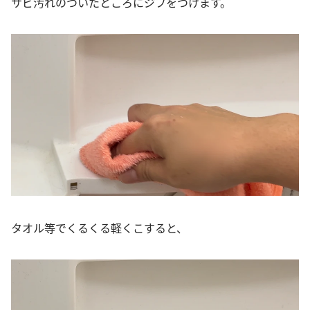
サビ汚れのついたところにジフをつけます。
タオル等でくるくる軽くこすると、