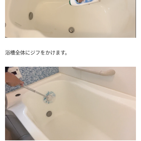
浴槽全体にジフをかけます。