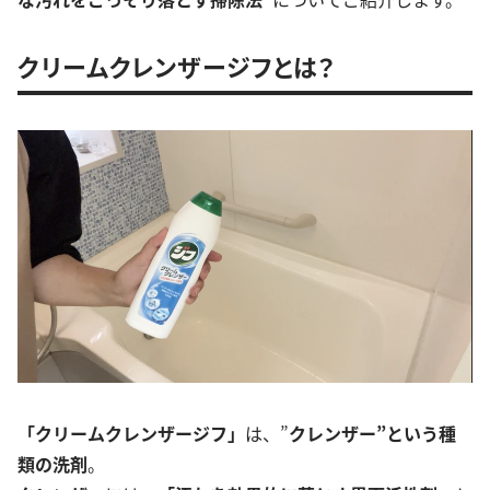
クリームクレンザージフとは？
「クリームクレンザージフ」
は、”
クレンザー”という種
類の洗剤
。