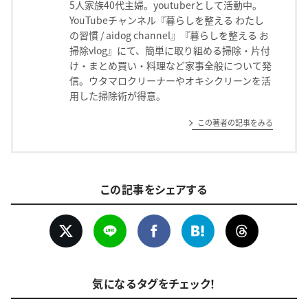
5人家族40代主婦。youtuberとして活動中。
YouTubeチャンネル『暮らしを整える わたし
の習慣 / aidog channel』『暮らしを整える お
掃除vlog』にて、簡単に取り組める掃除・片付
け・まとめ買い・料理など家事全般について発
信。ウタマロクリーナーやオキシクリーンを活
用した掃除術が得意。
この著者の記事をみる
この記事をシェアする
気になるタグをチェック！