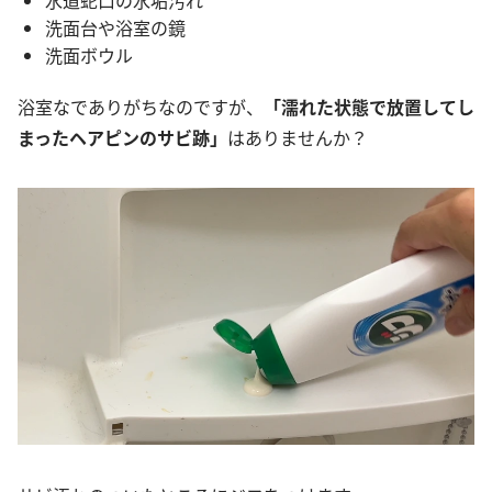
洗面台や浴室の鏡
洗面ボウル
浴室なでありがちなのですが、
「
濡れた状態で放置してし
まったヘアピンのサビ跡」
はありませんか？