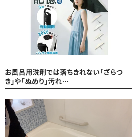
お風呂用洗剤では落ちきれない「ざらつ
き」や「ぬめり」汚れ…