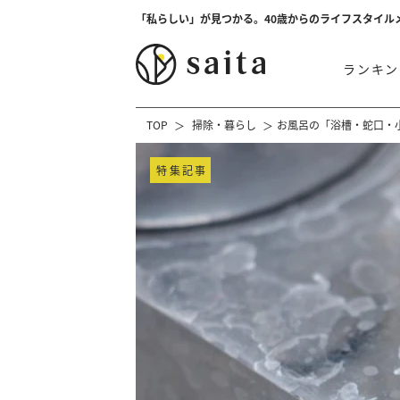
「私らしい」が見つかる。40歳からのライフスタイル
ランキン
TOP
掃除・暮らし
お風呂の「浴槽・蛇口・
特集記事