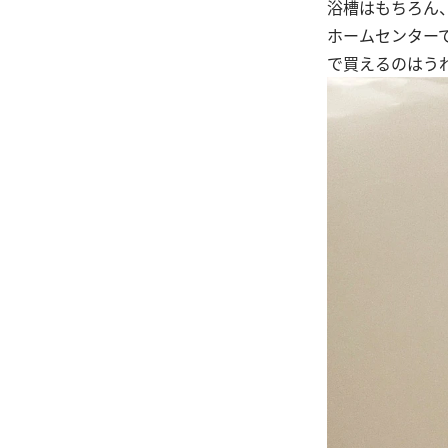
浴槽はもちろん
ホームセンターで
で買えるのはう