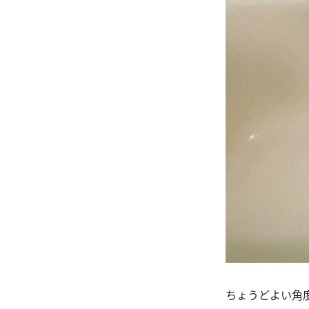
ちょうどよい角