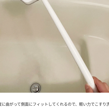
度に曲がって側面にフィットしてくれるので、軽い力でこすり