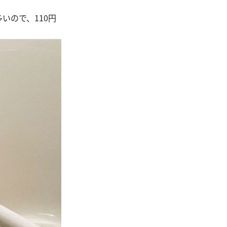
いので、110円