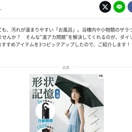
ー
ても、汚れが溜まりやすい「お風呂」。浴槽内や小物類のザラ
ませんか？ そんな“湯アカ問題”を解決してくれるのが、ダイ
おすすめアイテムを3つピックアップしたので、ご紹介します！
広告