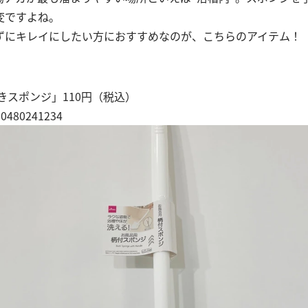
変ですよね。
ずにキレイにしたい方におすすめなのが、こちらのアイテム！
きスポンジ」110円（税込）
480241234