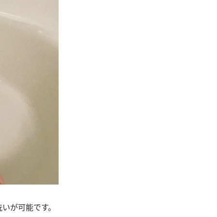
洗いが可能です。