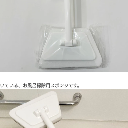
ついている、お風呂掃除用スポンジです。