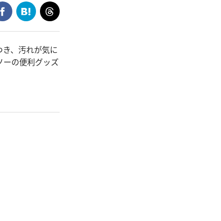
つき、汚れが気に
ソーの便利グッズ