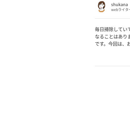
shukana
webライタ
毎日掃除してい
なることはあり
です。今回は、