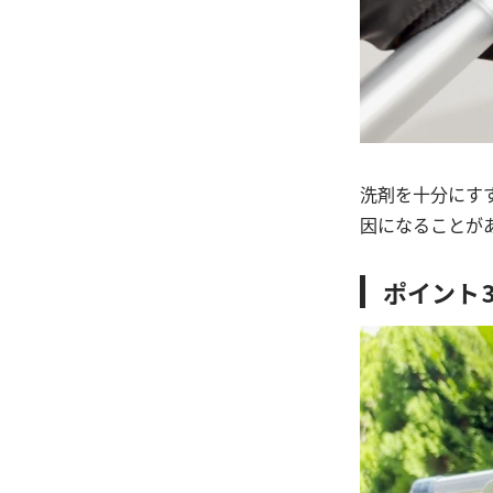
洗剤を十分にす
因になることが
ポイント