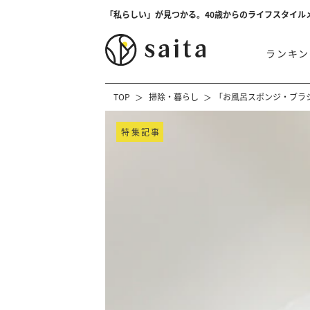
「私らしい」が見つかる。40歳からのライフスタイル
ランキン
TOP
掃除・暮らし
「お風呂スポンジ・ブラ
特集記事