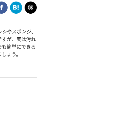
ラシやスポンジ、
ですが、実は汚れ
でも簡単にできる
ましょう。