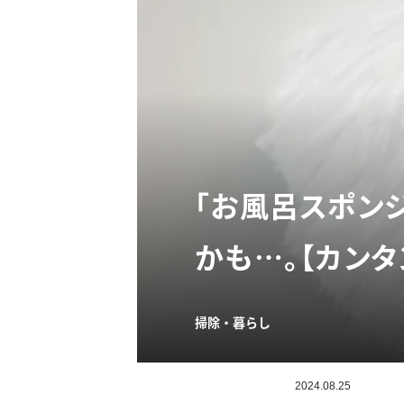
「お風呂スポン
かも…。【カンタ
掃除・暮らし
2024.08.25