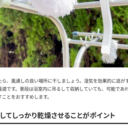
たら、風通しの良い場所に干しましょう。湿気を効果的に逃が
最適です。普段は浴室内に吊るして収納していても、可能であ
すことをおすすめします。
してしっかり乾燥させることがポイント