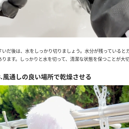
すいだ後は、水をしっかり切りましょう。水分が残っていると
あります。しっかりと水を切って、清潔な状態を保つことが大
⒊風通しの良い場所で乾燥させる