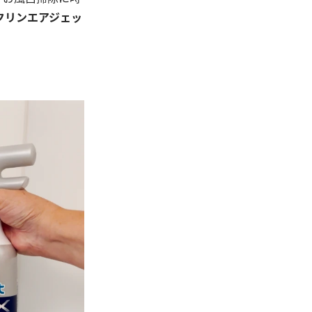
クリンエアジェッ