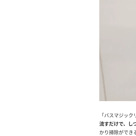
「バスマジック
流すだけで、し
かり掃除ができ