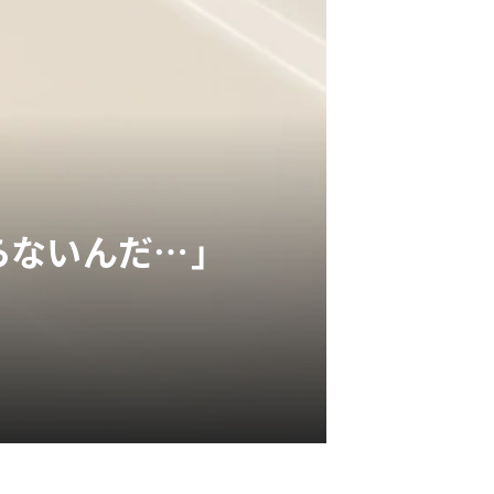
らないんだ…」