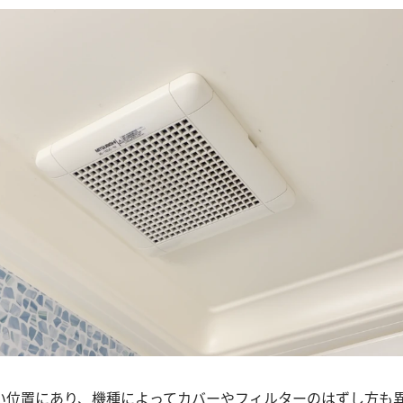
い位置にあり、機種によってカバーやフィルターのはずし方も