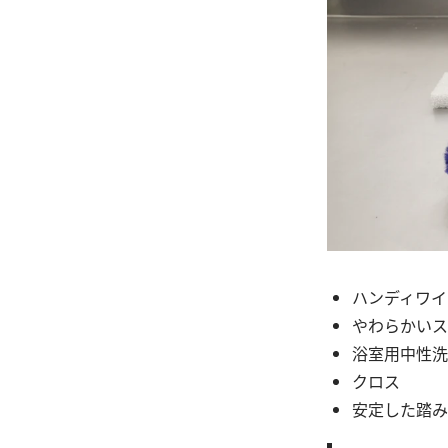
ハンディワイ
やわらかいス
浴室用中性洗
クロス
安定した踏み