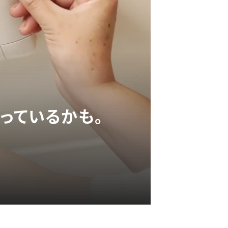
っているかも。