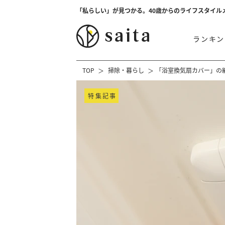
「私らしい」が見つかる。40歳からのライフスタイル
ランキン
TOP
掃除・暮らし
「浴室換気扇カバー」の
特集記事