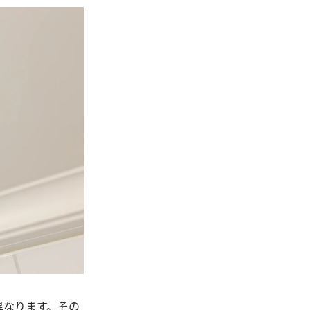
異なります。その