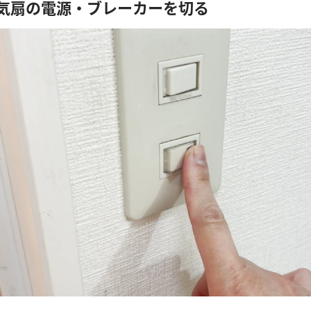
換気扇の電源・ブレーカーを切る