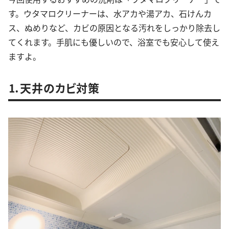
す。ウタマロクリーナーは、水アカや湯アカ、石けんカ
ス、ぬめりなど、カビの原因となる汚れをしっかり除去し
てくれます。手肌にも優しいので、浴室でも安心して使え
ますよ。
⒈天井のカビ対策