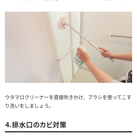
ウタマロクリーナーを直接吹きかけ、ブラシを使ってこす
り洗いをしましょう。
⒋排水口のカビ対策