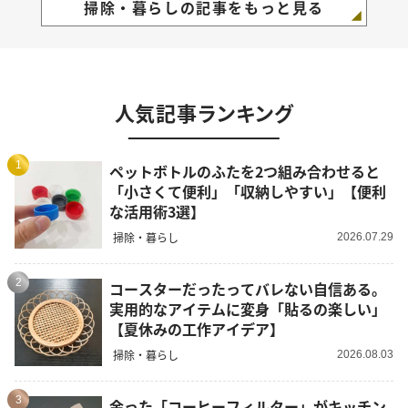
掃除・暮らしの記事をもっと見る
人気記事ランキング
1
ペットボトルのふたを2つ組み合わせると
「小さくて便利」「収納しやすい」【便利
な活用術3選】
掃除・暮らし
2026.07.29
2
コースターだったってバレない自信ある。
実用的なアイテムに変身「貼るの楽しい」
【夏休みの工作アイデア】
掃除・暮らし
2026.08.03
3
余った「コーヒーフィルター」がキッチン