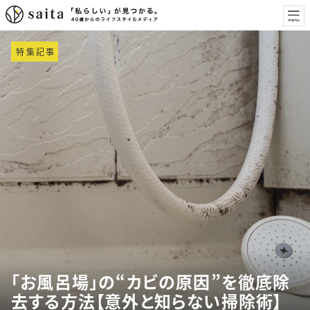
特集記事
「お風呂場」の“カビの原因”を徹底除
去する方法【意外と知らない掃除術】