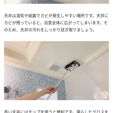
天井は湯気や結露でカビが発生しやすい場所です。天井に
カビが残っていると、浴室全体に広がってしまいます。そ
のため、天井の汚れをしっかり拭き取りましょう。
高い天井にはモップを使うと便利です。濡らしたクロスを