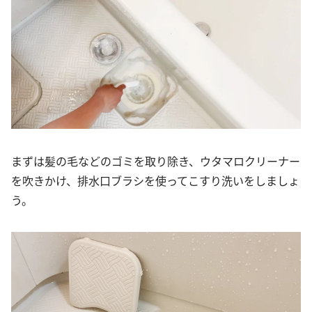
まずは髪の毛などのゴミを取り除き、ウタマロクリーナー
を吹きかけ、排水口ブラシを使ってこすり洗いをしましょ
う。