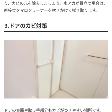
り、カビの元を除去しましょう。水アカが目立つ場合は、
直接ウタマロクリーナーを吹きかけて拭き取ります。
⒊ドアのカビ対策
ドアの表面や取っ手部分もカビがつきやすい場所です。