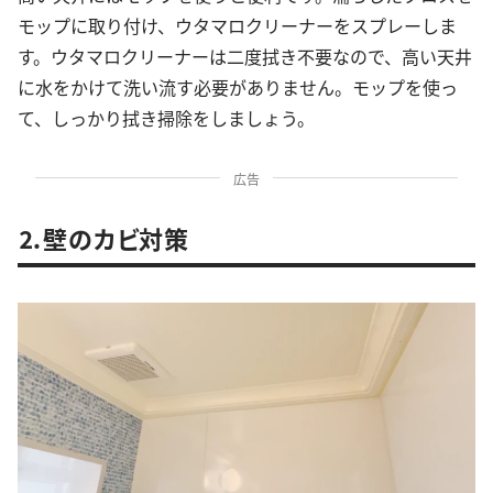
モップに取り付け、ウタマロクリーナーをスプレーしま
す。ウタマロクリーナーは二度拭き不要なので、高い天井
に水をかけて洗い流す必要がありません。モップを使っ
て、しっかり拭き掃除をしましょう。
広告
⒉壁のカビ対策