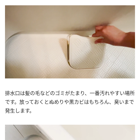
排水口は髪の毛などのゴミがたまり、一番汚れやすい場所
です。放っておくとぬめりや黒カビはもちろん、臭いまで
発生します。