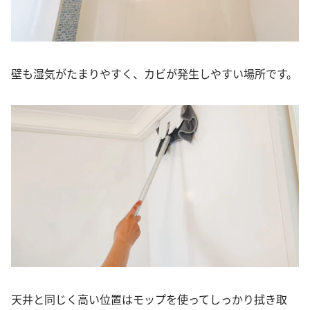
壁も湿気がたまりやすく、カビが発生しやすい場所です。
天井と同じく高い位置はモップを使ってしっかり拭き取