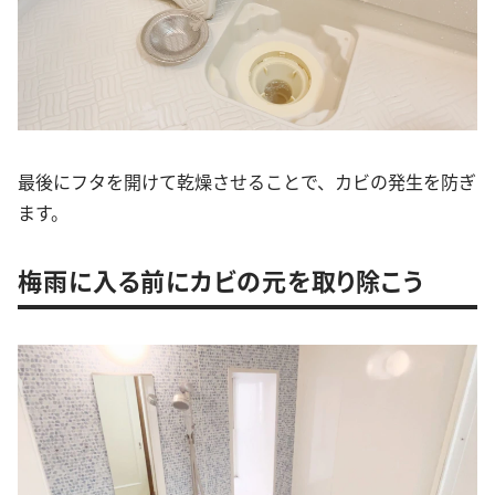
最後にフタを開けて乾燥させることで、カビの発生を防ぎ
ます。
梅雨に入る前にカビの元を取り除こう