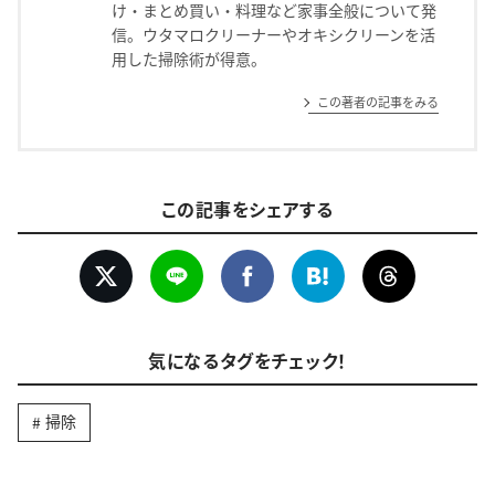
け・まとめ買い・料理など家事全般について発
信。ウタマロクリーナーやオキシクリーンを活
用した掃除術が得意。
この著者の記事をみる
この記事をシェアする
気になるタグをチェック！
掃除