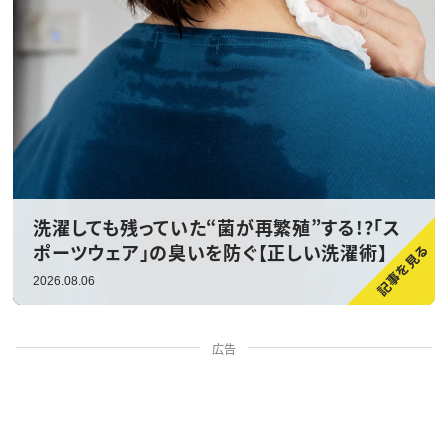
洗濯しても残っていた“菌が再繁殖”する!?「ス
ポーツウェア」の臭いを防ぐ【正しい洗濯術】
2026.08.06
広告