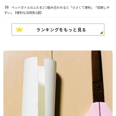
ペットボトルのふたを2つ組み合わせると「小さくて便利」「収納しや
10
すい」【便利な活用術3選】
ランキングをもっと見る