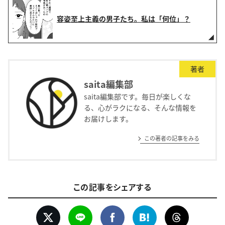
容姿至上主義の男子たち。私は「何位」？
著者
saita編集部
saita編集部です。毎日が楽しくな
る、心がラクになる、そんな情報を
お届けします。
この著者の記事をみる
この記事をシェアする