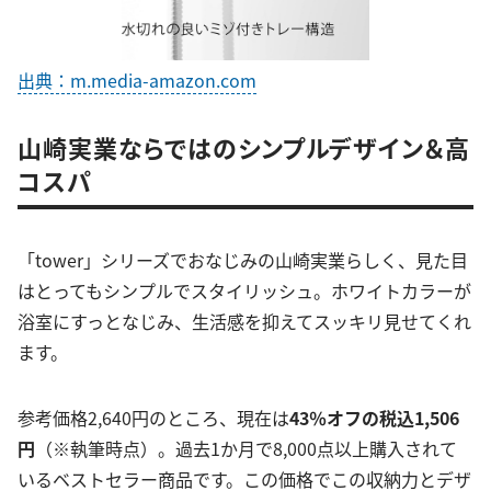
出典：m.media-amazon.com
山崎実業ならではのシンプルデザイン＆高
コスパ
「tower」シリーズでおなじみの山崎実業らしく、見た目
はとってもシンプルでスタイリッシュ。ホワイトカラーが
浴室にすっとなじみ、生活感を抑えてスッキリ見せてくれ
ます。
参考価格2,640円のところ、現在は
43％オフの税込1,506
円
（※執筆時点）。過去1か月で8,000点以上購入されて
いるベストセラー商品です。この価格でこの収納力とデザ