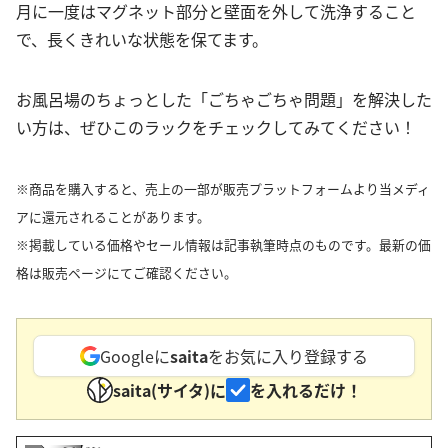
月に一度はマグネット部分と壁面を外して洗浄すること
で、長くきれいな状態を保てます。
お風呂場のちょっとした「ごちゃごちゃ問題」を解決した
い方は、ぜひこのラックをチェックしてみてください！
※商品を購入すると、売上の一部が販売プラットフォームより当メディ
アに還元されることがあります。
※掲載している価格やセール情報は記事執筆時点のものです。最新の価
格は販売ページにてご確認ください。
Googleに
saita
をお気に入り登録する
saita(サイタ)に
を入れるだけ！