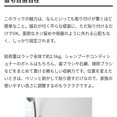
このラックの魅力は、なんといっても取り付けが驚くほど
簡単なこと。磁石が付く平らな壁面に、ただ貼り付けるだ
けでOK。面倒なネジ留めや吸盤のように外れる心配もな
く、しっかり固定されます。
耐荷重はラック全体で約2.5kg。シャンプーやコンディシ
ョナーのボトルはもちろん、歯ブラシや石鹸、掃除ブラシ
などをまとめて置ける頼もしい収納力です。位置を変えた
いときは、ペリッと剥がして貼り直すだけなので、家族の
使いやすい高さに調整するのもラクラクですよ。