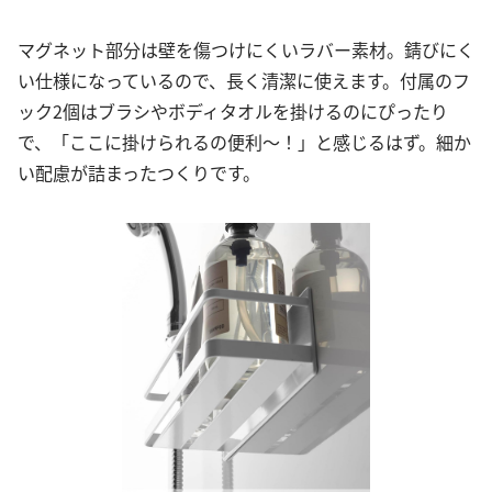
マグネット部分は壁を傷つけにくいラバー素材。錆びにく
い仕様になっているので、長く清潔に使えます。付属のフ
ック2個はブラシやボディタオルを掛けるのにぴったり
で、「ここに掛けられるの便利〜！」と感じるはず。細か
い配慮が詰まったつくりです。