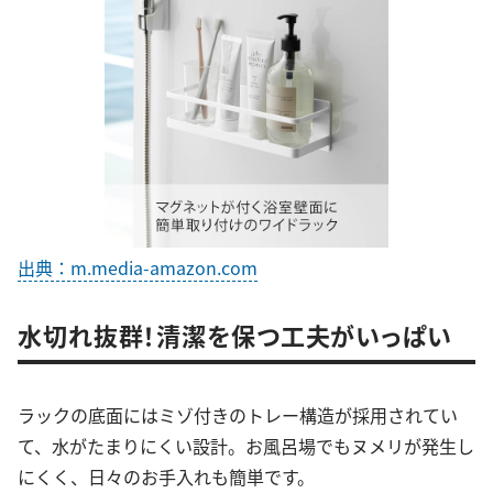
出典：m.media-amazon.com
水切れ抜群！清潔を保つ工夫がいっぱい
ラックの底面にはミゾ付きのトレー構造が採用されてい
て、水がたまりにくい設計。お風呂場でもヌメリが発生し
にくく、日々のお手入れも簡単です。