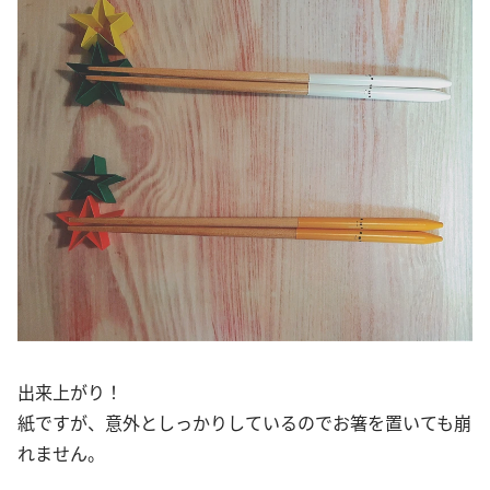
出来上がり！
紙ですが、意外としっかりしているのでお箸を置いても崩
れません。