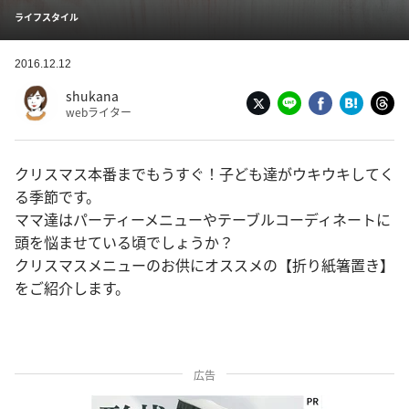
ライフスタイル
2016.12.12
shukana
webライター
クリスマス本番までもうすぐ！子ども達がウキウキしてく
る季節です。
ママ達はパーティーメニューやテーブルコーディネートに
頭を悩ませている頃でしょうか？
クリスマスメニューのお供にオススメの【折り紙箸置き】
をご紹介します。
広告