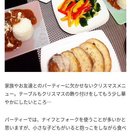
家族やお友達とのパーティーに欠かせないクリスマスメニ
ュー。テーブルもクリスマスの飾り付けをしてもう少し華
やかにしたいところ…
パーティーでは、ナイフとフォークを使うことが多いかと
思いますが、小さな子どもがいると抱っこをしながら食べ