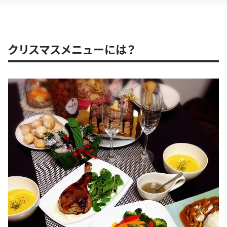
クリスマスメニューには？