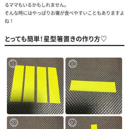
るママもいるかもしれません。
そんな時にはやっぱりお箸が食べやすいこともありますよ
ね！
とっても簡単！星型箸置きの作り方♡