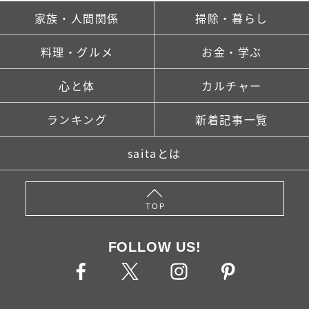
家族・人間関係
掃除・暮らし
料理・グルメ
お金・学ぶ
心と体
カルチャー
ランキング
新着記事一覧
saitaとは
TOP
FOLLOW US!