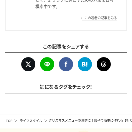
模索中です。
この著者の記事をみる
この記事をシェアする
気になるタグをチェック！
TOP
ライフスタイル
クリスマスメニューのお供に！親子で簡単に作れる【折