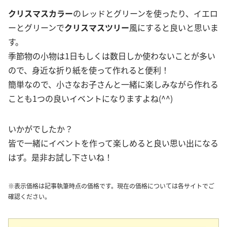
クリスマスカラー
のレッドとグリーンを使ったり、イエロ
ーとグリーンで
クリスマスツリー
風にすると良いと思いま
す。
季節物の小物は1日もしくは数日しか使わないことが多い
ので、身近な折り紙を使って作れると便利！
簡単なので、小さなお子さんと一緒に楽しみながら作れる
ことも1つの良いイベントになりますよね(^^)
いかがでしたか？
皆で一緒にイベントを作って楽しめると良い思い出になる
はず。是非お試し下さいね！
※表示価格は記事執筆時点の価格です。現在の価格については各サイトでご
確認ください。