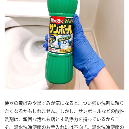
便器の黄ばみや黒ずみが気になると、つい強い洗剤に頼り
たくなるかもしれません。しかし、サンポールなどの酸性
洗剤は、頑固な汚れも落とす洗浄力を持っているからこ
そ、温水洗浄便座のお手入れには不向き。温水洗浄便座の