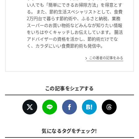
い人でも「簡単にできるお掃除方法」を得意とす
る。 また、節約生活スペシャリストとして、食費
2万円台で暮らす節約術や、ふるさと納税、業務
スーパーのお買い物術などみんなが知りたい情報
をいちはやくキャッチしお伝えしています。 腸活
アドバイザーの資格を活かし、節約術だけでな
く、カラダにいい食費節約術も発信中。
この著者の記事をみる
この記事をシェアする
気になるタグをチェック！