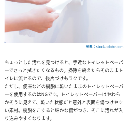
出典：stock.adobe.com
ちょっとした汚れを見つけると、手近なトイレットペーパ
ーでさっと拭きたくなるもの。掃除を終えたらそのままト
イレに流せるので、後片づけもラクです。
ただし、便座などの樹脂に乾いたままのトイレットペーパ
ーを使用するのはNGです。トイレットペーパーはやわら
かそうに見えて、乾いた状態だと意外と表面を傷つけやす
い素材。樹脂をこすると細かな傷がつき、そこに汚れが入
り込みやすくなります。