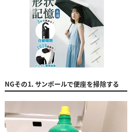
NGその1．サンポールで便座を掃除する