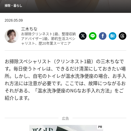
掃除・暮らし
2026.05.09
三木ちな
お掃除クリンネスト1級、整理収納
アドバイザー1級、節約生活スペシ
ャリスト、歴20年業スーマニア
お掃除スペシャリスト（クリンネスト1級）の三木ちなで
す。毎日使うトイレは、できるだけ清潔にしておきたい場
所。しかし、自宅のトイレが温水洗浄便座の場合、お手入
れ方法には注意が必要です。ここでは、故障につながるお
それがある、「温水洗浄便座のNGなお手入れ方法」をご
紹介します。
広告