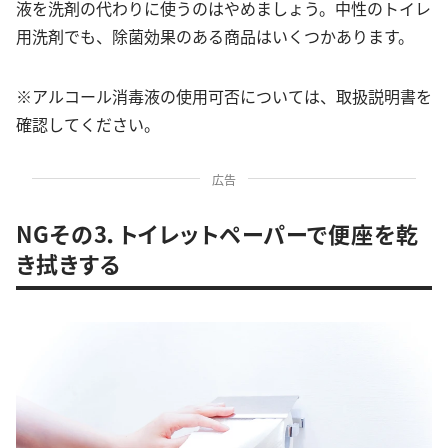
液を洗剤の代わりに使うのはやめましょう。中性のトイレ
用洗剤でも、除菌効果のある商品はいくつかあります。
※アルコール消毒液の使用可否については、取扱説明書を
確認してください。
広告
NGその3．トイレットペーパーで便座を乾
き拭きする