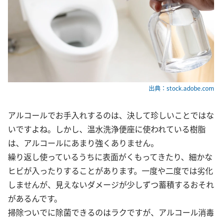
出典：stock.adobe.com
アルコールでお手入れするのは、決して珍しいことではな
いですよね。しかし、温水洗浄便座に使われている樹脂
は、アルコールにあまり強くありません。
繰り返し使っているうちに表面がくもってきたり、細かな
ヒビが入ったりすることがあります。一度や二度では劣化
しませんが、見えないダメージが少しずつ蓄積するおそれ
があるんです。
掃除ついでに除菌できるのはラクですが、アルコール消毒