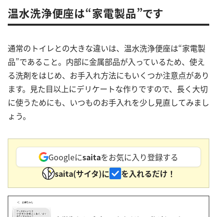
温水洗浄便座は“家電製品”です
通常のトイレとの大きな違いは、温水洗浄便座は“家電製
品”であること。内部に金属部品が入っているため、使え
る洗剤をはじめ、お手入れ方法にもいくつか注意点があり
ます。見た目以上にデリケートな作りですので、長く大切
に使うためにも、いつものお手入れを少し見直してみまし
ょう。
Googleに
saita
をお気に入り登録する
saita(サイタ)に
を入れるだけ！