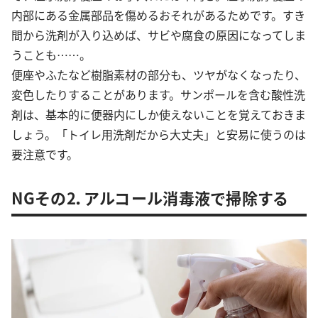
内部にある金属部品を傷めるおそれがあるためです。すき
間から洗剤が入り込めば、サビや腐食の原因になってしま
うことも……。
便座やふたなど樹脂素材の部分も、ツヤがなくなったり、
変色したりすることがあります。サンポールを含む酸性洗
剤は、基本的に便器内にしか使えないことを覚えておきま
しょう。「トイレ用洗剤だから大丈夫」と安易に使うのは
要注意です。
NGその2．アルコール消毒液で掃除する