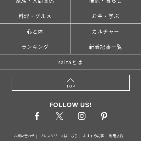
家族・人間関係
掃除・暮らし
料理・グルメ
お金・学ぶ
心と体
カルチャー
ランキング
新着記事一覧
saitaとは
TOP
FOLLOW US!
お問い合わせ
プレスリリースはこちら
おすすめ記事
利用規約