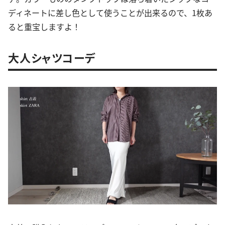
ディネートに差し色として使うことが出来るので、1枚あ
ると重宝しますよ！
大人シャツコーデ