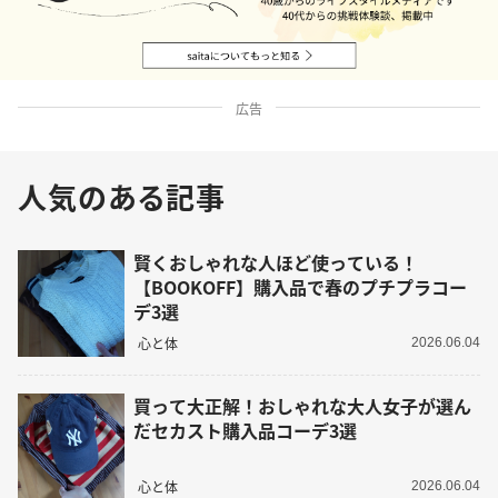
広告
人気のある記事
賢くおしゃれな人ほど使っている！
【BOOKOFF】購入品で春のプチプラコー
デ3選
心と体
2026.06.04
買って大正解！おしゃれな大人女子が選ん
だセカスト購入品コーデ3選
心と体
2026.06.04