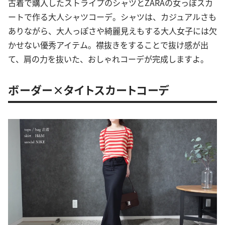
古着で購入したストライプのシャツとZARAの女っぽスカ
ートで作る大人シャツコーデ。シャツは、カジュアルさも
ありながら、大人っぽさや綺麗見えもする大人女子には欠
かせない優秀アイテム。襟抜きをすることで抜け感が出
て、肩の力を抜いた、おしゃれコーデが完成しますよ。
ボーダー×タイトスカートコーデ