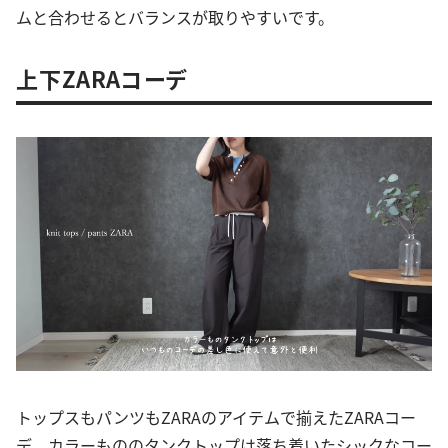
ムと合わせるとバランスが取りやすいです。
上下ZARAコーデ
トップスもパンツもZARAのアイテムで揃えたZARAコー
デ。カラーもののタンクトップは落ち着いたシックなコー