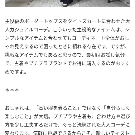
主役級のボーダートップスをタイトスカートに合わせた大
人カジュアルコーデ。こういった主役的なアイテムは、シ
ンプルなアイテムと合わせてもコーディネート全体がおし
ゃれ見えするので困ったときに頼れる存在です。ですが、
挑戦なアイテムでもあると思うので、最初はお試し気分
で、古着やプチプラブランドでお得に購入するのがおすす
めですよ。
＊＊＊
おしゃれは、「高い服を着ること」ではなく「自分らしく
楽しむこと」が大切。プチプラや古着も、合わせ方や選び
方を少し工夫するだけで、ぐっと洗練された大人コーデに
変わります。気軽に挑戦できるからこそ、新しいテイスト