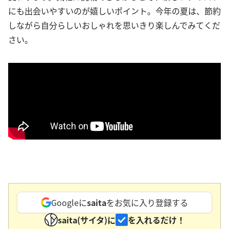
にも出会いやすいのが嬉しいポイント。今年の夏は、節約
しながら自分らしいおしゃれを思いきり楽しんでみてくだ
さい。
Googleに
saita
をお気に入り登録する
saita(サイタ)に
を入れるだけ！