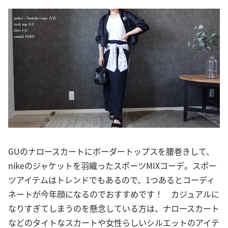
GUのナロースカートにボーダートップスを腰巻きして、
nikeのジャケットを羽織ったスポーツMIXコーデ。スポー
ツアイテムはトレンドでもあるので、1つあるとコーディ
ネートが今年顔になるのでおすすめです！ カジュアルに
なりすぎてしまうのを懸念している方は、ナロースカート
などのタイトなスカートや女性らしいシルエットのアイテ