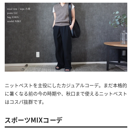
ニットベストを主役にしたカジュアルコーデ。まだ本格的
に暑くなる前の今の時期や、秋口まで使えるニットベスト
はコスパ抜群です。
スポーツMIXコーデ