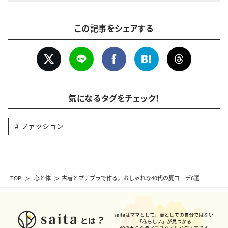
この記事をシェアする
気になるタグをチェック！
ファッション
TOP
心と体
古着とプチプラで作る。おしゃれな40代の夏コーデ6選