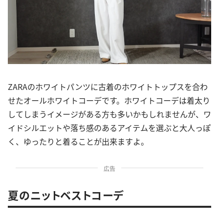
ZARAのホワイトパンツに古着のホワイトトップスを合わ
せたオールホワイトコーデです。ホワイトコーデは着太り
してしまうイメージがある方も多いかもしれませんが、ワ
イドシルエットや落ち感のあるアイテムを選ぶと大人っぽ
く、ゆったりと着ることが出来ますよ。
広告
夏のニットベストコーデ