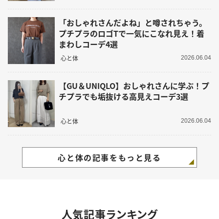
「おしゃれさんだよね」と噂されちゃう。
プチプラのロゴTで一気にこなれ見え！着
まわしコーデ4選
心と体
2026.06.04
【GU＆UNIQLO】おしゃれさんに学ぶ！プ
チプラでも垢抜ける高見えコーデ3選
心と体
2026.06.04
心と体の記事をもっと見る
人気記事ランキング