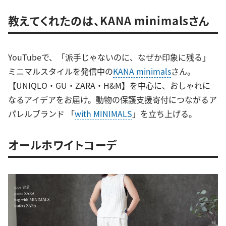
教えてくれたのは、KANA minimalsさん
YouTubeで、「派手じゃないのに、なぜか印象に残る」
ミニマルスタイルを発信中の
KANA minimals
さん。
【UNIQLO・GU・ZARA・H&M】を中心に、おしゃれに
なるアイデアをお届け。動物の保護支援寄付につながるア
パレルブランド 「
with MINIMALS
」を立ち上げる。
オールホワイトコーデ