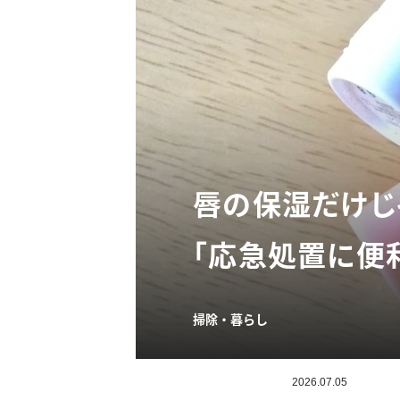
唇の保湿だけじ
「応急処置に便
掃除・暮らし
2026.07.05