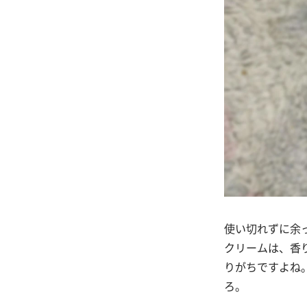
使い切れずに余
クリームは、香
りがちですよね
ろ。