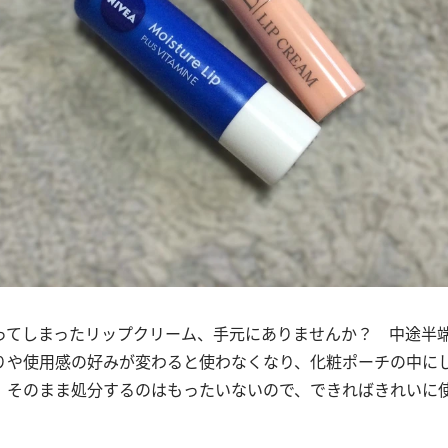
ってしまったリップクリーム、手元にありませんか？ 中途半
りや使用感の好みが変わると使わなくなり、化粧ポーチの中に
。そのまま処分するのはもったいないので、できればきれいに