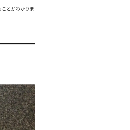
ることがわかりま