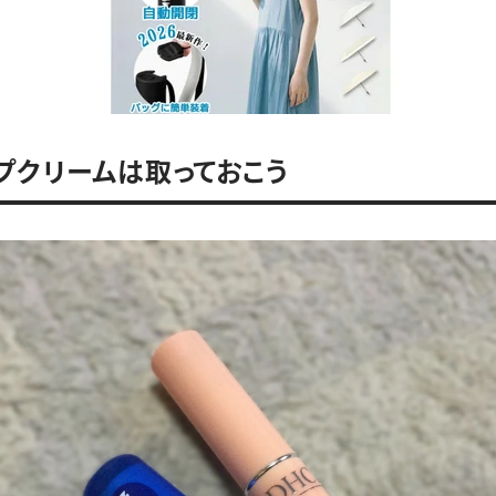
プクリームは取っておこう