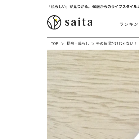
「私らしい」が見つかる。40歳からのライフスタイル
ランキン
TOP
掃除・暮らし
唇の保湿だけじゃない！