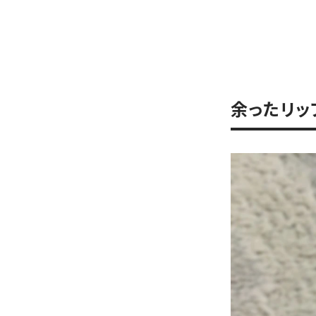
余ったリッ